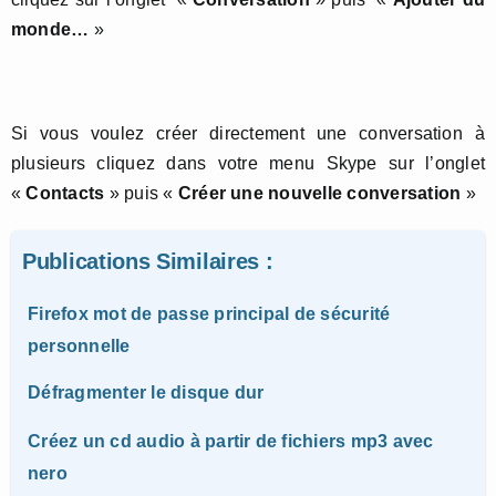
monde…
»
Si vous voulez créer directement une conversation à
plusieurs cliquez dans votre menu Skype sur l’onglet
«
Contacts
» puis «
Créer une nouvelle conversation
»
Publications Similaires :
Firefox mot de passe principal de sécurité
personnelle
Défragmenter le disque dur
Créez un cd audio à partir de fichiers mp3 avec
nero