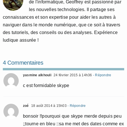
de l'informatique, Geoffrey est passionné par
les nouvelles technologies. Il partage ses
connaissances et son expertise pour aider les autres à
naviguer dans le monde numérique, que ce soit à travers
des tutoriels, des conseils ou des analyses. Expérience
ludique assurée !
4 Commentaires
yasmine alkhouli
24 février 2015 à 14h36
- Répondre
c est formidable skype
zoé
18 août 2014 à 15h03
- Répondre
bonsoir !!pourquoi que skype merde depuis peu
;;tourne en bleu ::sa me met des dates comme ex