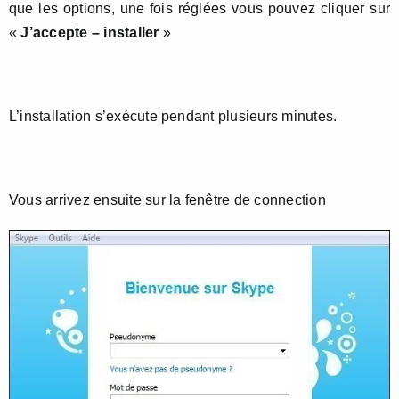
que les options, une fois réglées vous pouvez cliquer sur
«
J’accepte – installer
»
L’installation s’exécute pendant plusieurs minutes.
Vous arrivez ensuite sur la fenêtre de connection