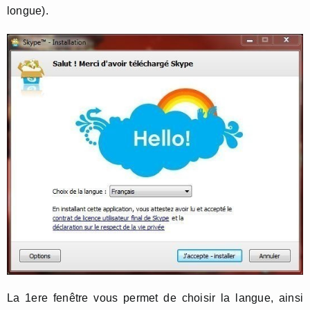
longue).
La 1ere fenêtre vous permet de choisir la langue, ainsi