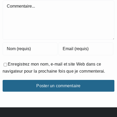
Commentaire
Enregistrez mon nom, e-mail et site Web dans ce
navigateur pour la prochaine fois que je commenterai.