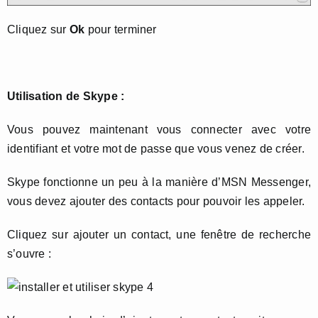
Cliquez sur
Ok
pour terminer
Utilisation de Skype :
Vous pouvez maintenant vous connecter avec votre
identifiant et votre mot de passe que vous venez de créer.
Skype fonctionne un peu à la manière d’MSN Messenger,
vous devez ajouter des contacts pour pouvoir les appeler.
Cliquez sur ajouter un contact, une fenêtre de recherche
s’ouvre :