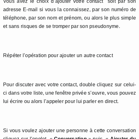
Vous avez le choix d’ajouter votre contact soit par son
adresse E-mail si vous la connaissez, par son numéro de
téléphone, par son nom et prénom, ou alors le plus simple
et sans risques de se tromper par son pseudonyme.
Répéter l’opération pour ajouter un autre contact
Pour discuter avec votre contact, double cliquez sur celui-
ci dans votre liste, une fenêtre privée s’ouvre, vous pouvez
lui écrire ou alors l’appeler pour lui parler en direct.
Si vous voulez ajouter une personne à cette conversation
cliquez sur l’onglet «
Conversation
» puis «
Ajouter du