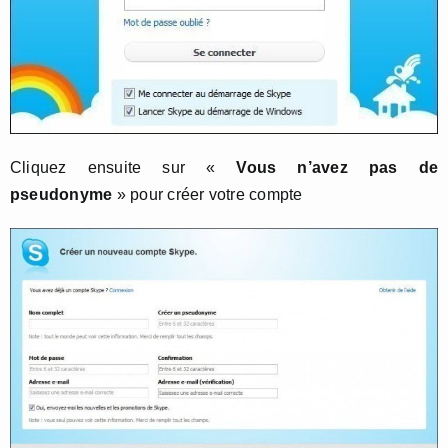
Cliquez ensuite sur «
Vous n’avez pas de
pseudonyme
» pour créer votre compte