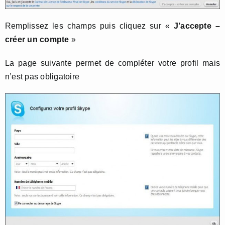
Remplissez les champs puis cliquez sur «
J’accepte –
créer un compte
»
La page suivante permet de compléter votre profil mais
n’est pas obligatoire