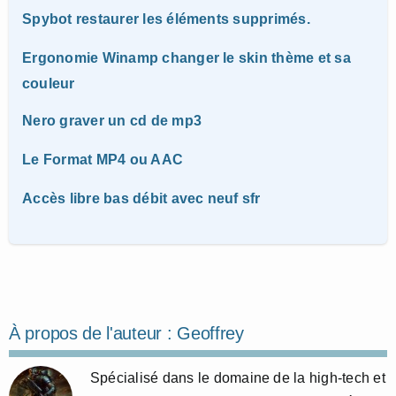
Spybot restaurer les éléments supprimés.
Ergonomie Winamp changer le skin thème et sa
couleur
Nero graver un cd de mp3
Le Format MP4 ou AAC
Accès libre bas débit avec neuf sfr
À propos de l'auteur :
Geoffrey
Spécialisé dans le domaine de la high-tech et