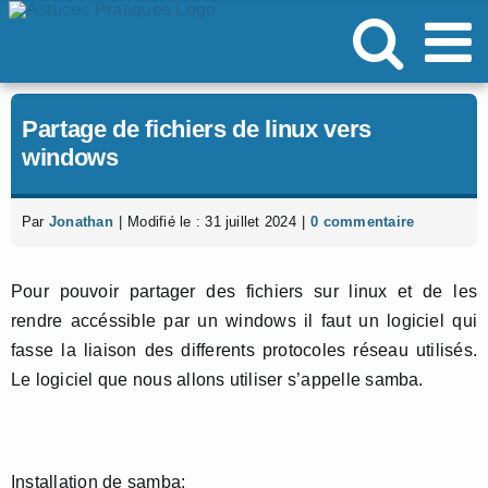
Passer
au
contenu
Partage de fichiers de linux vers
windows
Par
Jonathan
|
Modifié le : 31 juillet 2024
|
0 commentaire
Pour pouvoir partager des fichiers sur linux et de les
rendre accéssible par un windows il faut un logiciel qui
fasse la liaison des differents protocoles réseau utilisés.
Le logiciel que nous allons utiliser s’appelle samba.
Installation de samba: