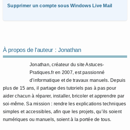
Supprimer un compte sous Windows Live Mail
À propos de l'auteur :
Jonathan
Jonathan, créateur du site Astuces-
Pratiques.fr en 2007, est passionné
d’informatique et de travaux manuels. Depuis
plus de 15 ans, il partage des tutoriels pas à pas pour
aider chacun à réparer, installer, bricoler et apprendre par
soi-même. Sa mission : rendre les explications techniques
simples et accessibles, afin que les projets, qu’ils soient
numériques ou manuels, soient à la portée de tous.