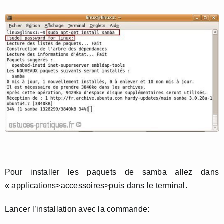
Pour installer les paquets de samba allez dans
« applications>accessoires>puis dans le terminal.
Lancer l’installation avec la commande: