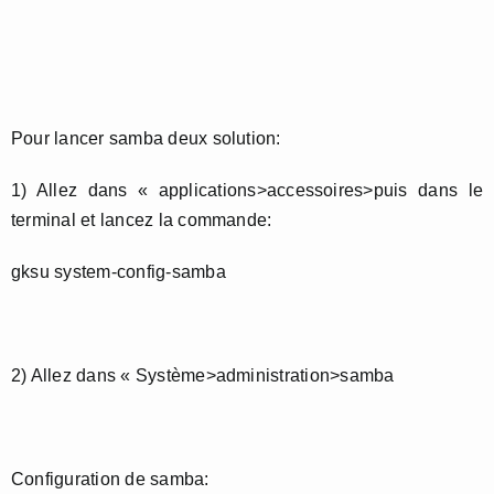
Pour lancer samba deux solution:
1) Allez dans « applications>accessoires>puis dans le
terminal et lancez la commande:
gksu system-config-samba
2) Allez dans « Système>administration>samba
Configuration de samba: