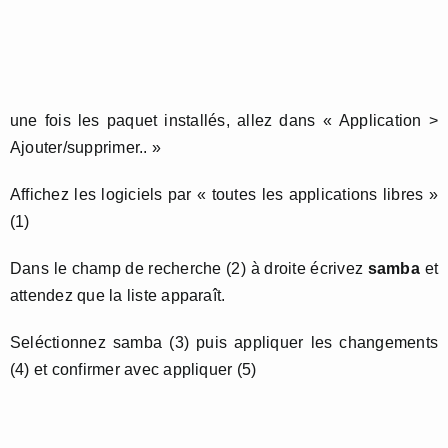
une fois les paquet installés, allez dans « Application >
Ajouter/supprimer.. »
Affichez les logiciels par « toutes les applications libres »
(1)
Dans le champ de recherche (2) à droite écrivez
samba
et
attendez que la liste apparaît.
Seléctionnez samba (3) puis appliquer les changements
(4) et confirmer avec appliquer (5)