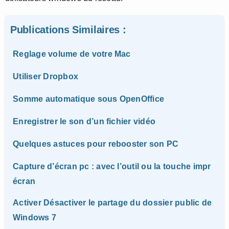
Publications Similaires :
Reglage volume de votre Mac
Utiliser Dropbox
Somme automatique sous OpenOffice
Enregistrer le son d’un fichier vidéo
Quelques astuces pour rebooster son PC
Capture d’écran pc : avec l’outil ou la touche impr
écran
Activer Désactiver le partage du dossier public de
Windows 7