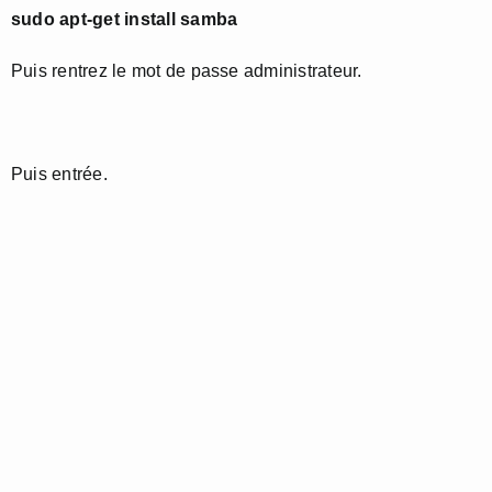
sudo apt-get install samba
Puis rentrez le mot de passe administrateur.
Puis entrée.