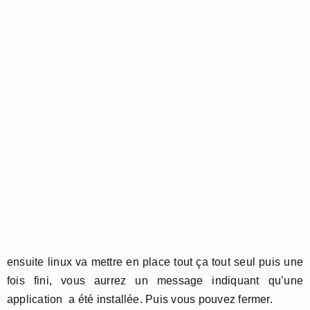
ensuite linux va mettre en place tout ça tout seul puis une
fois fini, vous aurrez un message indiquant qu’une
application a été installée. Puis vous pouvez fermer.