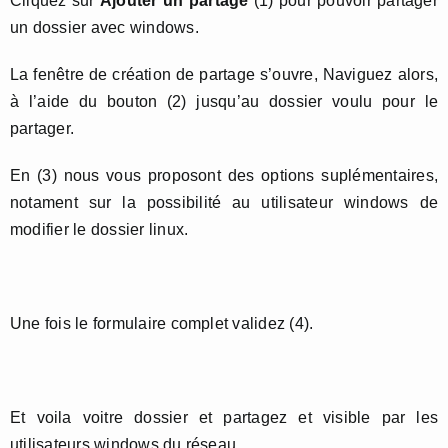
Cliquez sur
Ajouter un partage
(1) pour pouvoir partager
un dossier avec windows.
La fenêtre de création de partage s’ouvre, Naviguez alors,
à l’aide du bouton (2) jusqu’au dossier voulu pour le
partager.
En (3) nous vous proposont des options suplémentaires,
notament sur la possibilité au utilisateur windows de
modifier le dossier linux.
Une fois le formulaire complet validez (4).
Et voila voitre dossier et partagez et visible par les
utilisateurs windows du réseau.