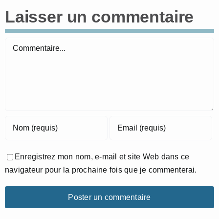
Laisser un commentaire
Commentaire
Enregistrez mon nom, e-mail et site Web dans ce
navigateur pour la prochaine fois que je commenterai.