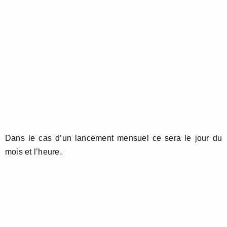
Dans le cas d’un lancement mensuel ce sera le jour du
mois et l’heure.