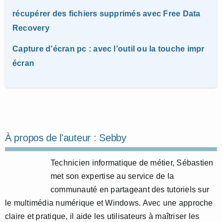
récupérer des fichiers supprimés avec Free Data
Recovery
Capture d’écran pc : avec l’outil ou la touche impr
écran
À propos de l'auteur :
Sebby
Technicien informatique de métier, Sébastien
met son expertise au service de la
communauté en partageant des tutoriels sur
le multimédia numérique et Windows. Avec une approche
claire et pratique, il aide les utilisateurs à maîtriser les