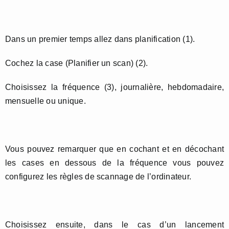
Dans un premier temps allez dans planification (1).
Cochez la case (Planifier un scan) (2).
Choisissez la fréquence (3), journalière, hebdomadaire,
mensuelle ou unique.
Vous pouvez remarquer que en cochant et en décochant
les cases en dessous de la fréquence vous pouvez
configurez les règles de scannage de l’ordinateur.
Choisissez ensuite, dans le cas d’un lancement