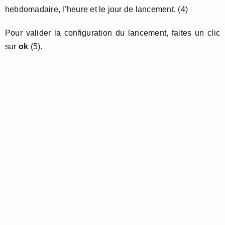
hebdomadaire, l’heure et le jour de lancement. (4)
Pour valider la configuration du lancement, faites un clic
sur
ok
(5).