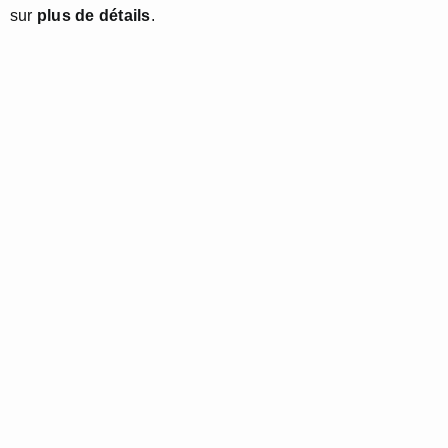
sur
plus de détails
.