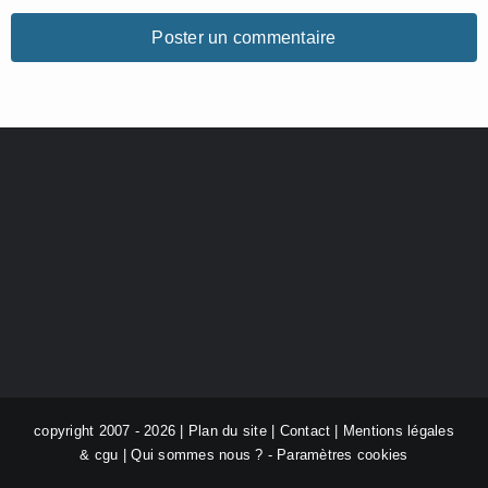
copyright 2007 - 2026 |
Plan du site
|
Contact
|
Mentions légales
& cgu
|
Qui sommes nous ?
-
Paramètres cookies