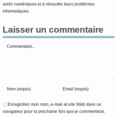
outils numériques et à résoudre leurs problèmes
informatiques.
Laisser un commentaire
Commentaire
Enregistrez mon nom, e-mail et site Web dans ce
navigateur pour la prochaine fois que je commenterai.