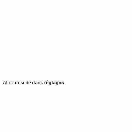
Allez ensuite dans
réglages.