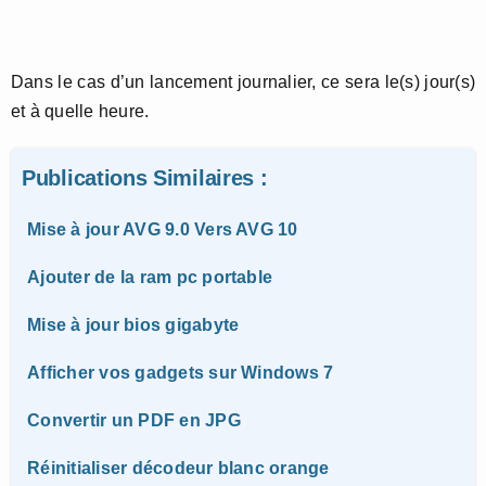
Dans le cas d’un lancement journalier, ce sera le(s) jour(s)
et à quelle heure.
Publications Similaires :
Mise à jour AVG 9.0 Vers AVG 10
Ajouter de la ram pc portable
Mise à jour bios gigabyte
Afficher vos gadgets sur Windows 7
Convertir un PDF en JPG
Réinitialiser décodeur blanc orange