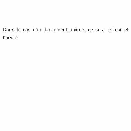
Dans le cas d’un lancement unique, ce sera le jour et
l’heure.