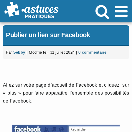
Passer
au
contenu
Publier un lien sur Facebook
Par
Sebby
|
Modifié le : 31 juillet 2024
|
0 commentaire
Allez sur votre page d’accueil de Facebook et cliquez sur
« plus » pour faire apparaitre l’ensemble des possibilités
de Facebook.