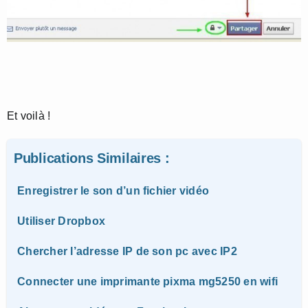
Et voilà !
Publications Similaires :
Enregistrer le son d’un fichier vidéo
Utiliser Dropbox
Chercher l’adresse IP de son pc avec IP2
Connecter une imprimante pixma mg5250 en wifi