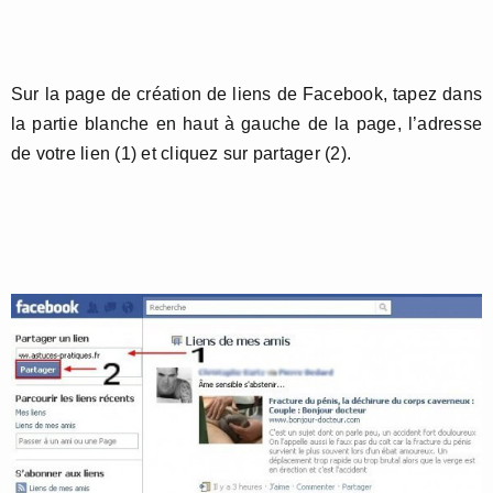
Sur la page de création de liens de Facebook, tapez dans
la partie blanche en haut à gauche de la page, l’adresse
de votre lien (1) et cliquez sur partager (2).