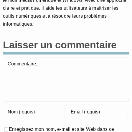
le multimédia numérique et Windows. Avec une approche
claire et pratique, il aide les utilisateurs à maîtriser les
outils numériques et à résoudre leurs problèmes
informatiques.
Laisser un commentaire
Commentaire
Enregistrez mon nom, e-mail et site Web dans ce