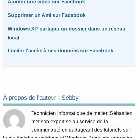
Ajouter une vidéo sur Facebook
Supprimer un Ami sur Facebook
Windows XP partager un dossier dans un réseau
local
Limiter l’accès à ses données sur Facebook
À propos de l'auteur :
Sebby
Technicien informatique de métier, Sébastien
met son expertise au service de la
communauté en partageant des tutoriels sur