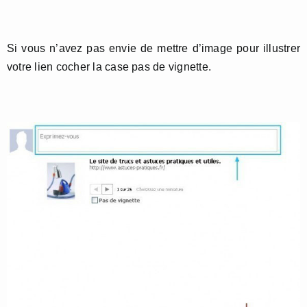
Si vous n’avez pas envie de mettre d’image pour illustrer
votre lien cocher la case pas de vignette.