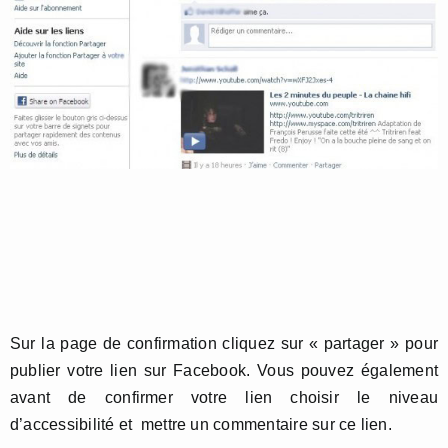
Sur la page de confirmation cliquez sur « partager » pour
publier votre lien sur Facebook. Vous pouvez également
avant de confirmer votre lien choisir le niveau
d’accessibilité et mettre un commentaire sur ce lien.