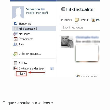
Cliquez ensuite sur « liens ».