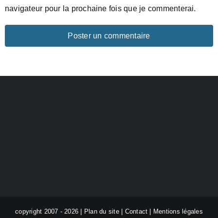
navigateur pour la prochaine fois que je commenterai.
copyright 2007 - 2026 |
Plan du site
|
Contact
|
Mentions légales