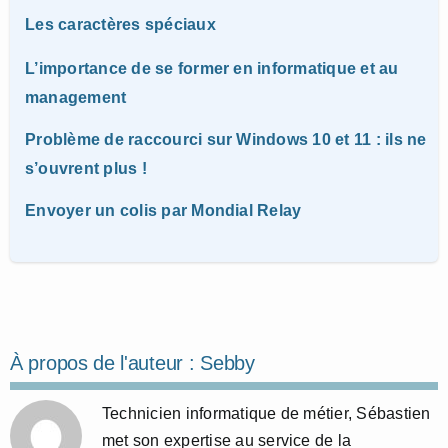
Les caractères spéciaux
L’importance de se former en informatique et au
management
Problème de raccourci sur Windows 10 et 11 : ils ne
s’ouvrent plus !
Envoyer un colis par Mondial Relay
À propos de l'auteur :
Sebby
Technicien informatique de métier, Sébastien
met son expertise au service de la