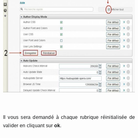
Il vous sera demandé à chaque rubrique réinitialisée de
valider en cliquant sur
ok
.