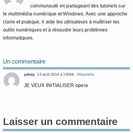
communauté en partageant des tutoriels sur
le multimédia numérique et Windows. Avec une approche
claire et pratique, il aide les utilisateurs à maîtriser les
outils numériques et à résoudre leurs problèmes
informatiques.
Un commentaire
yahay
13 avril 2014 à 15h58
- Répondre
JE VEUX INITIALISER opera
Laisser un commentaire