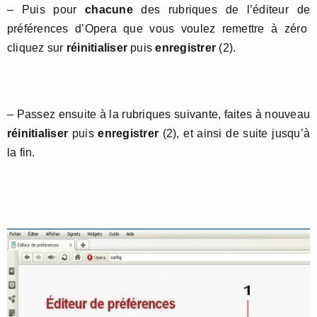
– Puis pour
chacune
des rubriques de l’éditeur de
préférences d’Opera que vous voulez remettre à zéro
cliquez sur
réinitialiser
puis
enregistrer
(2).
– Passez ensuite à la rubriques suivante, faites à nouveau
réinitialiser
puis
enregistrer
(2), et ainsi de suite jusqu’à
la fin.