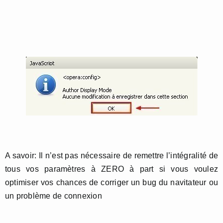
A savoir: Il n’est pas nécessaire de remettre l’intégralité de
tous vos paramètres à ZERO à part si vous voulez
optimiser vos chances de corriger un bug du navitateur ou
un problème de connexion