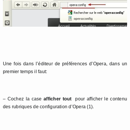
Une fois dans l’éditeur de préférences d’Opera, dans un
premier temps il faut:
– Cochez la case
afficher tout
pour afficher le contenu
des rubriques de configuration d’Opera (1).