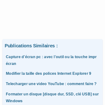
Publications Similaires :
Capture d’écran pc : avec l’outil ou la touche impr
écran
Modifier la taille des polices Internet Explorer 9
Telecharger une video YouTube : comment faire ?
Formater un disque [disque dur, SSD, clé USB] sur
Windows