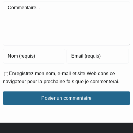
Commentaire
Enregistrez mon nom, e-mail et site Web dans ce
navigateur pour la prochaine fois que je commenterai.