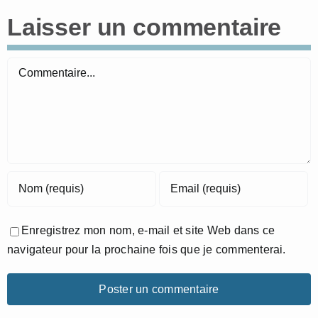
Laisser un commentaire
Commentaire
Enregistrez mon nom, e-mail et site Web dans ce
navigateur pour la prochaine fois que je commenterai.