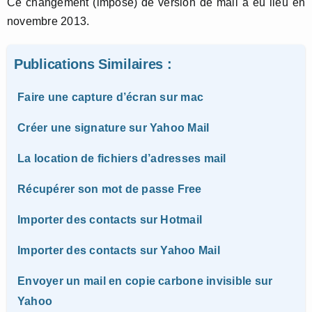
Ce changement (imposé) de version de mail a eu lieu en
novembre 2013.
Publications Similaires :
Faire une capture d’écran sur mac
Créer une signature sur Yahoo Mail
La location de fichiers d’adresses mail
Récupérer son mot de passe Free
Importer des contacts sur Hotmail
Importer des contacts sur Yahoo Mail
Envoyer un mail en copie carbone invisible sur
Yahoo