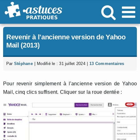
Passer
au
contenu
Revenir à l’ancienne version de Yahoo
Mail (2013)
Par
Stéphane
|
Modifié le : 31 juillet 2024
|
13 Commentaires
Pour revenir simplement à l’ancienne version de Yahoo
Mail, cinq clics suffisent. Cliquer sur la roue dentée :