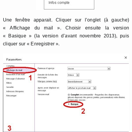
Une fenêtre apparait. Cliquer sur l’onglet (à gauche)
« Affichage du mail ». Choisir ensuite la version
« Basique » (la version d’avant novembre 2013), puis
cliquer sur « Enregistrer ».