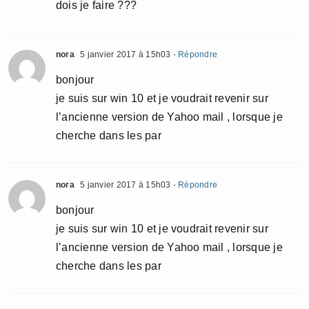
dois je faire ???
nora
5 janvier 2017 à 15h03
- Répondre
bonjour
je suis sur win 10 et je voudrait revenir sur
l’ancienne version de Yahoo mail , lorsque je
cherche dans les par
nora
5 janvier 2017 à 15h03
- Répondre
bonjour
je suis sur win 10 et je voudrait revenir sur
l’ancienne version de Yahoo mail , lorsque je
cherche dans les par