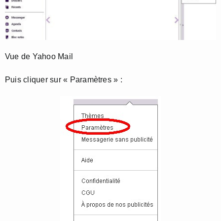
Vue de Yahoo Mail
Puis cliquer sur « Paramètres » :