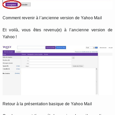
Comment revenir à l’ancienne version de Yahoo Mail
Et voilà, vous êtes revenu(e) à l’ancienne version de
Yahoo !
Retour à la présentation basique de Yahoo Mail