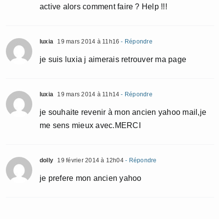
active alors comment faire ? Help !!!
luxia
19 mars 2014 à 11h16
- Répondre
je suis luxia j aimerais retrouver ma page
luxia
19 mars 2014 à 11h14
- Répondre
je souhaite revenir à mon ancien yahoo mail,je
me sens mieux avec.MERCI
dolly
19 février 2014 à 12h04
- Répondre
je prefere mon ancien yahoo