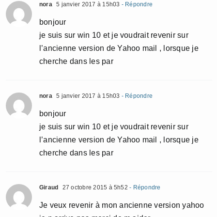
nora
5 janvier 2017 à 15h03
- Répondre
bonjour
je suis sur win 10 et je voudrait revenir sur
l’ancienne version de Yahoo mail , lorsque je
cherche dans les par
nora
5 janvier 2017 à 15h03
- Répondre
bonjour
je suis sur win 10 et je voudrait revenir sur
l’ancienne version de Yahoo mail , lorsque je
cherche dans les par
Giraud
27 octobre 2015 à 5h52
- Répondre
Je veux revenir à mon ancienne version yahoo