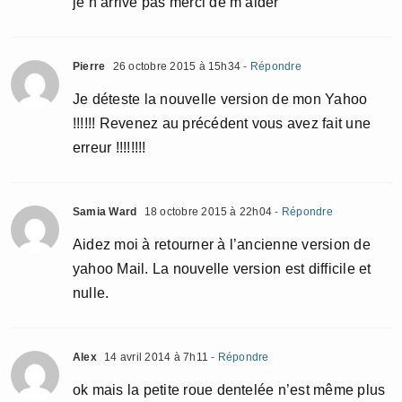
je n arrive pas merci de m aider
Pierre
26 octobre 2015 à 15h34
- Répondre
Je déteste la nouvelle version de mon Yahoo
!!!!!! Revenez au précédent vous avez fait une
erreur !!!!!!!!
Samia Ward
18 octobre 2015 à 22h04
- Répondre
Aidez moi à retourner à l’ancienne version de
yahoo Mail. La nouvelle version est difficile et
nulle.
Alex
14 avril 2014 à 7h11
- Répondre
ok mais la petite roue dentelée n’est même plus