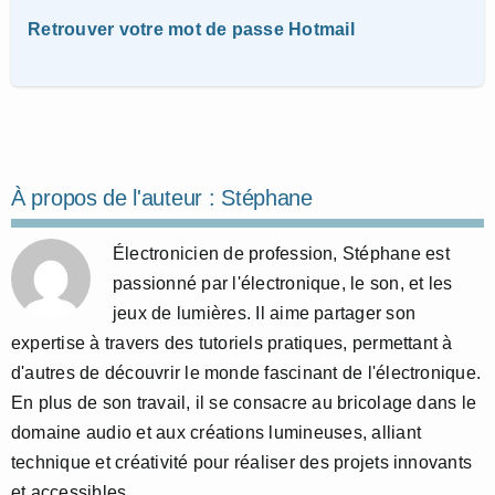
Retrouver votre mot de passe Hotmail
À propos de l'auteur :
Stéphane
Électronicien de profession, Stéphane est
passionné par l'électronique, le son, et les
jeux de lumières. Il aime partager son
expertise à travers des tutoriels pratiques, permettant à
d'autres de découvrir le monde fascinant de l'électronique.
En plus de son travail, il se consacre au bricolage dans le
domaine audio et aux créations lumineuses, alliant
technique et créativité pour réaliser des projets innovants
et accessibles