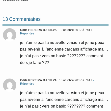
13 Commentaires
Odile PEREIRA DA SILVA
10 octobre 2017 à 7h11
-
Répondre
je n’aime pas la nouvelle version et je ne peux
pas revenir à l’ancienne cardans affichage mail ,
je n’ai pas : version basic ???????? comment
dois je faire ???
Odile PEREIRA DA SILVA
10 octobre 2017 à 7h11
-
Répondre
je n’aime pas la nouvelle version et je ne peux
pas revenir à l’ancienne cardans affichage mail ,
je n’ai pas : version basic ???????? comment