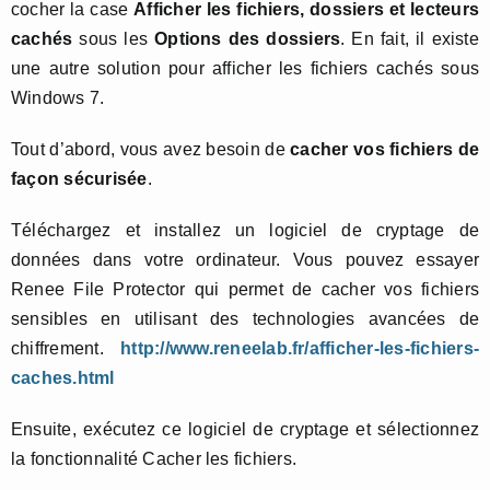
cocher la case
Afficher les fichiers, dossiers et lecteurs
cachés
sous les
Options des dossiers
. En fait, il existe
une autre solution pour afficher les fichiers cachés sous
Windows 7.
Tout d’abord, vous avez besoin de
cacher vos fichiers de
façon sécurisée
.
Téléchargez et installez un logiciel de cryptage de
données dans votre ordinateur. Vous pouvez essayer
Renee File Protector qui permet de cacher vos fichiers
sensibles en utilisant des technologies avancées de
chiffrement.
http://www.reneelab.fr/afficher-les-fichiers-
caches.html
Ensuite, exécutez ce logiciel de cryptage et sélectionnez
la fonctionnalité Cacher les fichiers.