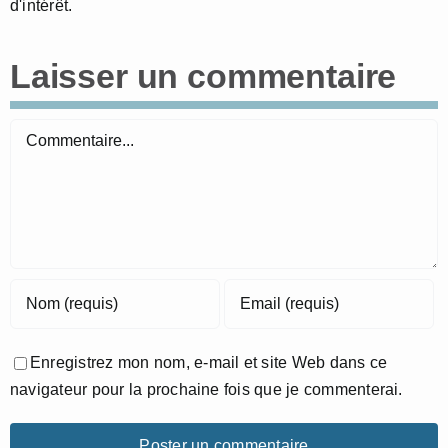
d'intérêt.
Laisser un commentaire
Commentaire
Enregistrez mon nom, e-mail et site Web dans ce
navigateur pour la prochaine fois que je commenterai.