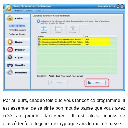
Par ailleurs, chaque fois que vous lancez ce programme, il
est essentiel de saisir le bon mot de passe que vous avez
créé au premier lancement. Il est alors impossible
d’accéder à ce logiciel de cryptage sans le mot de passe.