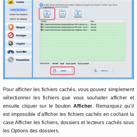
Pour afficher les fichiers cachés, vous pouvez simplement
sélectionner les fichiers que vous souhaiter afficher et
ensuite cliquer sur le bouton
Afficher
. Remarquez qu’il
est impossible d’afficher les fichiers cachés en cochant la
case Afficher les fichiers, dossiers et lecteurs cachés sous
les Options des dossiers.