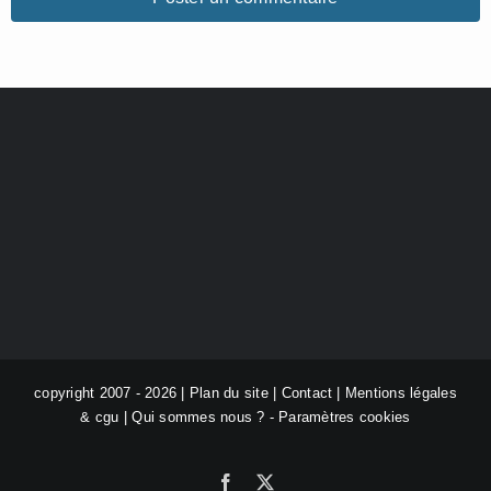
copyright 2007 - 2026 |
Plan du site
|
Contact
|
Mentions légales
& cgu
|
Qui sommes nous ?
-
Paramètres cookies
Facebook
X