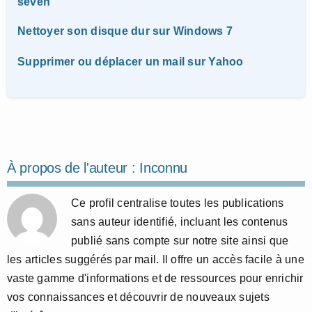
seven
Nettoyer son disque dur sur Windows 7
Supprimer ou déplacer un mail sur Yahoo
À propos de l'auteur :
Inconnu
Ce profil centralise toutes les publications
sans auteur identifié, incluant les contenus
publié sans compte sur notre site ainsi que
les articles suggérés par mail. Il offre un accès facile à une
vaste gamme d'informations et de ressources pour enrichir
vos connaissances et découvrir de nouveaux sujets