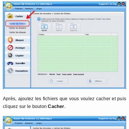
Après, ajoutez les fichiers que vous voulez cacher et puis
cliquez sur le bouton
Cacher
.