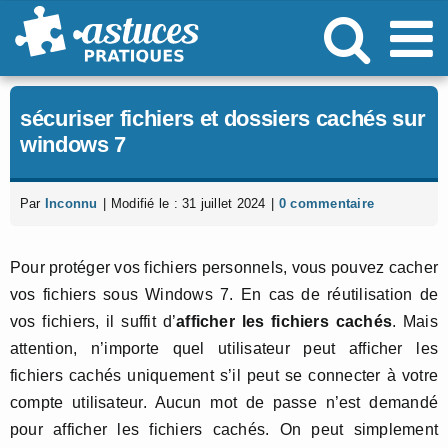
Passer
au
contenu
sécuriser fichiers et dossiers cachés sur
windows 7
Par
Inconnu
|
Modifié le : 31 juillet 2024
|
0 commentaire
Pour protéger vos fichiers personnels, vous pouvez cacher
vos fichiers sous Windows 7. En cas de réutilisation de
vos fichiers, il suffit d’
afficher les fichiers cachés
. Mais
attention, n’importe quel utilisateur peut afficher les
fichiers cachés uniquement s’il peut se connecter à votre
compte utilisateur. Aucun mot de passe n’est demandé
pour afficher les fichiers cachés. On peut simplement