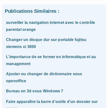
Publications Similaires :
surveiller la navigation internet avec le contrôle
parental orange
Changer un disque dur sur portable fujitsu
siemens xi 3650
L’importance de se former en informatique et au
management
Ajouter ou changer de dictionnaire sous
openoffice
Bureau en 3d sous Windows 7
Faire apparaître la barre d’outils d’un dossier sur