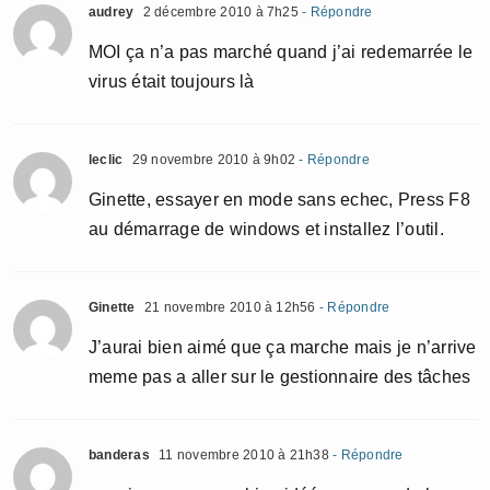
audrey
2 décembre 2010 à 7h25
- Répondre
MOI ça n’a pas marché quand j’ai redemarrée le
virus était toujours là
leclic
29 novembre 2010 à 9h02
- Répondre
Ginette, essayer en mode sans echec, Press F8
au démarrage de windows et installez l’outil.
Ginette
21 novembre 2010 à 12h56
- Répondre
J’aurai bien aimé que ça marche mais je n’arrive
meme pas a aller sur le gestionnaire des tâches
banderas
11 novembre 2010 à 21h38
- Répondre