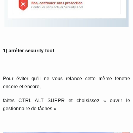
1) arrêter security tool
Pour éviter qu’il ne vous relance cette même fenetre
encore et encore,
faites CTRL ALT SUPPR et choisissez « ouvrir le
gestionnaire de tâches »