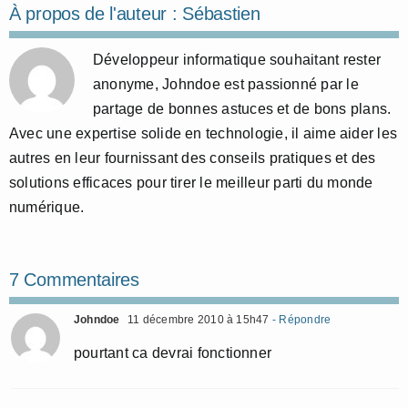
À propos de l'auteur :
Sébastien
Développeur informatique souhaitant rester
anonyme, Johndoe est passionné par le
partage de bonnes astuces et de bons plans.
Avec une expertise solide en technologie, il aime aider les
autres en leur fournissant des conseils pratiques et des
solutions efficaces pour tirer le meilleur parti du monde
numérique.
7 Commentaires
Johndoe
11 décembre 2010 à 15h47
- Répondre
pourtant ca devrai fonctionner