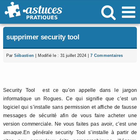
Passer
au
contenu
supprimer security tool
Par
Sébastien
|
Modifié le : 31 juillet 2024
|
7 Commentaires
Security Tool est ce qu’on appelle dans le jargon
informatique un Rogues. Ce qui signifie que c’est un
logiciel qui s’installe sans permission et affiche de fausse
messages de sécurité afin de vous faire acheter une
version commerciale. Ne vous faites pas avoir, c’est une
arnaque.En générale security Tool s’installe à partir de