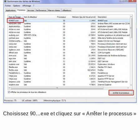
Choisissez 90…exe et cliquez sur « Arrêter le processus »