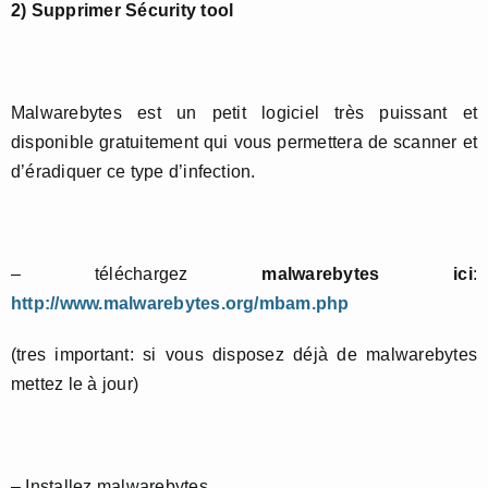
2) Supprimer Sécurity tool
Malwarebytes est un petit logiciel très puissant et
disponible gratuitement qui vous permettera de scanner et
d’éradiquer ce type d’infection.
– téléchargez
malwarebytes ici
:
http://www.malwarebytes.org/mbam.php
(tres important: si vous disposez déjà de malwarebytes
mettez le à jour)
– Installez malwarebytes