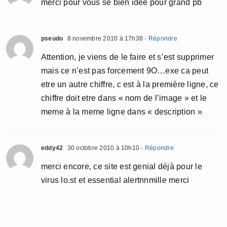
merci pour vous se bien idéé pour grand pb
pseudo
8 novembre 2010 à 17h38
- Répondre
Attention, je viens de le faire et s’est supprimer
mais ce n’est pas forcement 9O…exe ca peut
etre un autre chiffre, c est à la première ligne, ce
chiffre doit etre dans « nom de l’image » et le
meme à la meme ligne dans « description »
eddy42
30 octobre 2010 à 10h10
- Répondre
merci encore, ce site est genial déjà pour le
virus lo.st et essential alertnnmille merci