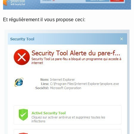
Et régulièrement il vous propose ceci: