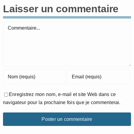
Laisser un commentaire
Commentaire
Enregistrez mon nom, e-mail et site Web dans ce
navigateur pour la prochaine fois que je commenterai.