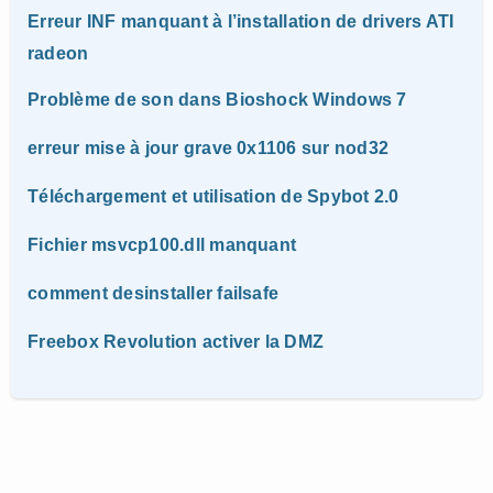
Erreur INF manquant à l’installation de drivers ATI
radeon
Problème de son dans Bioshock Windows 7
erreur mise à jour grave 0x1106 sur nod32
Téléchargement et utilisation de Spybot 2.0
Fichier msvcp100.dll manquant
comment desinstaller failsafe
Freebox Revolution activer la DMZ