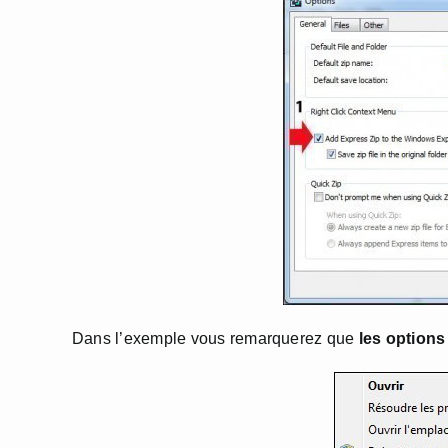
Dans l’exemple vous remarquerez que
les options