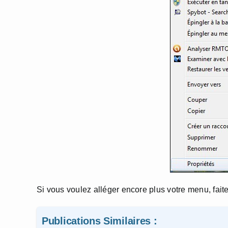
Si vous voulez alléger encore plus votre menu, fait
Publications Similaires :