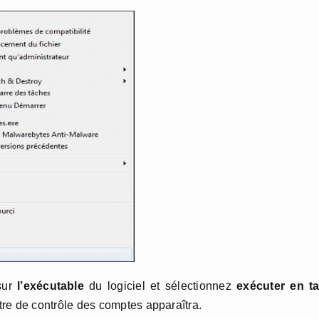
ur
l’exécutable
du logiciel et sélectionnez
exécuter en ta
re de contrôle des comptes apparaîtra.