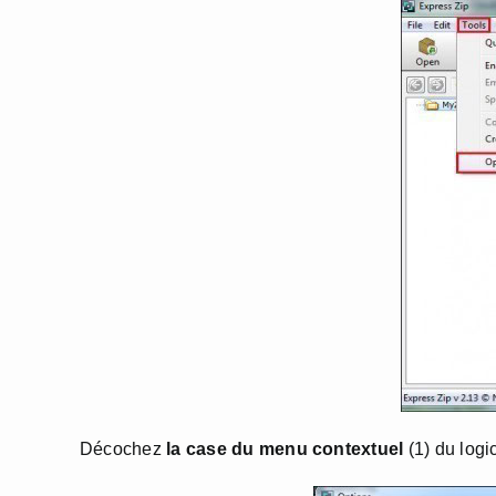
Décochez
la case du menu contextuel
(1) du logic