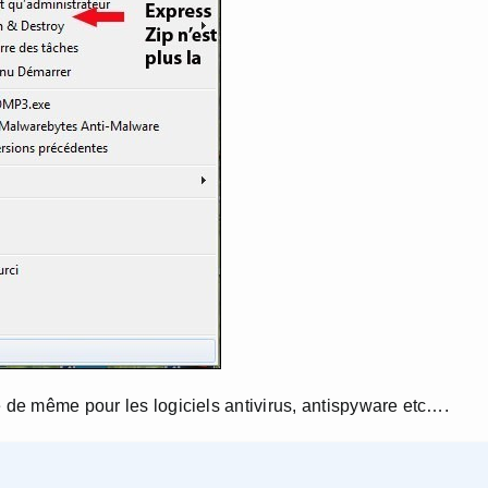
e de même pour les logiciels antivirus, antispyware etc….