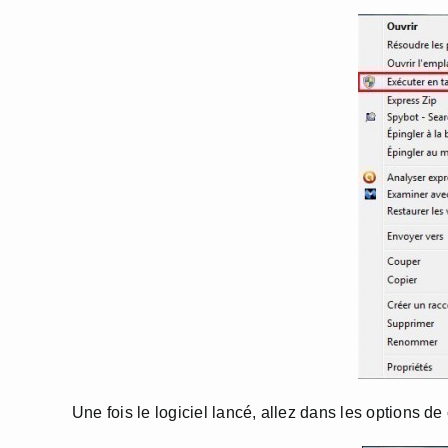
Une fois le logiciel lancé, allez dans les options de