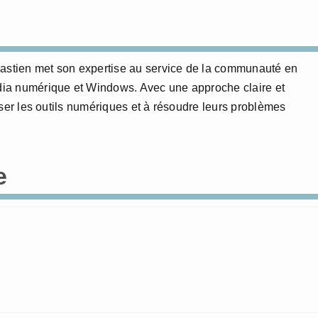
bastien met son expertise au service de la communauté en
édia numérique et Windows. Avec une approche claire et
triser les outils numériques et à résoudre leurs problèmes
e