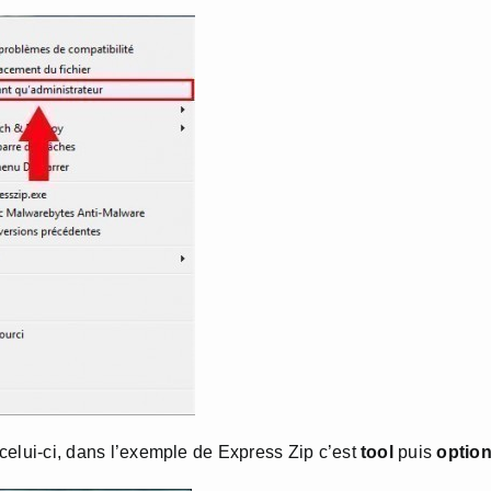
 celui-ci, dans l’exemple de Express Zip c’est
tool
puis
option