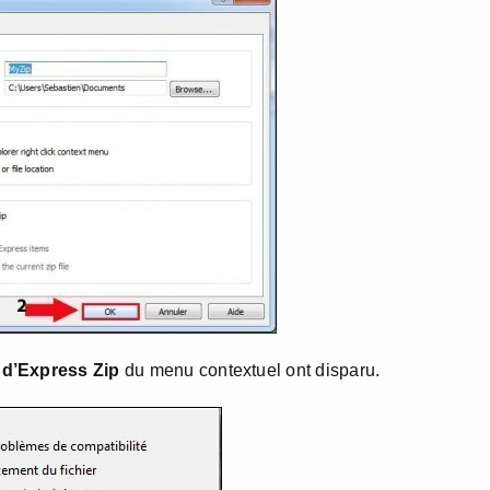
 d’Express Zip
du menu contextuel ont disparu.