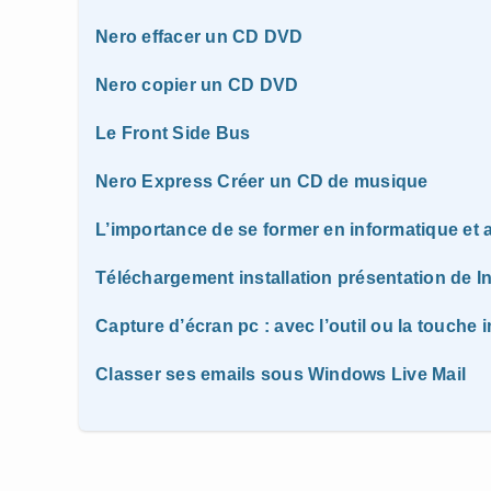
Nero effacer un CD DVD
Nero copier un CD DVD
Le Front Side Bus
Nero Express Créer un CD de musique
L’importance de se former en informatique e
Téléchargement installation présentation de I
Capture d’écran pc : avec l’outil ou la touche 
Classer ses emails sous Windows Live Mail