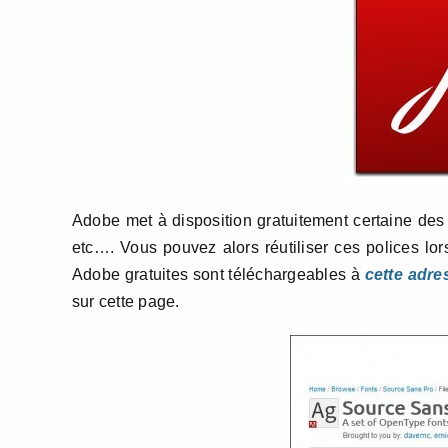
Adobe met à disposition gratuitement certaine des 
etc…. Vous pouvez alors réutiliser ces polices lors
Adobe gratuites sont téléchargeables à
cette adre
sur cette page.