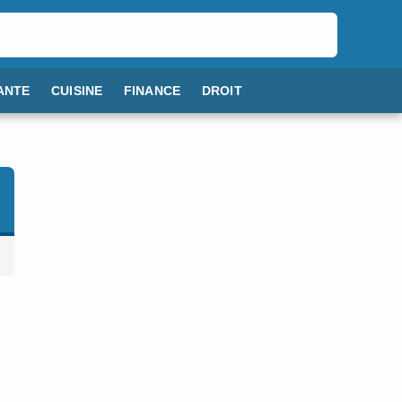
ANTE
CUISINE
FINANCE
DROIT