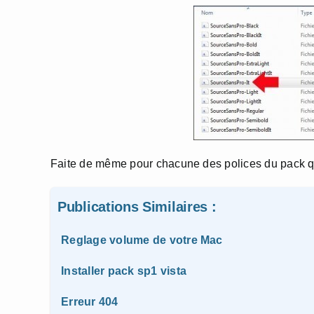
Faite de même pour chacune des polices du pack qu
Publications Similaires :
Reglage volume de votre Mac
Installer pack sp1 vista
Erreur 404