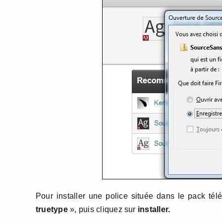
Pour installer une police située dans le pack tél
truetype
», puis cliquez sur
installer.