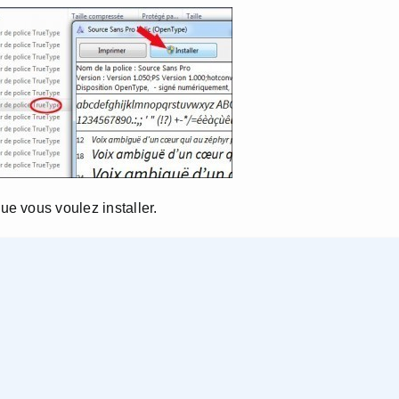
e vous voulez installer.