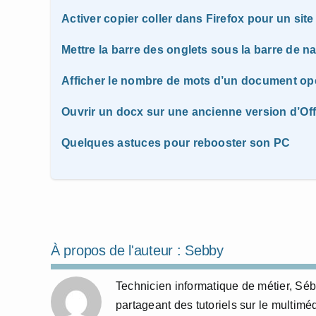
Activer copier coller dans Firefox pour un sit
Mettre la barre des onglets sous la barre de na
Afficher le nombre de mots d’un document op
Ouvrir un docx sur une ancienne version d’Off
Quelques astuces pour rebooster son PC
À propos de l'auteur :
Sebby
Technicien informatique de métier, Sé
partageant des tutoriels sur le multim