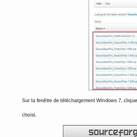
Sur la fenêtre de téléchargement Windows 7, cliqu
choisi.