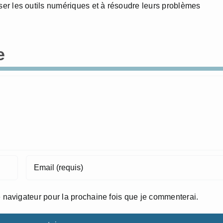
triser les outils numériques et à résoudre leurs problèmes
e
 navigateur pour la prochaine fois que je commenterai.