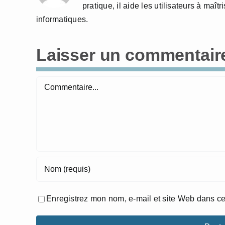
pratique, il aide les utilisateurs à maî
informatiques.
Laisser un commentair
Commentaire
Enregistrez mon nom, e-mail et site Web dans ce