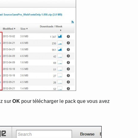
ez sur
OK
pour télécharger le pack que vous avez