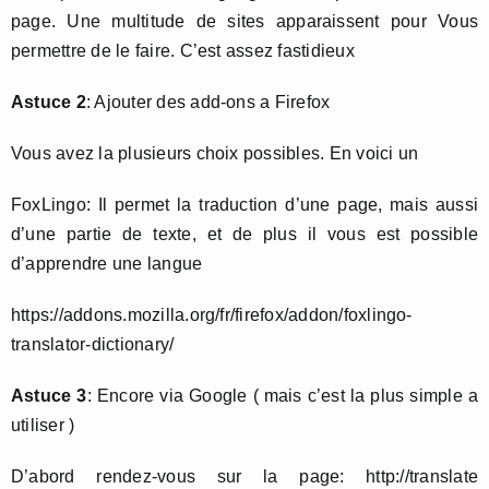
page. Une multitude de sites apparaissent pour Vous
permettre de le faire. C’est assez fastidieux
Astuce 2
: Ajouter des add-ons a Firefox
Vous avez la plusieurs choix possibles. En voici un
FoxLingo: Il permet la traduction d’une page, mais aussi
d’une partie de texte, et de plus il vous est possible
d’apprendre une langue
https://addons.mozilla.org/fr/firefox/addon/foxlingo-
translator-dictionary/
Astuce 3
: Encore via Google ( mais c’est la plus simple a
utiliser )
D’abord rendez-vous sur la page: http://translate