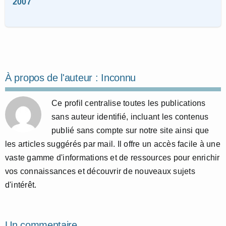
2007
À propos de l'auteur :
Inconnu
Ce profil centralise toutes les publications
sans auteur identifié, incluant les contenus
publié sans compte sur notre site ainsi que
les articles suggérés par mail. Il offre un accès facile à une
vaste gamme d'informations et de ressources pour enrichir
vos connaissances et découvrir de nouveaux sujets
d'intérêt.
Un commentaire