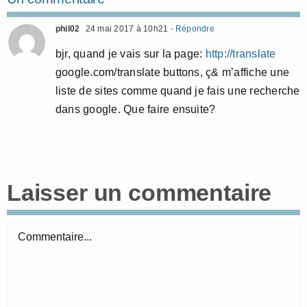
phil02
24 mai 2017 à 10h21
- Répondre
bjr, quand je vais sur la page:
http://translate
google.com/translate buttons, ç& m’affiche une
liste de sites comme quand je fais une recherche
dans google. Que faire ensuite?
Laisser un commentaire
Commentaire