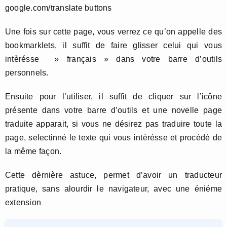
google.com/translate buttons
Une fois sur cette page, vous verrez ce qu’on appelle des
bookmarklets, il suffit de faire glisser celui qui vous
intèrésse » français » dans votre barre d’outils
personnels.
Ensuite pour l’utiliser, il suffit de cliquer sur l’icône
présente dans votre barre d’outils et une novelle page
traduite apparait, si vous ne désirez pas traduire toute la
page, selectinné le texte qui vous intèrésse et procédé de
la même façon.
Cette dèrnière astuce, permet d’avoir un traducteur
pratique, sans alourdir le navigateur, avec une éniéme
extension