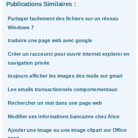
Publications Similaires :
Partager facilement des fichiers sur un réseau
Windows 7
traduire une page web avec google
Créer un raccourci pour ouvrir internet explorer en
navigation privée
toujours afficher les images des mails sur gmail
Les emails transactionnels comportementaux
Rechercher un mot dans une page web
Modifier ses informations bancaires chez Alice
Ajouter une image ou une image clipart sur Office