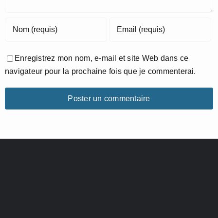
Enregistrez mon nom, e-mail et site Web dans ce
navigateur pour la prochaine fois que je commenterai.