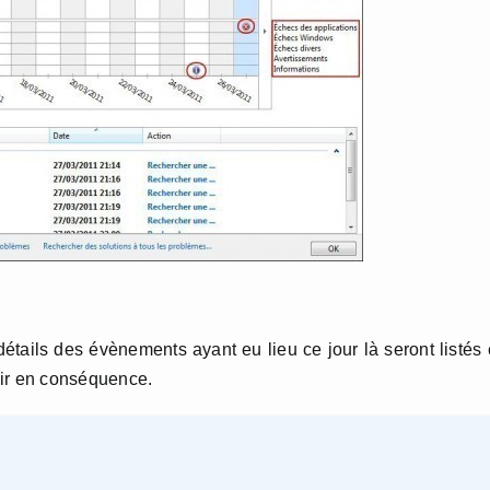
 détails des évènements ayant eu lieu ce jour là seront listés
gir en conséquence.