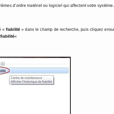
blèmes d’ordre matériel ou logiciel qui affectent votre système.
lé «
fiabilité
» dans le champ de recherche, puis cliquez ensu
fiabilité
«