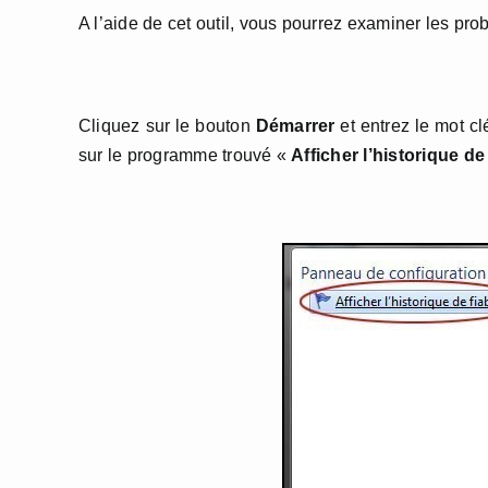
A l’aide de cet outil, vous pourrez examiner les pro
Cliquez sur le bouton
Démarrer
et entrez le mot c
sur le programme trouvé «
Afficher l’historique de 