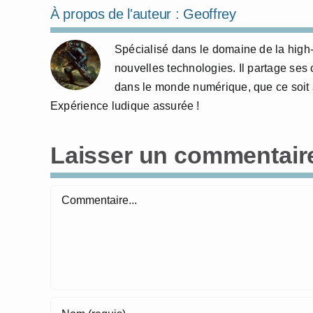
À propos de l'auteur :
Geoffrey
Spécialisé dans le domaine de la high-t
nouvelles technologies. Il partage ses
dans le monde numérique, que ce soit à
Expérience ludique assurée !
Laisser un commentair
Commentaire