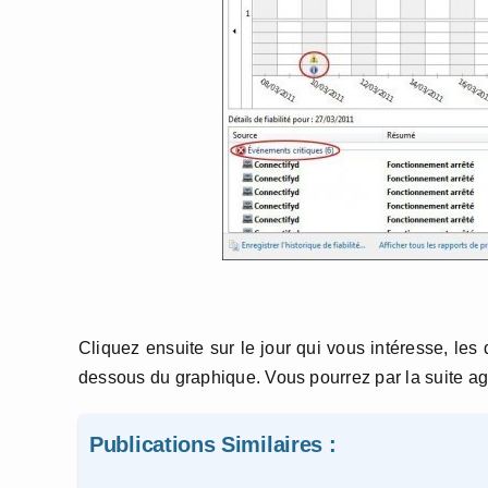
Cliquez ensuite sur le jour qui vous intéresse, les
dessous du graphique. Vous pourrez par la suite a
Publications Similaires :