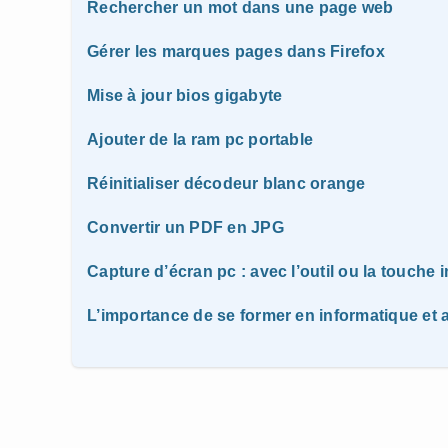
Rechercher un mot dans une page web
Gérer les marques pages dans Firefox
Mise à jour bios gigabyte
Ajouter de la ram pc portable
Réinitialiser décodeur blanc orange
Convertir un PDF en JPG
Capture d’écran pc : avec l’outil ou la touche 
L’importance de se former en informatique e