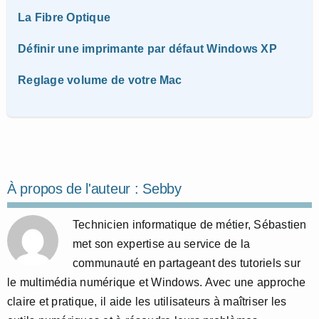
La Fibre Optique
Définir une imprimante par défaut Windows XP
Reglage volume de votre Mac
À propos de l'auteur :
Sebby
Technicien informatique de métier, Sébastien
met son expertise au service de la
communauté en partageant des tutoriels sur
le multimédia numérique et Windows. Avec une approche
claire et pratique, il aide les utilisateurs à maîtriser les