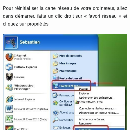
Pour réinitialiser la carte réseau de votre ordinateur, allez
dans démarrer, faite un clic droit sur « favori réseau » et
cliquez sur propriétés.