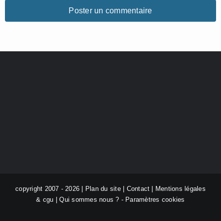
copyright 2007 - 2026 |
Plan du site
|
Contact
|
Mentions légales
& cgu
|
Qui sommes nous ?
-
Paramètres cookies