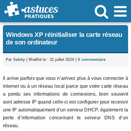
Passer
au
contenu
Windows XP réinitialiser la carte réseau
de son ordinateur
Par
Sebby
|
Modifié le : 31 juillet 2024
|
0 commentaire
Il arrive parfois que vous n’arrivez plus à vous connecter à
internet ou à un réseau local parce que votre carte réseau
a perdu ses informations de connexions, bien souvent
sont adresse IP quand celle-ci est configurer pour recevoir
une IP automatiquement d’un serveur DHCP, également la
perte d’information concernant le serveur DNS d’un
réseau.