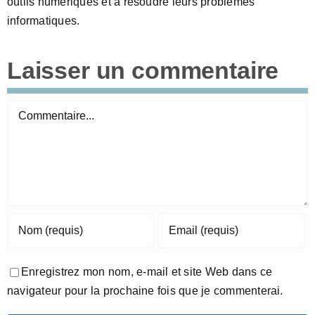
outils numériques et à résoudre leurs problèmes
informatiques.
Laisser un commentaire
Commentaire
Enregistrez mon nom, e-mail et site Web dans ce
navigateur pour la prochaine fois que je commenterai.