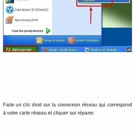
Faite un clic droit sur la connexion réseau qui correspond
à votre carte réseau et cliquer sur réparer.