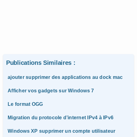
Publications Similaires :
ajouter supprimer des applications au dock mac
Afficher vos gadgets sur Windows 7
Le format OGG
Migration du protocole d’internet IPv4 à IPv6
Windows XP supprimer un compte utilisateur