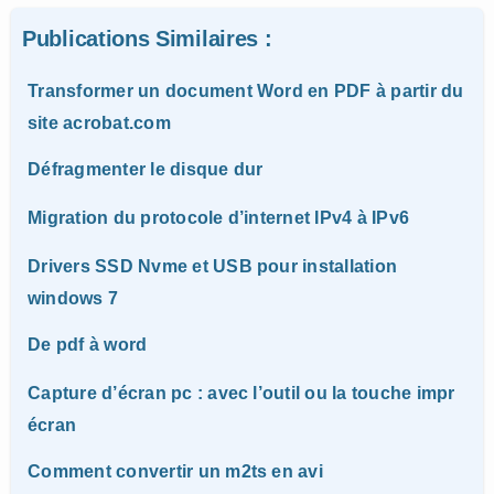
Publications Similaires :
Transformer un document Word en PDF à partir du
site acrobat.com
Défragmenter le disque dur
Migration du protocole d’internet IPv4 à IPv6
Drivers SSD Nvme et USB pour installation
windows 7
De pdf à word
Capture d’écran pc : avec l’outil ou la touche impr
écran
Comment convertir un m2ts en avi