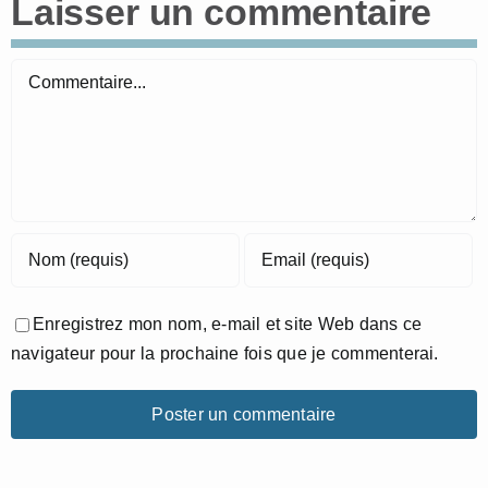
Laisser un commentaire
Commentaire
Enregistrez mon nom, e-mail et site Web dans ce
navigateur pour la prochaine fois que je commenterai.