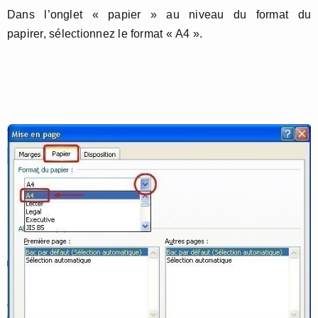
Dans l’onglet « papier » au niveau du format du
papirer, sélectionnez le format « A4 ».