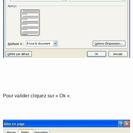
Pour valider cliquez sur « Ok ».