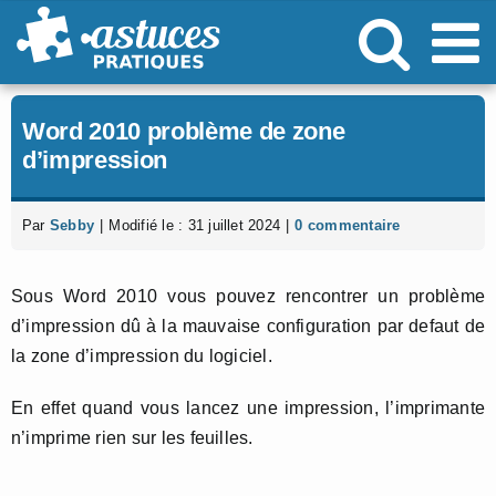
Passer
au
contenu
Word 2010 problème de zone
d’impression
Par
Sebby
|
Modifié le : 31 juillet 2024
|
0 commentaire
Sous Word 2010 vous pouvez rencontrer un problème
d’impression dû à la mauvaise configuration par defaut de
la zone d’impression du logiciel.
En effet quand vous lancez une impression, l’imprimante
n’imprime rien sur les feuilles.