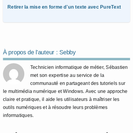
Retirer la mise en forme d’un texte avec PureText
À propos de l'auteur :
Sebby
Technicien informatique de métier, Sébastien
met son expertise au service de la
communauté en partageant des tutoriels sur
le multimédia numérique et Windows. Avec une approche
claire et pratique, il aide les utilisateurs à maîtriser les
outils numériques et à résoudre leurs problèmes
informatiques.