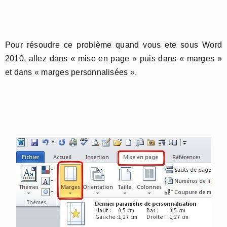
Pour résoudre ce problème quand vous ete sous Word
2010, allez dans « mise en page » puis dans « marges »
et dans « marges personnalisées ».