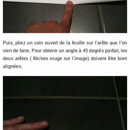
Puis, pliez un coin ouvert de la feuille sur l’arête que l’on
vien de faire, Pour obtenir un angle à 45 degrés parfait, les
deux arêtes ( flèches rouge sur l’image) doivent être bien
alignées.