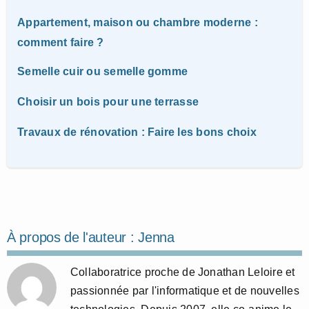
Appartement, maison ou chambre moderne :
comment faire ?
Semelle cuir ou semelle gomme
Choisir un bois pour une terrasse
Travaux de rénovation : Faire les bons choix
À propos de l'auteur :
Jenna
Collaboratrice proche de Jonathan Leloire et
passionnée par l'informatique et de nouvelles