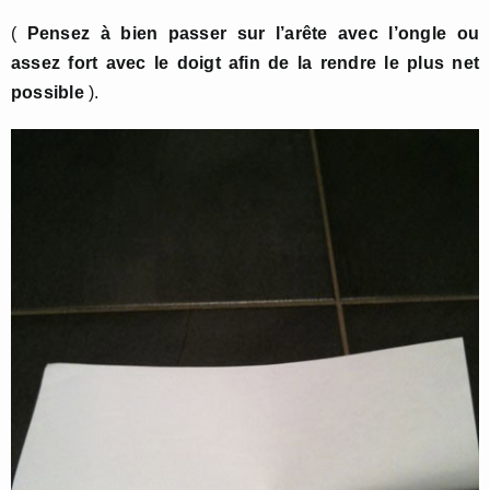
(
Pensez à bien passer sur l’arête avec l’ongle ou
assez fort avec le doigt afin de la rendre le plus net
possible
).