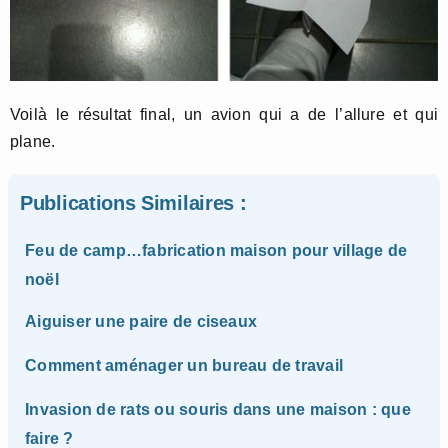
Voilà le résultat final, un avion qui a de l’allure et qui
plane.
Publications Similaires :
Feu de camp…fabrication maison pour village de
noël
Aiguiser une paire de ciseaux
Comment aménager un bureau de travail
Invasion de rats ou souris dans une maison : que
faire ?