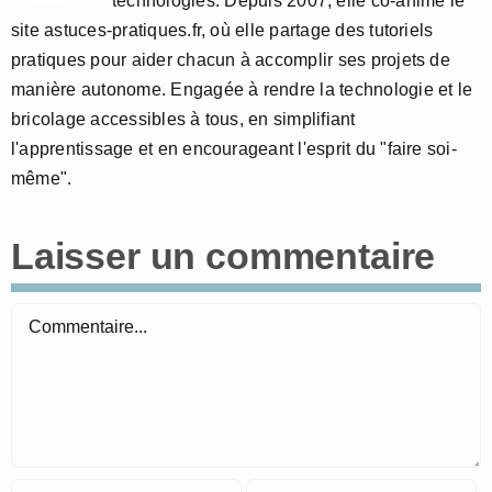
technologies. Depuis 2007, elle co-anime le
site astuces-pratiques.fr, où elle partage des tutoriels
pratiques pour aider chacun à accomplir ses projets de
manière autonome. Engagée à rendre la technologie et le
bricolage accessibles à tous, en simplifiant
l'apprentissage et en encourageant l'esprit du "faire soi-
même".
Laisser un commentaire
Commentaire