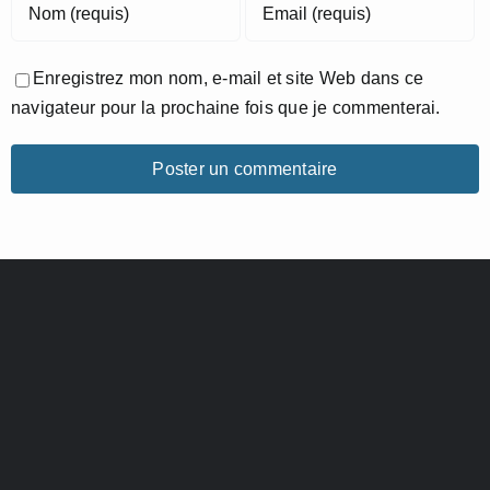
Enregistrez mon nom, e-mail et site Web dans ce
navigateur pour la prochaine fois que je commenterai.