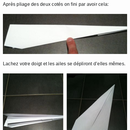
Après pliage des deux cotés on fini par avoir cela:
Lachez votre doigt et les ailes se dépliront d’elles mêmes.