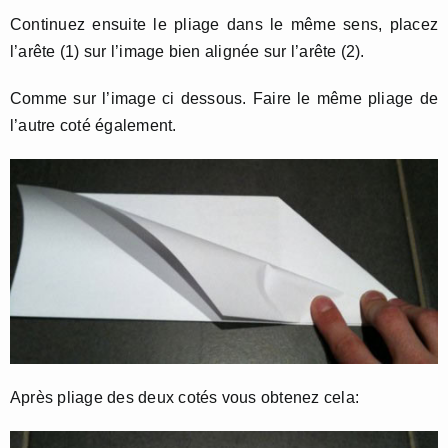
Continuez ensuite le pliage dans le même sens, placez
l’arête (1) sur l’image bien alignée sur l’arête (2).
Comme sur l’image ci dessous. Faire le même pliage de
l’autre coté également.
Après pliage des deux cotés vous obtenez cela: