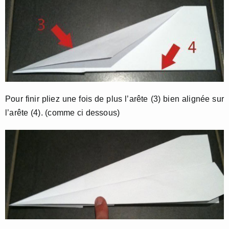
Pour finir pliez une fois de plus l’arête (3) bien alignée sur
l’arête (4). (comme ci dessous)