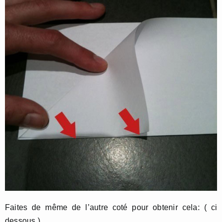
Faites de même de l’autre coté pour obtenir cela: ( ci
dessous ).