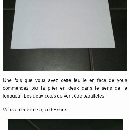
Une fois que vous avez cette feuille en face de vous
commencez par la plier en deux dans le sens de la
longueur. Les deux cotés doivent être parallèles.
Vous obtenez cela, ci dessous.