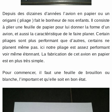
Depuis des dizaines d’années l’avion en papier ou un
origami ( pliage ) fait le bonheur de nos enfants. Il consiste
à plier une feuille de papier pour lui donner la forme d’un
avion, et aussi la caractéristique de le faire planer. Certain
pliages sont plus performant que d’autres, certains ne
planent même pas. ici notre pliage est assez performant
voir même étonnant. La fabrication de cet avion en papier
est en plus très simple.
Pour commencer, il faut une feuille de brouillon ou
blanche, l’important et qu’elle soit en bon état.