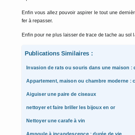
Enfin vous allez pouvoir aspirer le tout une dernière
fer à repasser.
Enfin pour ne plus laisser de trace de tache au sol
Publications Similaires :
Invasion de rats ou souris dans une maison : q
Appartement, maison ou chambre moderne : c
Aiguiser une paire de ciseaux
nettoyer et faire briller les bijoux en or
Nettoyer une carafe à vin
Ampoule à incandescence : durée de vie