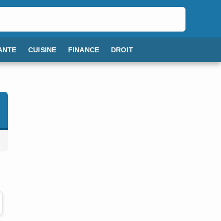
ANTE
CUISINE
FINANCE
DROIT