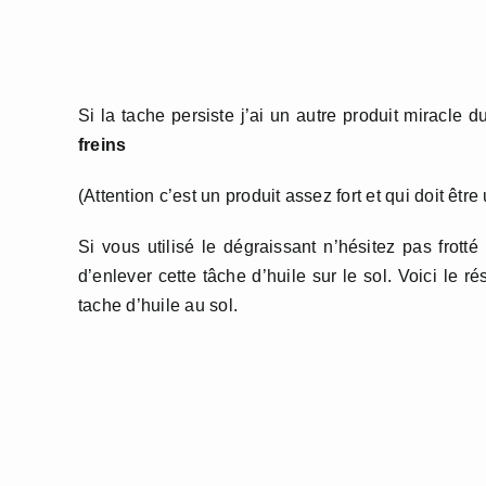
Si la tache persiste j’ai un autre produit miracle 
freins
(Attention c’est un produit assez fort et qui doit êtr
Si vous utilisé le dégraissant n’hésitez pas frot
d’enlever cette tâche d’huile sur le sol. Voici le 
tache d’huile au sol.