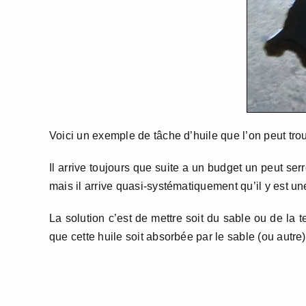
Voici un exemple de tâche d’huile que l’on peut tr
Il arrive toujours que suite a un budget un peut ser
mais il arrive quasi-systématiquement qu’il y est u
La solution c’est de mettre soit du sable ou de la 
que cette huile soit absorbée par le sable (ou autre