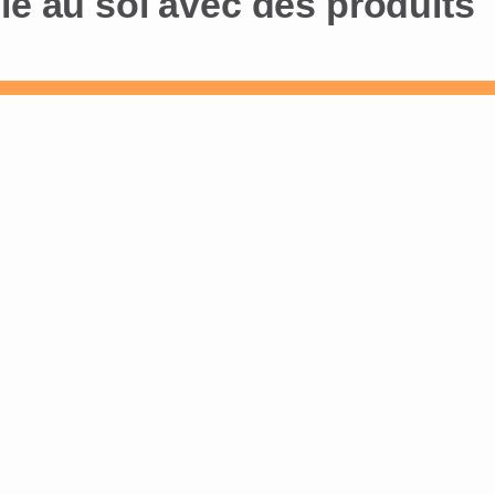
le au sol avec des produits