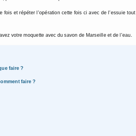
 fois et répéter l’opération cette fois ci avec de l’essuie tout
 lavez votre moquette avec du savon de Marseille et de l’eau.
ue faire ?
omment faire ?