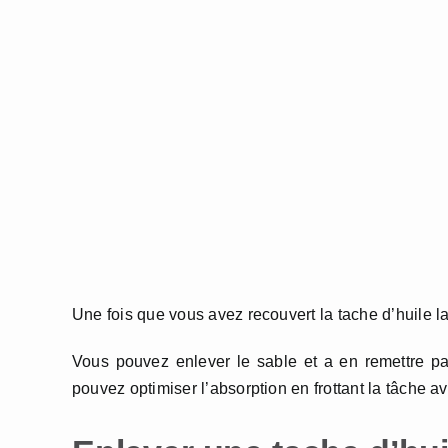
Une fois que vous avez recouvert la tache d’huile lai
Vous pouvez enlever le sable et a en remettre p
pouvez optimiser l’absorption en frottant la tâche a