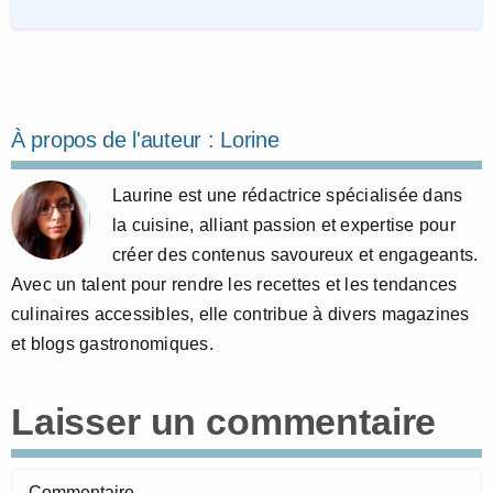
À propos de l'auteur :
Lorine
Laurine est une rédactrice spécialisée dans
la cuisine, alliant passion et expertise pour
créer des contenus savoureux et engageants.
Avec un talent pour rendre les recettes et les tendances
culinaires accessibles, elle contribue à divers magazines
et blogs gastronomiques.
Laisser un commentaire
Commentaire