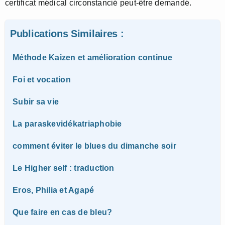
certificat médical circonstancié peut-être demandé.
Publications Similaires :
Méthode Kaizen et amélioration continue
Foi et vocation
Subir sa vie
La paraskevidékatriaphobie
comment éviter le blues du dimanche soir
Le Higher self : traduction
Eros, Philia et Agapé
Que faire en cas de bleu?