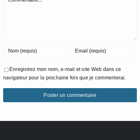
Enregistrez mon nom, e-mail et site Web dans ce
navigateur pour la prochaine fois que je commenterai.