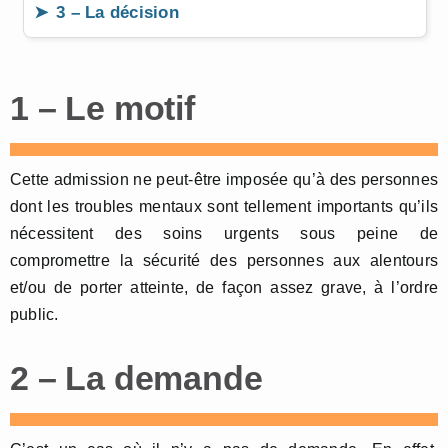
3 – La décision
1 – Le motif
Cette admission ne peut-être imposée qu’à des personnes
dont les troubles mentaux sont tellement importants qu’ils
nécessitent des soins urgents sous peine de
compromettre la sécurité des personnes aux alentours
et/ou de porter atteinte, de façon assez grave, à l’ordre
public.
2 – La demande