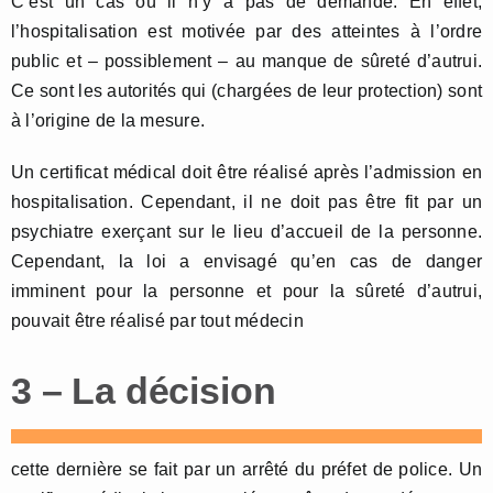
C’est un cas où il n’y a pas de demande. En effet,
l’hospitalisation est motivée par des atteintes à l’ordre
public et – possiblement – au manque de sûreté d’autrui.
Ce sont les autorités qui (chargées de leur protection) sont
à l’origine de la mesure.
Un certificat médical doit être réalisé après l’admission en
hospitalisation. Cependant, il ne doit pas être fit par un
psychiatre exerçant sur le lieu d’accueil de la personne.
Cependant, la loi a envisagé qu’en cas de danger
imminent pour la personne et pour la sûreté d’autrui,
pouvait être réalisé par tout médecin
3 – La décision
cette dernière se fait par un arrêté du préfet de police. Un