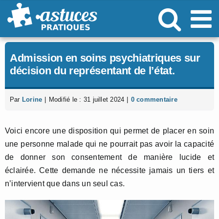
Passer
au
contenu
Admission en soins psychiatriques sur
décision du représentant de l’état.
Par
Lorine
|
Modifié le : 31 juillet 2024
|
0 commentaire
Voici encore une disposition qui permet de placer en soin
une personne malade qui ne pourrait pas avoir la capacité
de donner son consentement de manière lucide et
éclairée. Cette demande ne nécessite jamais un tiers et
n’intervient que dans un seul cas.