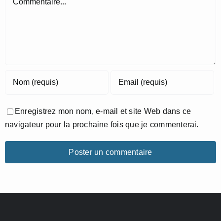
Enregistrez mon nom, e-mail et site Web dans ce
navigateur pour la prochaine fois que je commenterai.