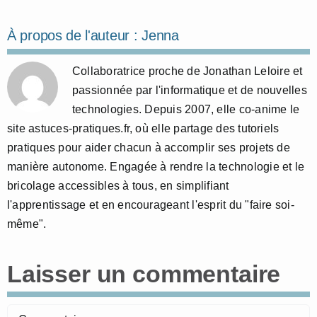
À propos de l'auteur :
Jenna
Collaboratrice proche de Jonathan Leloire et
passionnée par l'informatique et de nouvelles
technologies. Depuis 2007, elle co-anime le
site astuces-pratiques.fr, où elle partage des tutoriels
pratiques pour aider chacun à accomplir ses projets de
manière autonome. Engagée à rendre la technologie et le
bricolage accessibles à tous, en simplifiant
l'apprentissage et en encourageant l'esprit du "faire soi-
même".
Laisser un commentaire
Commentaire