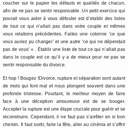
coucher sur le papier les défauts et qualités de chacun,
afin de ne pas se sentir responsable. Un petit exercice qui
pourait vous aider à vous défouler est d’etablir des listes
de tout ce qui n’allait pas dans votre couple et mêmes
vous relations précédentes. Faites une colonne ‘ce que
vous auriez pu changer’ et une autre ‘ce qui ne dépendait
pas de vous’ « . Établir une liste de tout ce qui n’allait pas
dans le couple est ce qu’il y a de mieux pour ne pas se
sentir responsable du divorce.
Et hop ! Bougez !Divorce, rupture et séparation sont autant
de mots qui font mal et nous plongent souvent dans une
profonde tristesse. Pourtant, le meilleur moyen de faire
face à une déception amoureuse est de se bouger.
Accepter la rupture est une étape cruciale pour guérir et se
reconstruire. Cependant, il ne faut pas s’arrêter en si bon
chemin. Il faut sortir, faire la fête, aller au cinéma et s’offrir