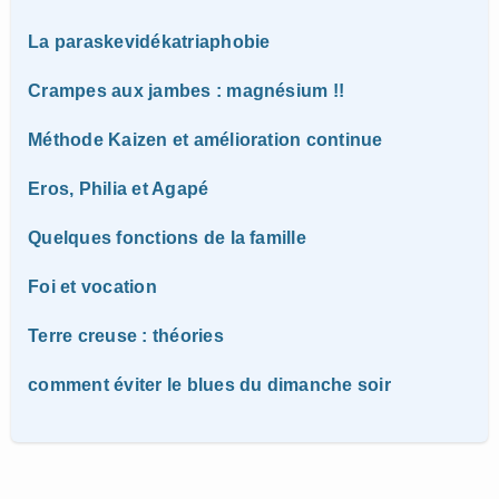
La paraskevidékatriaphobie
Crampes aux jambes : magnésium !!
Méthode Kaizen et amélioration continue
Eros, Philia et Agapé
Quelques fonctions de la famille
Foi et vocation
Terre creuse : théories
comment éviter le blues du dimanche soir