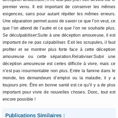
premier venu. Il est important de conserver les mêmes
exigences, sans pour autant répéter les mêmes erreurs.
Une séparation permet aussi de savoir ce que l’on veut, ce
que l’on attend de l’autre et ce que l’on ne souhaite plus.
Se déculpabiliser:Suite à une déception amoureuse, il est
important de ne pas culpabiliser. Exit les scrupules, il faut
profiter et se montrer plus forte face à cette déception
amoureuse ou cette séparation.Relativiser:Subir une
déception amoureuse est certes difficile à vivre, mais ce
n’est pas insurmontable non plus. Entre la famine dans le
monde, les demandeurs d’emploi ou la maladie, il y a
toujours pire. Être en bonne santé est ce qu’il y a de plus
important pour vivre de nouvelles choses. Donc, tout est
encore possible !
Publications Similaires :