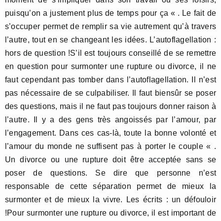
puisqu’on a justement plus de temps pour ça « . Le fait de
s’occuper permet de remplir sa vie autrement qu’à travers
l’autre, tout en se changeant les idées. L’autoflagellation :
hors de question !S’il est toujours conseillé de se remettre
en question pour surmonter une rupture ou divorce, il ne
faut cependant pas tomber dans l’autoflagellation. Il n’est
pas nécessaire de se culpabiliser. Il faut biensûr se poser
des questions, mais il ne faut pas toujours donner raison à
l’autre. Il y a des gens très angoissés par l’amour, par
l’engagement. Dans ces cas-là, toute la bonne volonté et
l’amour du monde ne suffisent pas à porter le couple « .
Un divorce ou une rupture doit être acceptée sans se
poser de questions. Se dire que personne n’est
responsable de cette séparation permet de mieux la
surmonter et de mieux la vivre. Les écrits : un défouloir
!Pour surmonter une rupture ou divorce, il est important de