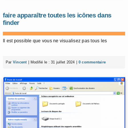
faire apparaître toutes les icônes dans
finder
Il est possible que vous ne visualisez pas tous les
Par
Vincent
|
Modifié le : 31 juillet 2024
|
0 commentaire