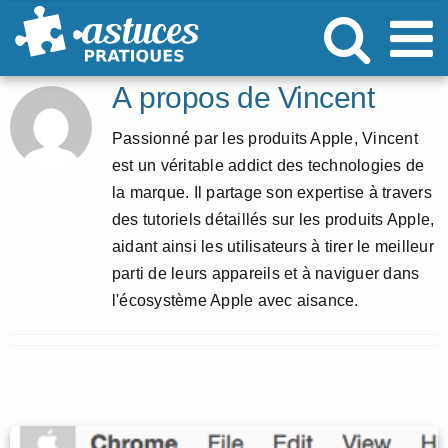
Passer
au
contenu
À propos de
Vincent
Passionné par les produits Apple, Vincent
est un véritable addict des technologies de
la marque. Il partage son expertise à travers
des tutoriels détaillés sur les produits Apple,
aidant ainsi les utilisateurs à tirer le meilleur
parti de leurs appareils et à naviguer dans
l'écosystème Apple avec aisance.