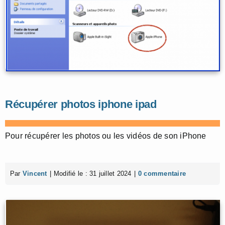
Récupérer photos iphone ipad
Pour récupérer les photos ou les vidéos de son iPhone
Par
Vincent
|
Modifié le : 31 juillet 2024
|
0 commentaire