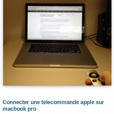
Connecter une telecommande apple sur
macbook pro