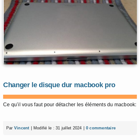
Changer le disque dur macbook pro
Ce qu'il vous faut pour détacher les éléments du macbook:
Par
Vincent
|
Modifié le : 31 juillet 2024
|
0 commentaire