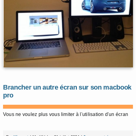
Brancher un autre écran sur son macbook
pro
Vous ne voulez plus vous limiter à l'utilisation d'un écran