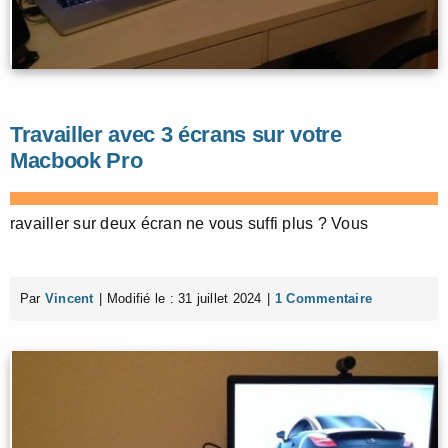
Travailler avec 3 écrans sur votre
Macbook Pro
ravailler sur deux écran ne vous suffi plus ? Vous
Par
Vincent
|
Modifié le : 31 juillet 2024
|
1 Commentaire