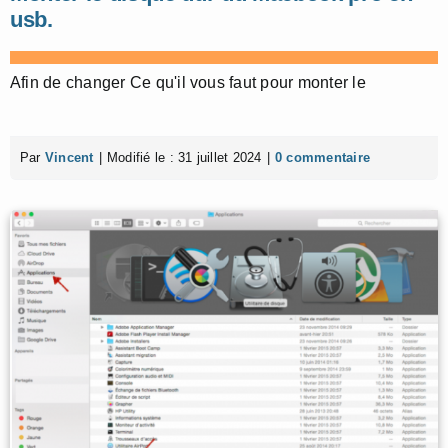
usb.
Afin de changer Ce qu'il vous faut pour monter le
Par
Vincent
|
Modifié le : 31 juillet 2024
|
0 commentaire