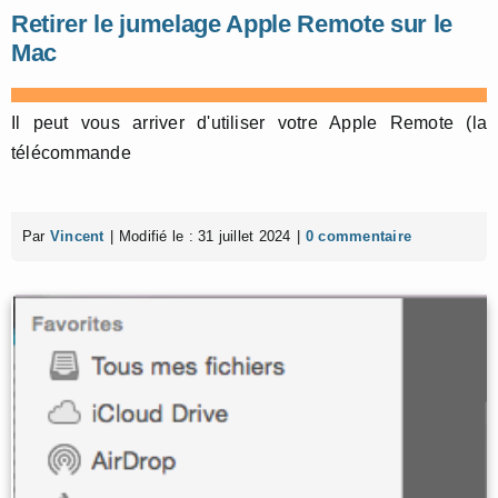
Retirer le jumelage Apple Remote sur le
Mac
Il peut vous arriver d'utiliser votre Apple Remote (la
télécommande
Par
Vincent
|
Modifié le : 31 juillet 2024
|
0 commentaire