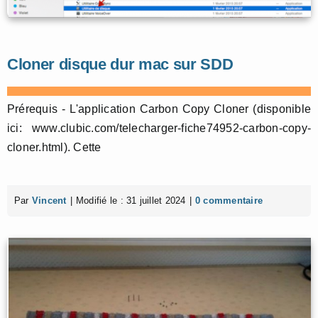
Cloner disque dur mac sur SDD
Prérequis - L'application Carbon Copy Cloner (disponible
ici: www.clubic.com/telecharger-fiche74952-carbon-copy-
cloner.html). Cette
Par
Vincent
|
Modifié le : 31 juillet 2024
|
0 commentaire