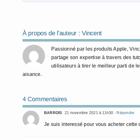
À propos de l'auteur :
Vincent
Passionné par les produits Apple, Vince
partage son expertise à travers des tuto
utilisateurs à tirer le meilleur parti d
aisance.
4 Commentaires
BARROIS
21 novembre 2021 à 11h30
- Répondre
Je suis interessé pour vous acheter cett