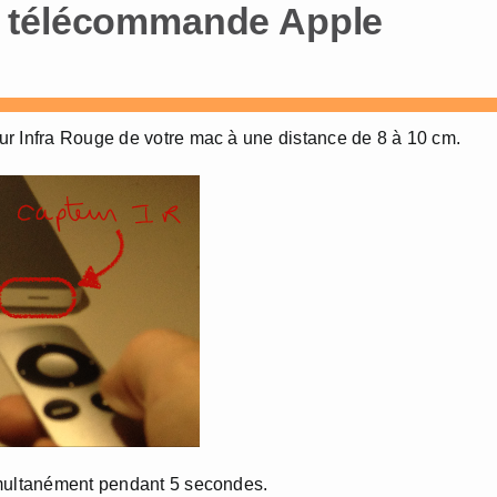
e télécommande Apple
ur Infra Rouge de votre mac à une distance de 8 à 10 cm.
imultanément pendant 5 secondes.