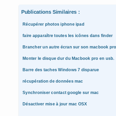
Publications Similaires :
Récupérer photos iphone ipad
faire apparaître toutes les icônes dans finder
Brancher un autre écran sur son macbook pr
Monter le disque dur du Macbook pro en usb.
Barre des taches Windows 7 disparue
récupération de données mac
Synchroniser contact google sur mac
Désactiver mise à jour mac OSX