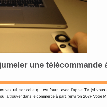
r jumeler une télécommande 
ez utiliser celle qui est fourni avec l’apple TV (si vous
ou la trouver dans le commerce à part. (environ 20€)- Votre 