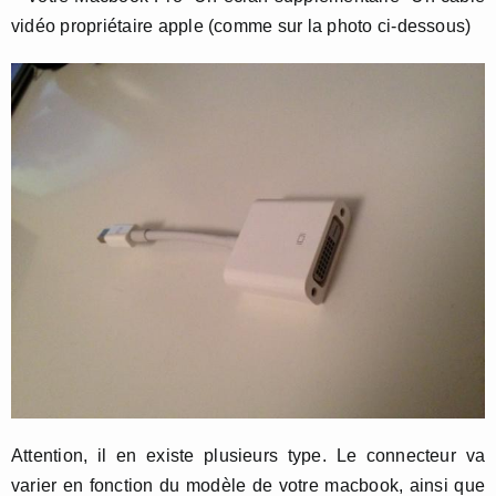
vidéo propriétaire apple (comme sur la photo ci-dessous)
Attention, il en existe plusieurs type. Le connecteur va
varier en fonction du modèle de votre macbook, ainsi que