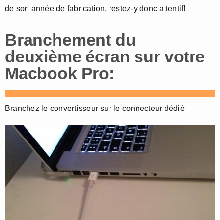
de son année de fabrication. restez-y donc attentif!
Branchement du
deuxième écran sur votre
Macbook Pro:
Branchez le convertisseur sur le connecteur dédié