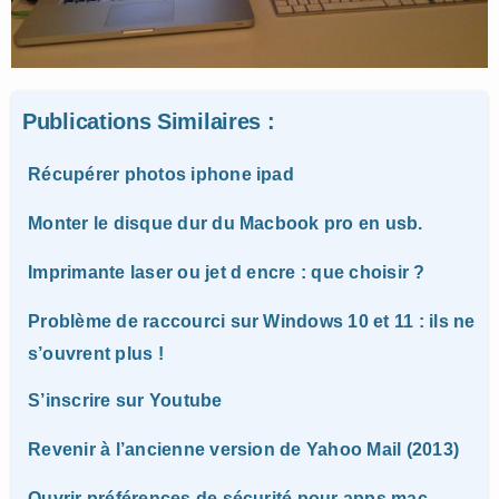
Publications Similaires :
Récupérer photos iphone ipad
Monter le disque dur du Macbook pro en usb.
Imprimante laser ou jet d encre : que choisir ?
Problème de raccourci sur Windows 10 et 11 : ils ne
s’ouvrent plus !
S’inscrire sur Youtube
Revenir à l’ancienne version de Yahoo Mail (2013)
Ouvrir préférences de sécurité pour apps mac