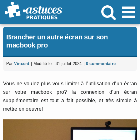
Passer
au
contenu
Brancher un autre écran sur son
macbook pro
Par
Vincent
|
Modifié le : 31 juillet 2024
|
0 commentaire
Vous ne voulez plus vous limiter à l’utilisation d’un écran
sur votre macbook pro? la connexion d’un écran
supplémentaire est tout a fait possible, et très simple à
mettre en oeuvre!