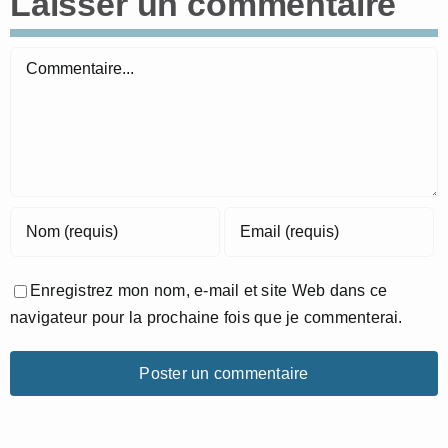
Laisser un commentaire
Commentaire
Enregistrez mon nom, e-mail et site Web dans ce
navigateur pour la prochaine fois que je commenterai.