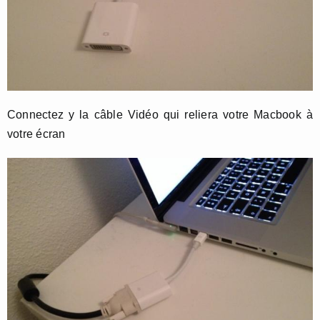
Connectez y la câble Vidéo qui reliera votre Macbook à
votre écran