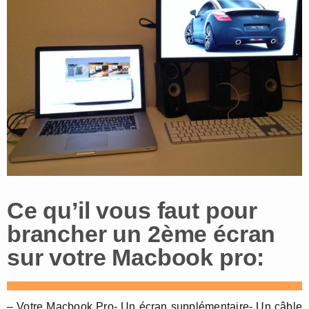
Ce qu’il vous faut pour
brancher un 2ème écran
sur votre Macbook pro:
– Votre Macbook Pro- Un écran supplémentaire- Un câble