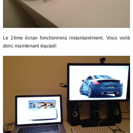
Le 2ème écran fonctionnera instantanément. Vous voilà
donc maintenant équipé!