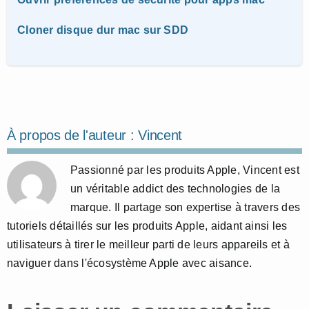
Cloner disque dur mac sur SDD
À propos de l'auteur :
Vincent
Passionné par les produits Apple, Vincent est
un véritable addict des technologies de la
marque. Il partage son expertise à travers des
tutoriels détaillés sur les produits Apple, aidant ainsi les
utilisateurs à tirer le meilleur parti de leurs appareils et à
naviguer dans l'écosystème Apple avec aisance.