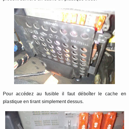
Pour accédez au fusible il faut déboîter le cache en
plastique en tirant simplement dessus.