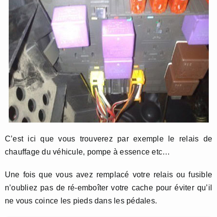
C’est ici que vous trouverez par exemple le relais de
chauffage du véhicule, pompe à essence etc…
Une fois que vous avez remplacé votre relais ou fusible
n’oubliez pas de ré-emboîter votre cache pour éviter qu’il
ne vous coince les pieds dans les pédales.