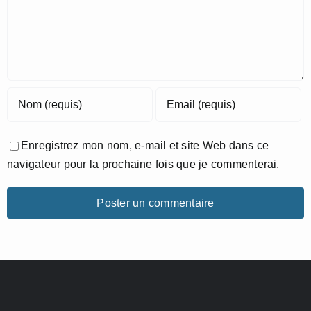
Enregistrez mon nom, e-mail et site Web dans ce
navigateur pour la prochaine fois que je commenterai.