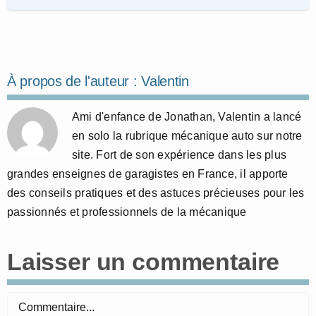
À propos de l'auteur :
Valentin
Ami d'enfance de Jonathan, Valentin a lancé
en solo la rubrique mécanique auto sur notre
site. Fort de son expérience dans les plus
grandes enseignes de garagistes en France, il apporte
des conseils pratiques et des astuces précieuses pour les
passionnés et professionnels de la mécanique
Laisser un commentaire
Commentaire