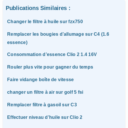
Publications Similaires :
Changer le filtre à huile sur fzx750
Remplacer les bougies d’allumage sur C4 (1.6
essence)
Consommation d’essence Clio 2 1.4 16V
Rouler plus vite pour gagner du temps
Faire vidange boîte de vitesse
changer un filtre à air sur golf 5 fsi
Remplacer filtre à gasoil sur C3
Effectuer niveau d’huile sur Clio 2