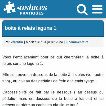
Passer
au
contenu
boite à relais laguna 1
Par
Valentin
|
Modifié le : 31 juillet 2024
|
0 commentaire
Voici l’emplacement pour ce qui chercherait la boite à
relais sur une laguna 1.
Elle se trouve en dessous de la boite à fusibles (voir autre
tuto) , au niveau des pédales de frein et d’embrayage.
L’accessibilité ce fait par le dessous ( au dessus du
pédalier mais en dessous de la boite à fusible) et ce
présent derrière un cache en plastique troué.