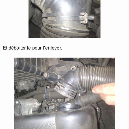
Et déboiter le pour l’enlever.