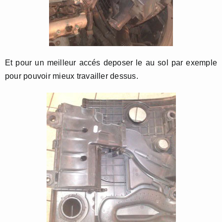
Et pour un meilleur accés deposer le au sol par exemple
pour pouvoir mieux travailler dessus.