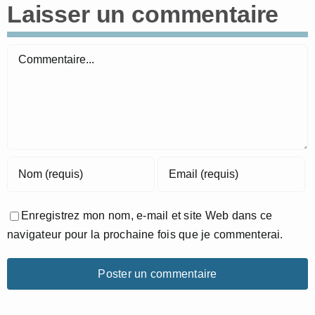
Laisser un commentaire
Commentaire
Enregistrez mon nom, e-mail et site Web dans ce
navigateur pour la prochaine fois que je commenterai.