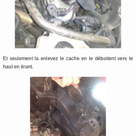
Et seulement la enlevez le cache en le déboitent vers le
haut en tirant.