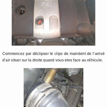
Commencez par déclipser le clips de maintient de l’arrivé
d’air situer sur la droite quand vous etes face au véhicule.