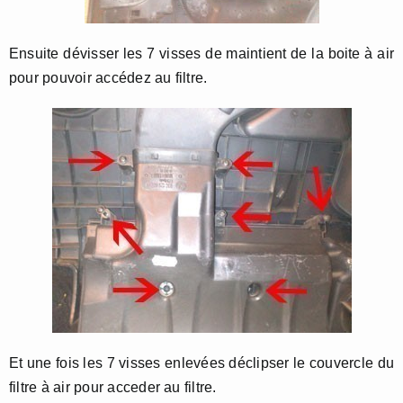
Ensuite dévisser les 7 visses de maintient de la boite à air
pour pouvoir accédez au filtre.
Et une fois les 7 visses enlevées déclipser le couvercle du
filtre à air pour acceder au filtre.