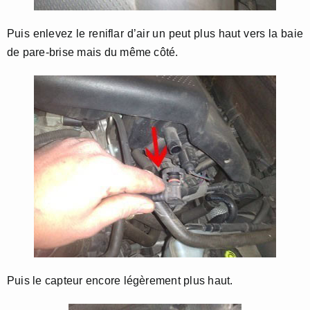
Puis enlevez le reniflar d’air un peut plus haut vers la baie
de pare-brise mais du même côté.
Puis le capteur encore légèrement plus haut.