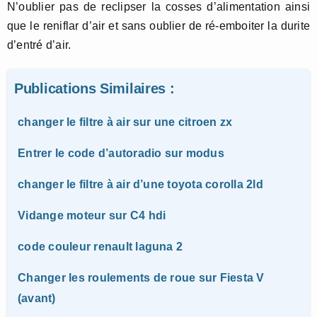
N’oublier pas de reclipser la cosses d’alimentation ainsi
que le reniflar d’air et sans oublier de ré-emboiter la durite
d’entré d’air.
Publications Similaires :
changer le filtre à air sur une citroen zx
Entrer le code d’autoradio sur modus
changer le filtre à air d’une toyota corolla 2ld
Vidange moteur sur C4 hdi
code couleur renault laguna 2
Changer les roulements de roue sur Fiesta V
(avant)