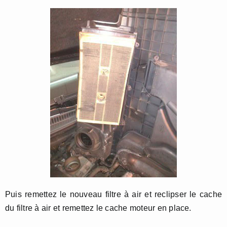
Puis remettez le nouveau filtre à air et reclipser le cache
du filtre à air et remettez le cache moteur en place.