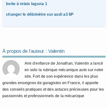
boite à relais laguna 1
changer le débimètre sur audi a3 8P
À propos de l'auteur :
Valentin
Ami d'enfance de Jonathan, Valentin a lancé
en solo la rubrique mécanique auto sur notre
site. Fort de son expérience dans les plus
grandes enseignes de garagistes en France, il apporte
des conseils pratiques et des astuces précieuses pour les
passionnés et professionnels de la mécanique