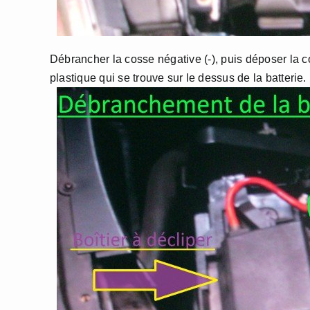
Débrancher la cosse négative (-), puis déposer la co
plastique qui se trouve sur le dessus de la batterie.