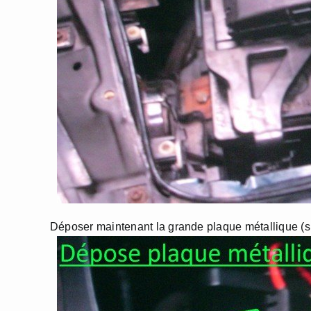
Déposer maintenant la grande plaque métallique (s