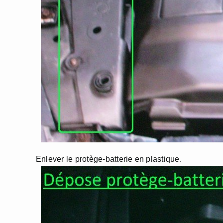
Enlever le protège-batterie en plastique.