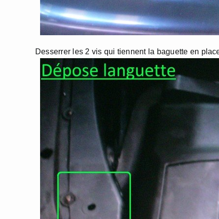
Desserrer les 2 vis qui tiennent la baguette en plac