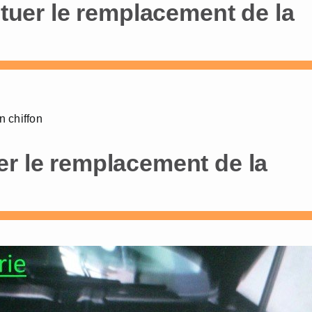
ctuer le remplacement de la
n chiffon
er le remplacement de la