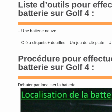
Liste d’outils pour effe
batterie sur Golf 4 :
– Une batterie neuve
– Clé à cliquets + douilles – Un jeu de clé plate – U
Procédure pour effectu
batterie sur Golf 4 :
Débuter par localiser la batterie.