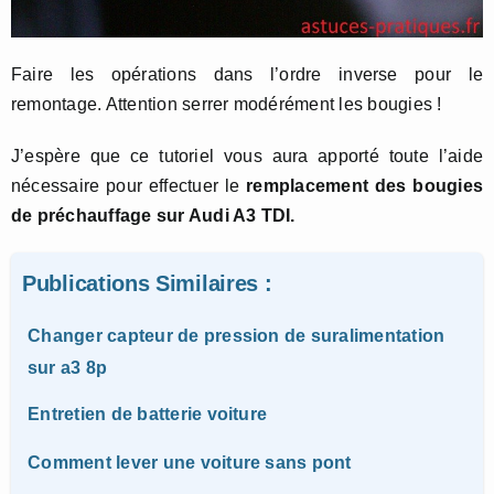
Faire les opérations dans l’ordre inverse pour le
remontage. Attention serrer modérément les bougies !
J’espère que ce tutoriel vous aura apporté toute l’aide
nécessaire pour effectuer le
remplacement des bougies
de préchauffage sur Audi A3 TDI.
Publications Similaires :
Changer capteur de pression de suralimentation
sur a3 8p
Entretien de batterie voiture
Comment lever une voiture sans pont