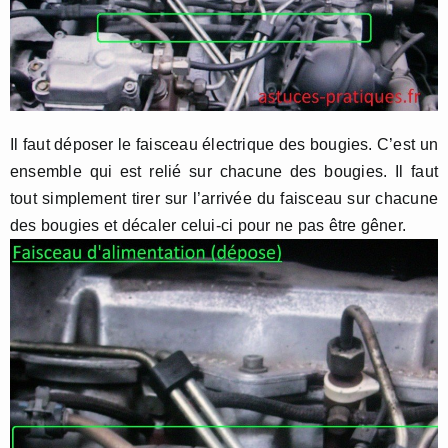
Il faut déposer le faisceau électrique des bougies. C’est un
ensemble qui est relié sur chacune des bougies. Il faut
tout simplement tirer sur l’arrivée du faisceau sur chacune
des bougies et décaler celui-ci pour ne pas être gêner.