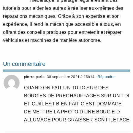
mécanique. Il partage régulièrement des
tutoriels pour aider les autres à réaliser eux-mêmes des
réparations mécaniques. Grâce à son expertise et son
expérience, il rend la mécanique accessible à tous, en
offrant des conseils pratiques pour entretenir et réparer
véhicules et machines de manière autonome.
Un commentaire
pierre paris
30 septembre 2021 à 16h14
- Répondre
QUAND ON FAIT UN TUTO SUR DES
BOUGIES DE PRECHAUFFAGES SUR UN TDI
ET QU/IL EST BIEN FAIT C EST DOMMAGE
DE METTRE LA PHOTO D UNE BOUGIE D
ALLUMAGE POUR GRAISSER SON FILETAGE