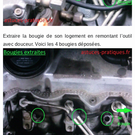
Extraire la bougie de son logement en remontant l’outil
avec douceur. Voici les 4 bougies déposées.