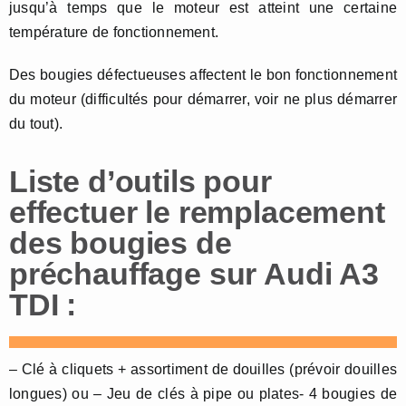
jusqu’à temps que le moteur est atteint une certaine
température de fonctionnement.
Des bougies défectueuses affectent le bon fonctionnement
du moteur (difficultés pour démarrer, voir ne plus démarrer
du tout).
Liste d’outils pour
effectuer le remplacement
des bougies de
préchauffage sur Audi A3
TDI :
– Clé à cliquets + assortiment de douilles (prévoir douilles
longues) ou – Jeu de clés à pipe ou plates- 4 bougies de