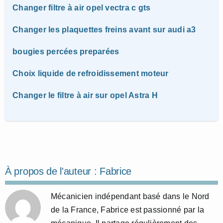
Changer filtre à air opel vectra c gts
Changer les plaquettes freins avant sur audi a3
bougies percées preparées
Choix liquide de refroidissement moteur
Changer le filtre à air sur opel Astra H
À propos de l'auteur :
Fabrice
Mécanicien indépendant basé dans le Nord
de la France, Fabrice est passionné par la