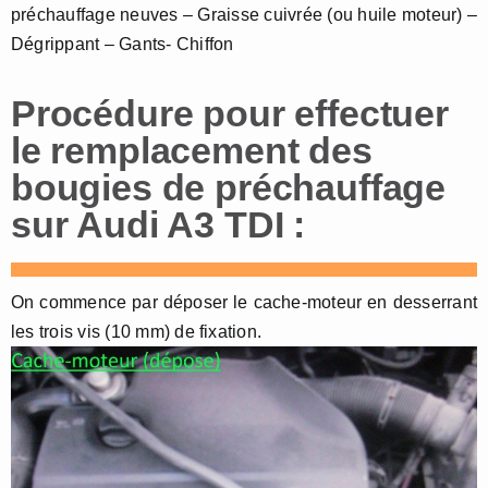
préchauffage neuves – Graisse cuivrée (ou huile moteur) –
Dégrippant – Gants- Chiffon
Procédure pour effectuer
le remplacement des
bougies de préchauffage
sur Audi A3 TDI :
On commence par déposer le cache-moteur en desserrant
les trois vis (10 mm) de fixation.