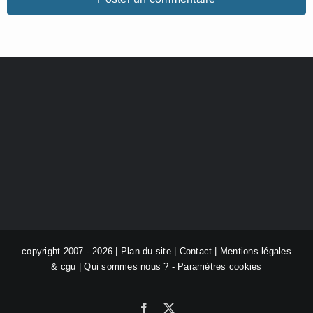
copyright 2007 - 2026 |
Plan du site
|
Contact
|
Mentions légales
& cgu
|
Qui sommes nous ?
-
Paramètres cookies
Facebook
X