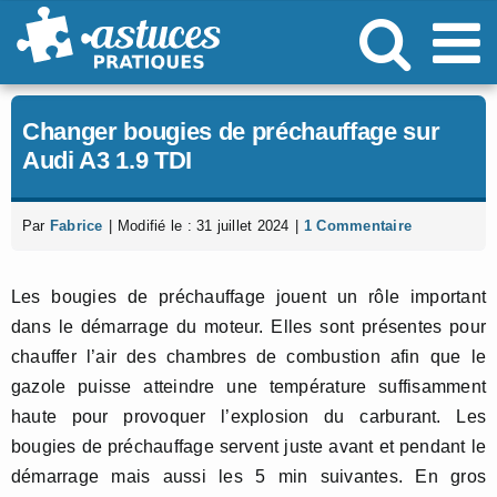
Passer
au
contenu
Changer bougies de préchauffage sur
Audi A3 1.9 TDI
Par
Fabrice
|
Modifié le : 31 juillet 2024
|
1 Commentaire
Les bougies de préchauffage jouent un rôle important
dans le démarrage du moteur. Elles sont présentes pour
chauffer l’air des chambres de combustion afin que le
gazole puisse atteindre une température suffisamment
haute pour provoquer l’explosion du carburant. Les
bougies de préchauffage servent juste avant et pendant le
démarrage mais aussi les 5 min suivantes. En gros