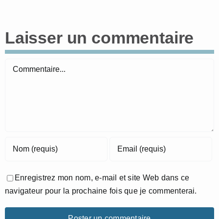
Laisser un commentaire
Commentaire
Enregistrez mon nom, e-mail et site Web dans ce
navigateur pour la prochaine fois que je commenterai.