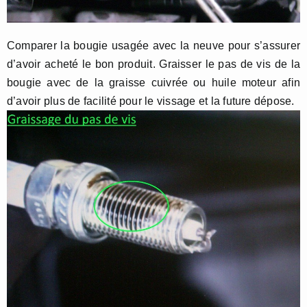
Comparer la bougie usagée avec la neuve pour s’assurer
d’avoir acheté le bon produit. Graisser le pas de vis de la
bougie avec de la graisse cuivrée ou huile moteur afin
d’avoir plus de facilité pour le vissage et la future dépose.