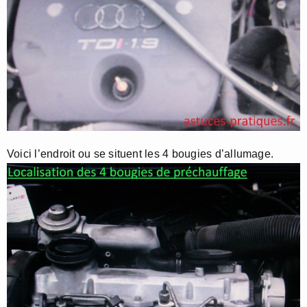
Voici l’endroit ou se situent les 4 bougies d’allumage.