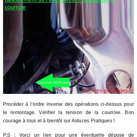
Procéder à l’ordre inverse des opérations ci-dessus pour
le remontage. Vérifier la tension de la courroie. Bon
courage à tous et à bientôt sur Astuces Pratiques !
P.S : Voici un lien pour une éventuelle dépose de