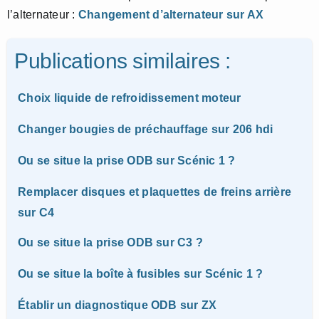
l’alternateur :
Changement d’alternateur sur AX
Publications similaires :
Choix liquide de refroidissement moteur
Changer bougies de préchauffage sur 206 hdi
Ou se situe la prise ODB sur Scénic 1 ?
Remplacer disques et plaquettes de freins arrière
sur C4
Ou se situe la prise ODB sur C3 ?
Ou se situe la boîte à fusibles sur Scénic 1 ?
Établir un diagnostique ODB sur ZX