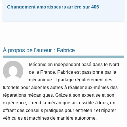
Changement amortisseurs arrière sur 406
À propos de l'auteur :
Fabrice
Mécanicien indépendant basé dans le Nord
de la France, Fabrice est passionné par la
mécanique. Il partage régulièrement des
tutoriels pour aider les autres à réaliser eux-mêmes des
réparations mécaniques. Grâce à son expertise et son
expérience, il rend la mécanique accessible à tous, en
offrant des conseils pratiques pour entretenir et réparer
véhicules et machines de manière autonome.