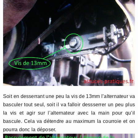
Soit en desserrant une peu la vis de 13mm l’alternateur va
basculer tout seul, soit il va falloir dessserrer un peu plus
la vis et agir sur l’alternateur avec la main pour qu’il
bascule. Cela va détendre au maximum la courroie et on
pourra donc la déposer.