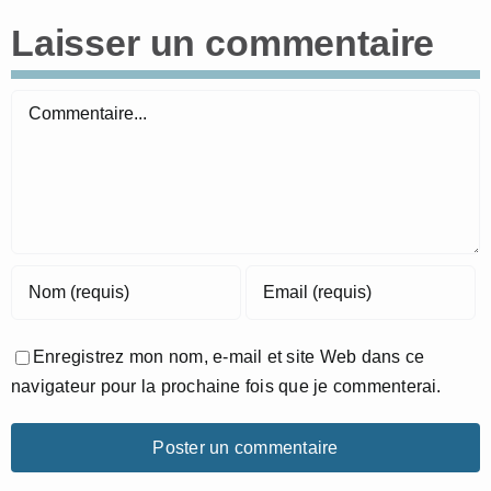
Laisser un commentaire
Commentaire
Enregistrez mon nom, e-mail et site Web dans ce
navigateur pour la prochaine fois que je commenterai.