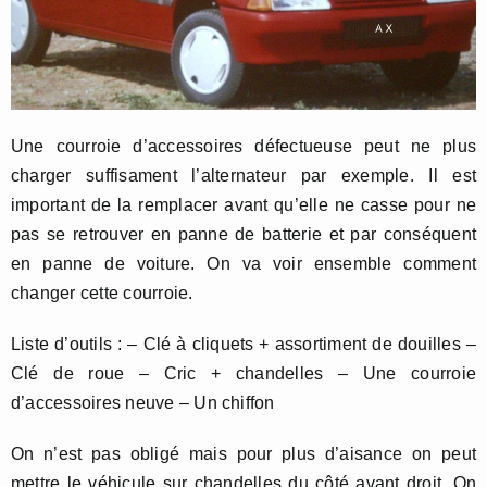
Une courroie d’accessoires défectueuse peut ne plus
charger suffisament l’alternateur par exemple. Il est
important de la remplacer avant qu’elle ne casse pour ne
pas se retrouver en panne de batterie et par conséquent
en panne de voiture. On va voir ensemble comment
changer cette courroie.
Liste d’outils : – Clé à cliquets + assortiment de douilles –
Clé de roue – Cric + chandelles – Une courroie
d’accessoires neuve – Un chiffon
On n’est pas obligé mais pour plus d’aisance on peut
mettre le véhicule sur chandelles du côté avant droit. On