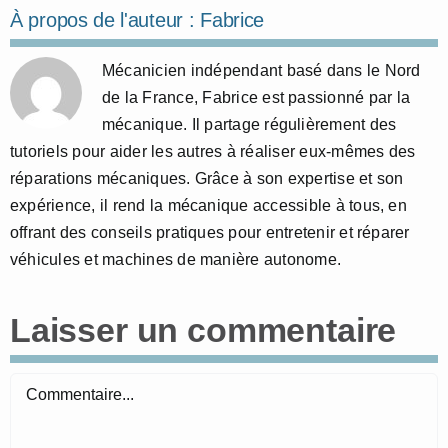
À propos de l'auteur :
Fabrice
Mécanicien indépendant basé dans le Nord
de la France, Fabrice est passionné par la
mécanique. Il partage régulièrement des
tutoriels pour aider les autres à réaliser eux-mêmes des
réparations mécaniques. Grâce à son expertise et son
expérience, il rend la mécanique accessible à tous, en
offrant des conseils pratiques pour entretenir et réparer
véhicules et machines de manière autonome.
Laisser un commentaire
Commentaire