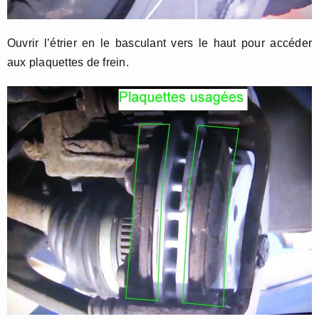
Ouvrir l’étrier en le basculant vers le haut pour accéder
aux plaquettes de frein.