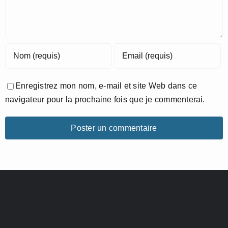
Enregistrez mon nom, e-mail et site Web dans ce
navigateur pour la prochaine fois que je commenterai.