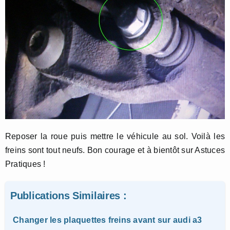
Reposer la roue puis mettre le véhicule au sol. Voilà les
freins sont tout neufs. Bon courage et à bientôt sur Astuces
Pratiques !
Publications Similaires :
Changer les plaquettes freins avant sur audi a3