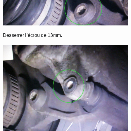
Desserrer l’écrou de 13mm.