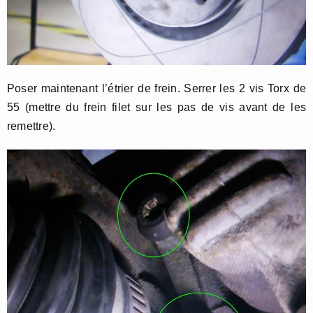
Poser maintenant l’étrier de frein. Serrer les 2 vis Torx de
55 (mettre du frein filet sur les pas de vis avant de les
remettre).