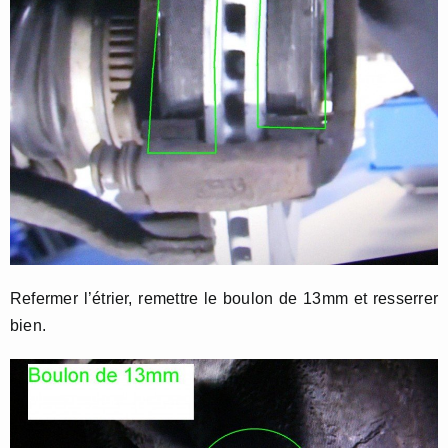
Refermer l’étrier, remettre le boulon de 13mm et resserrer
bien.