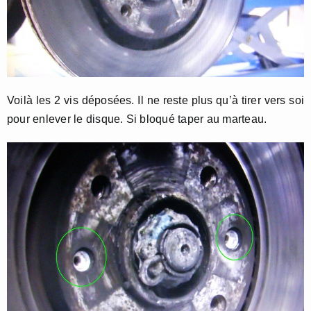
Voilà les 2 vis déposées. Il ne reste plus qu’à tirer vers soi
pour enlever le disque. Si bloqué taper au marteau.