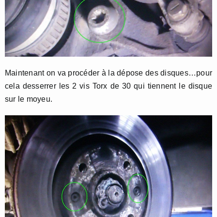
Maintenant on va procéder à la dépose des disques…pour
cela desserrer les 2 vis Torx de 30 qui tiennent le disque
sur le moyeu.