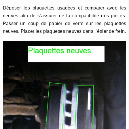
Déposer les plaquettes usagées et comparer avec les
neuves afin de s’assurer de la compatibilité des pièces.
Passer un coup de papier de verre sur les plaquettes
neuves. Placer les plaquettes neuves dans l’étrier de frein.