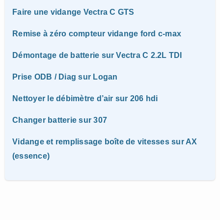
Faire une vidange Vectra C GTS
Remise à zéro compteur vidange ford c-max
Démontage de batterie sur Vectra C 2.2L TDI
Prise ODB / Diag sur Logan
Nettoyer le débimètre d’air sur 206 hdi
Changer batterie sur 307
Vidange et remplissage boîte de vitesses sur AX
(essence)