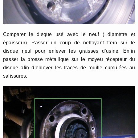
Comparer le disque usé avec le neuf ( diamètre et
épaisseur). Passer un coup de nettoyant frein sur le
disque neuf pour enlever les graisses d’usine. Enfin
passer la brosse métallique sur le moyeu récepteur du
disque afin d’enlever les traces de rouille cumulées au
salissures.