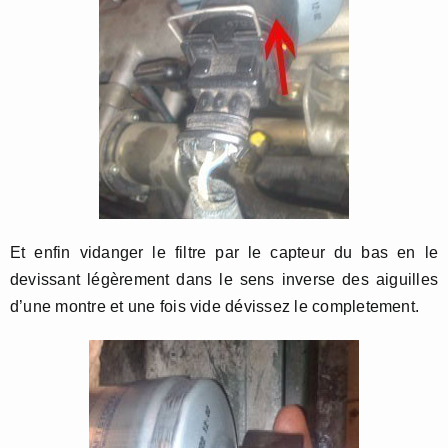
Et enfin vidanger le filtre par le capteur du bas en le
devissant légèrement dans le sens inverse des aiguilles
d’une montre et une fois vide dévissez le completement.