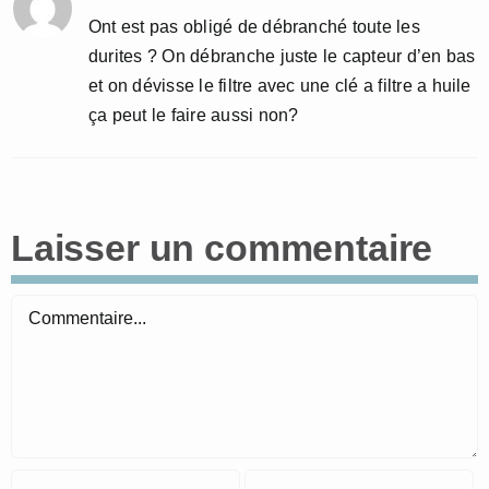
Ont est pas obligé de débranché toute les
durites ? On débranche juste le capteur d’en bas
et on dévisse le filtre avec une clé a filtre a huile
ça peut le faire aussi non?
Laisser un commentaire
Commentaire