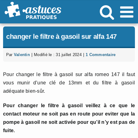
Passer
au
contenu
changer le filtre à gasoil sur alfa 147
Par
Valentin
|
Modifié le : 31 juillet 2024
|
1 Commentaire
Pour changer le filtre à gasoil sur alfa romeo 147 il faut
vous munir d’une clé de 13mm et du filtre à gasoil
adéquate bien-sûr.
Pour changer le filtre à gasoil veillez à ce que le
contact moteur ne soit pas en route pour eviter que la
pompe à gasoil ne soit activée pour qu’il n’y est pas de
fuite.