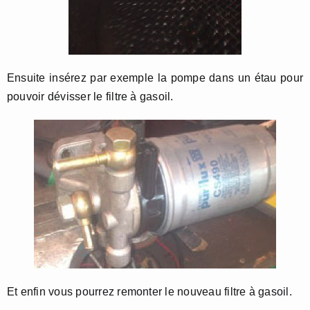
Ensuite insérez par exemple la pompe dans un étau pour
pouvoir dévisser le filtre à gasoil.
Et enfin vous pourrez remonter le nouveau filtre à gasoil.