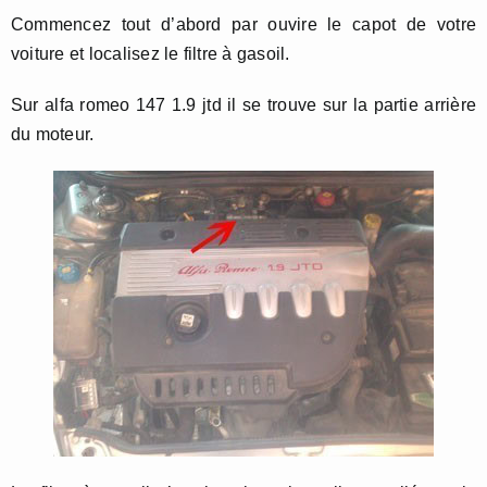
Commencez tout d’abord par ouvire le capot de votre
voiture et localisez le filtre à gasoil.
Sur alfa romeo 147 1.9 jtd il se trouve sur la partie arrière
du moteur.