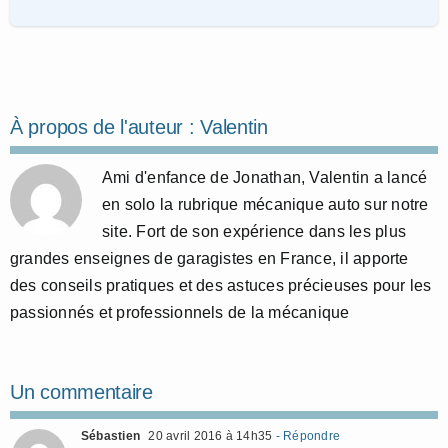
À propos de l'auteur :
Valentin
Ami d'enfance de Jonathan, Valentin a lancé
en solo la rubrique mécanique auto sur notre
site. Fort de son expérience dans les plus
grandes enseignes de garagistes en France, il apporte
des conseils pratiques et des astuces précieuses pour les
passionnés et professionnels de la mécanique
Un commentaire
Sébastien
20 avril 2016 à 14h35
- Répondre