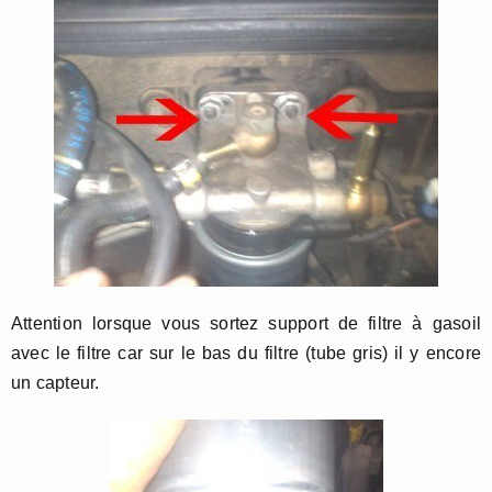
Attention lorsque vous sortez support de filtre à gasoil
avec le filtre car sur le bas du filtre (tube gris) il y encore
un capteur.