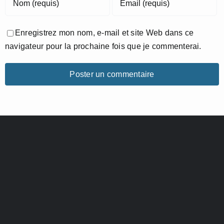
Enregistrez mon nom, e-mail et site Web dans ce
navigateur pour la prochaine fois que je commenterai.