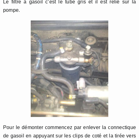
Le filtre à gasoil c’est le tube gris et il est relié sur la
pompe.
Pour le démonter commencez par enlever la connectique
de gasoil en appuyant sur les clips de coté et la tirée vers