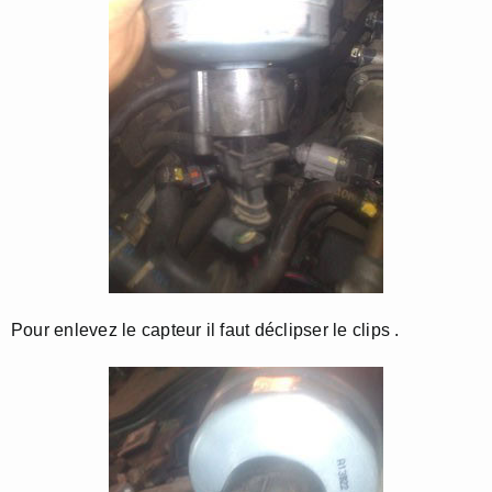
Pour enlevez le capteur il faut déclipser le clips .