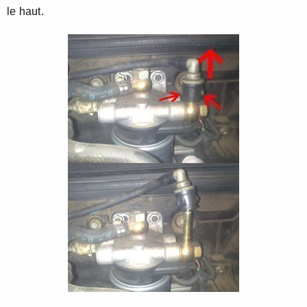
le haut.