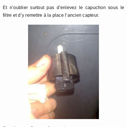
Et n’oublier surtout pas d’enlevez le capuchon sous le
filtre et d’y remettre à la place l’ancien capteur.