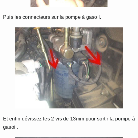
Puis les connecteurs sur la pompe à gasoil.
Et enfin dévissez les 2 vis de 13mm pour sortir la pompe à
gasoil.