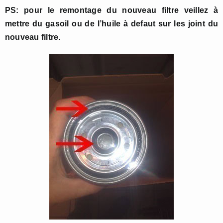
PS: pour le remontage du nouveau filtre veillez à
mettre du gasoil ou de l’huile à defaut sur les joint du
nouveau filtre.