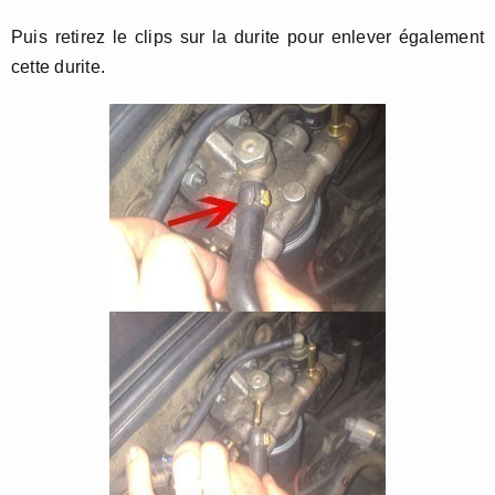
Puis retirez le clips sur la durite pour enlever également
cette durite.