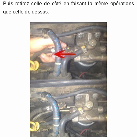
Puis retirez celle de côté en faisant la même opérations
que celle de dessus.