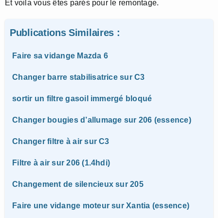
Et voila vous êtes parés pour le remontage.
Publications Similaires :
Faire sa vidange Mazda 6
Changer barre stabilisatrice sur C3
sortir un filtre gasoil immergé bloqué
Changer bougies d’allumage sur 206 (essence)
Changer filtre à air sur C3
Filtre à air sur 206 (1.4hdi)
Changement de silencieux sur 205
Faire une vidange moteur sur Xantia (essence)