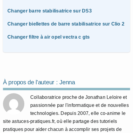
Changer barre stabilisatrice sur DS3
Changer biellettes de barre stabilisatrice sur Clio 2
Changer filtre à air opel vectra c gts
À propos de l'auteur :
Jenna
Collaboratrice proche de Jonathan Leloire et
passionnée par l'informatique et de nouvelles
technologies. Depuis 2007, elle co-anime le
site astuces-pratiques.fr, où elle partage des tutoriels
pratiques pour aider chacun à accomplir ses projets de