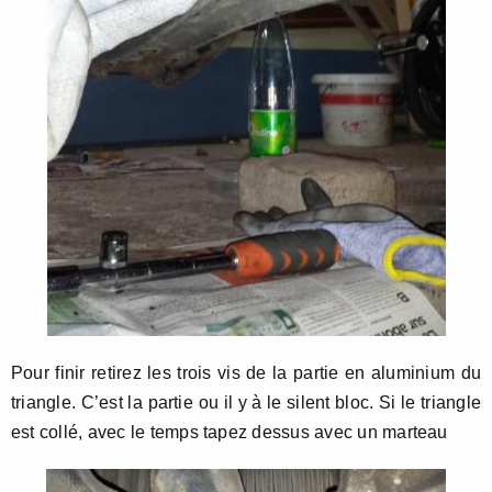
Pour finir retirez les trois vis de la partie en aluminium du
triangle. C’est la partie ou il y à le silent bloc. Si le triangle
est collé, avec le temps tapez dessus avec un marteau