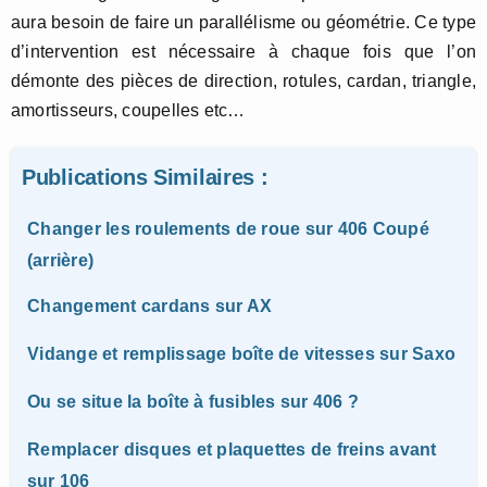
aura besoin de faire un parallélisme ou géométrie. Ce type
d’intervention est nécessaire à chaque fois que l’on
démonte des pièces de direction, rotules, cardan, triangle,
amortisseurs, coupelles etc…
Publications Similaires :
Changer les roulements de roue sur 406 Coupé
(arrière)
Changement cardans sur AX
Vidange et remplissage boîte de vitesses sur Saxo
Ou se situe la boîte à fusibles sur 406 ?
Remplacer disques et plaquettes de freins avant
sur 106