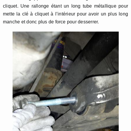
cliquet. Une rallonge étant un long tube métallique pour
mette la clé à cliquet à l’intérieur pour avoir un plus long
manche et donc plus de force pour desserrer.