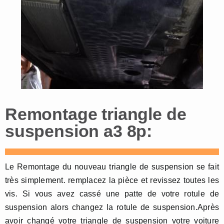
Remontage triangle de
suspension a3 8p:
Le Remontage du nouveau triangle de suspension se fait
très simplement. remplacez la pièce et revissez toutes les
vis. Si vous avez cassé une patte de votre rotule de
suspension alors changez la rotule de suspension.Après
avoir changé votre triangle de suspension votre voiture