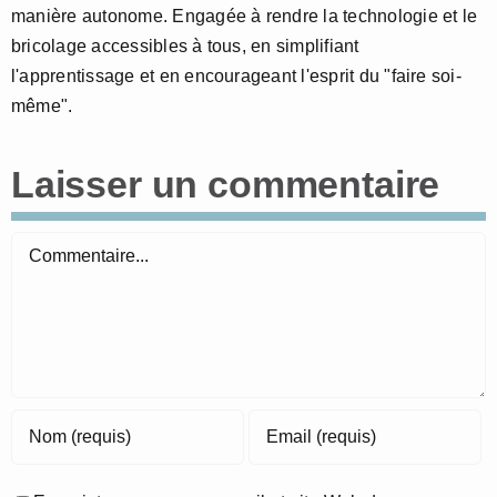
manière autonome. Engagée à rendre la technologie et le
bricolage accessibles à tous, en simplifiant
l'apprentissage et en encourageant l'esprit du "faire soi-
même".
Laisser un commentaire
Commentaire