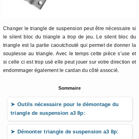
Changer le triangle de suspension peut être nécessaire si
le silent bloc du triangle a trop de jeu. Le silent bloc du
triangle est la partie caoutchouté qui permet de donner la
souplesse au triangle. Avec le temps cette pièce s’use et
si celle ci est trop usé elle peut jouer sur votre direction et
endommager également le cardan du côté associé.
Sommaire
Outils nécessaire pour le démontage du
triangle de suspension a3 8p:
Démonter triangle de suspension a3 8p: