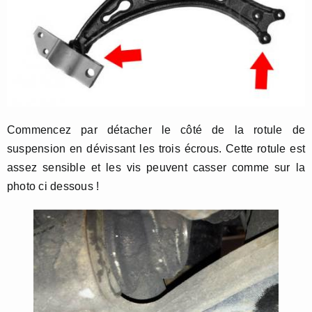
Commencez par détacher le côté de la rotule de
suspension en dévissant les trois écrous. Cette rotule est
assez sensible et les vis peuvent casser comme sur la
photo ci dessous !