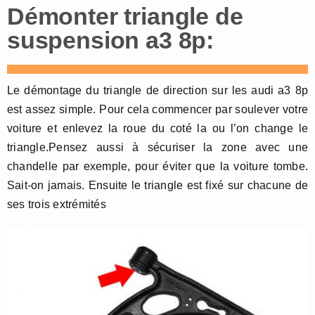
Démonter triangle de
suspension a3 8p:
Le démontage du triangle de direction sur les audi a3 8p
est assez simple. Pour cela commencer par soulever votre
voiture et enlevez la roue du coté la ou l’on change le
triangle.Pensez aussi à sécuriser la zone avec une
chandelle par exemple, pour éviter que la voiture tombe.
Sait-on jamais. Ensuite le triangle est fixé sur chacune de
ses trois extrémités