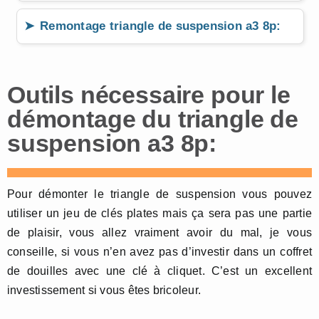
Remontage triangle de suspension a3 8p:
Outils nécessaire pour le
démontage du triangle de
suspension a3 8p:
Pour démonter le triangle de suspension vous pouvez
utiliser un jeu de clés plates mais ça sera pas une partie
de plaisir, vous allez vraiment avoir du mal, je vous
conseille, si vous n’en avez pas d’investir dans un coffret
de douilles avec une clé à cliquet. C’est un excellent
investissement si vous êtes bricoleur.