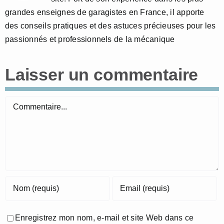
grandes enseignes de garagistes en France, il apporte
des conseils pratiques et des astuces précieuses pour les
passionnés et professionnels de la mécanique
Laisser un commentaire
Commentaire
Enregistrez mon nom, e-mail et site Web dans ce