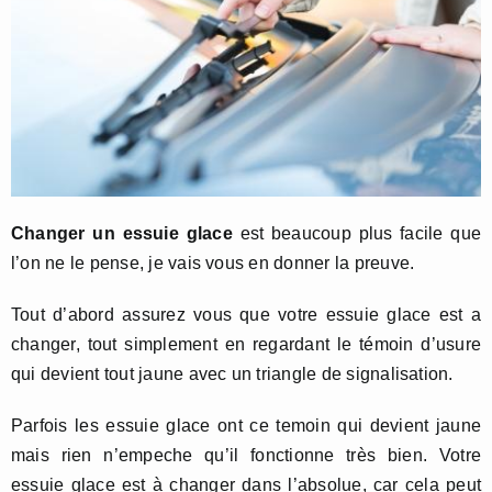
Changer un essuie glace
est beaucoup plus facile que
l’on ne le pense, je vais vous en donner la preuve.
Tout d’abord assurez vous que votre essuie glace est a
changer, tout simplement en regardant le témoin d’usure
qui devient tout jaune avec un triangle de signalisation.
Parfois les essuie glace ont ce temoin qui devient jaune
mais rien n’empeche qu’il fonctionne très bien. Votre
essuie glace est à changer dans l’absolue, car cela peut