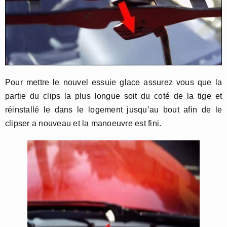
Pour mettre le nouvel essuie glace assurez vous que la
partie du clips la plus longue soit du coté de la tige et
réinstallé le dans le logement jusqu’au bout afin de le
clipser a nouveau et la manoeuvre est fini.