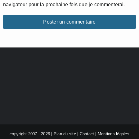
navigateur pour la prochaine fois que je commenterai.
copyright 2007 - 2026 |
Plan du site
|
Contact
|
Mentions légales