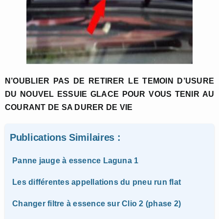
N’OUBLIER PAS DE RETIRER LE TEMOIN D’USURE
DU NOUVEL ESSUIE GLACE POUR VOUS TENIR AU
COURANT DE SA DURER DE VIE
Publications Similaires :
Panne jauge à essence Laguna 1
Les différentes appellations du pneu run flat
Changer filtre à essence sur Clio 2 (phase 2)