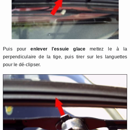
Puis pour
enlever l’essuie glace
mettez le à la
perpendiculaire de la tige, puis tirer sur les languettes
pour le dé-clipser.