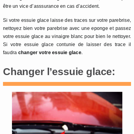
être un vice d’asssurance en cas d’accident.
Si votre essuie glace laisse des traces sur votre parebrise,
nettoyez bien votre parebrise avec une eponge et passez
votre essuie glace au vinaigre blanc pour bien le nettoyer.
Si votre essuie glace contunie de laisser des trace il
faudra
changer votre essuie glace
.
Changer l’essuie glace: