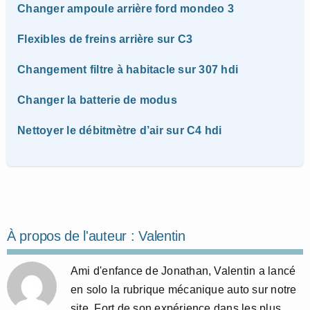
Changer ampoule arrière ford mondeo 3
Flexibles de freins arrière sur C3
Changement filtre à habitacle sur 307 hdi
Changer la batterie de modus
Nettoyer le débitmètre d’air sur C4 hdi
À propos de l'auteur :
Valentin
Ami d'enfance de Jonathan, Valentin a lancé
en solo la rubrique mécanique auto sur notre
site. Fort de son expérience dans les plus