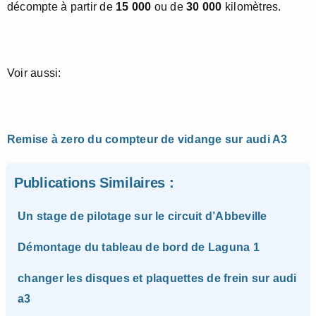
décompte à partir de
15 000
ou de
30 000
kilomètres.
Voir aussi:
Remise à zero du compteur de vidange sur audi A3
Publications Similaires :
Un stage de pilotage sur le circuit d’Abbeville
Démontage du tableau de bord de Laguna 1
changer les disques et plaquettes de frein sur audi
a3