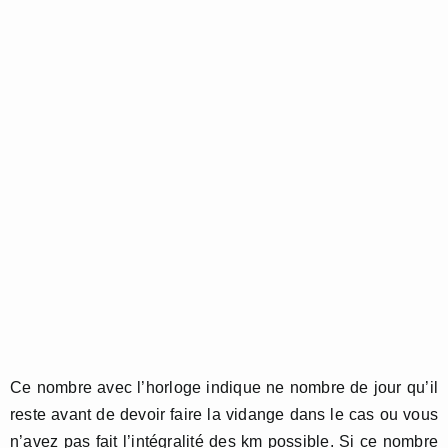
Ce nombre avec l’horloge indique ne nombre de jour qu’il
reste avant de devoir faire la vidange dans le cas ou vous
n’avez pas fait l’intégralité des km possible. Si ce nombre