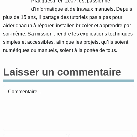
Pratiques.fr en 2007, est passionné
d’informatique et de travaux manuels. Depuis
plus de 15 ans, il partage des tutoriels pas à pas pour
aider chacun à réparer, installer, bricoler et apprendre par
soi-même. Sa mission : rendre les explications techniques
simples et accessibles, afin que les projets, qu’ils soient
numériques ou manuels, soient à la portée de tous.
Laisser un commentaire
Commentaire