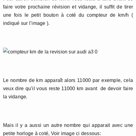
faire votre prochaine révision et vidange, il suffit de tirer
une fois le petit bouton à coté du compteur de km/h (
indiqué sur l’image ).
Le nombre de km apparaît alors 11000 par exemple, cela
veux dire qu’il vous reste 11000 km avant de devoir faire
la vidange.
Mais il y a aussi un autre nombre qui apparait avec une
petite horloge à coté, Voir image ci dessous: