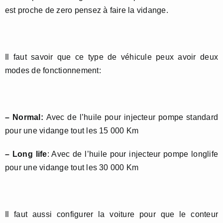
est proche de zero pensez à faire la vidange.
Il faut savoir que ce type de véhicule peux avoir deux
modes de fonctionnement:
– Normal:
Avec de l’huile pour injecteur pompe standard
pour une vidange tout les 15 000 Km
– Long life
: Avec de l’huile pour injecteur pompe longlife
pour une vidange tout les 30 000 Km
Il faut aussi configurer la voiture pour que le conteur