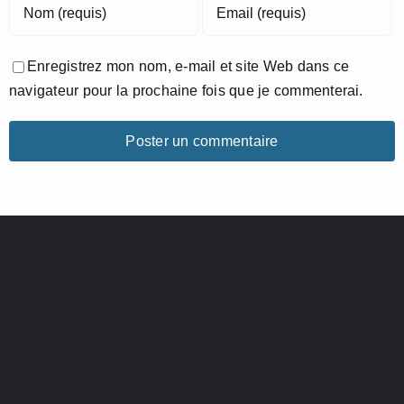
Enregistrez mon nom, e-mail et site Web dans ce
navigateur pour la prochaine fois que je commenterai.