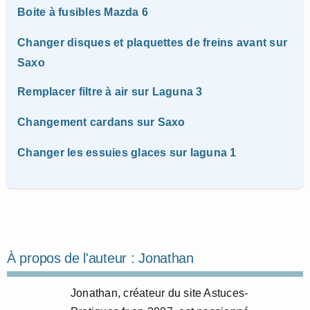
Boite à fusibles Mazda 6
Changer disques et plaquettes de freins avant sur
Saxo
Remplacer filtre à air sur Laguna 3
Changement cardans sur Saxo
Changer les essuies glaces sur laguna 1
À propos de l'auteur :
Jonathan
Jonathan, créateur du site Astuces-