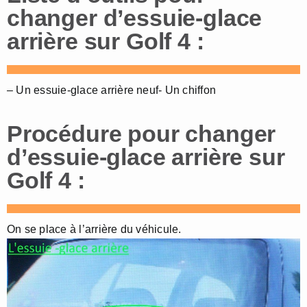
changer d’essuie-glace
arrière sur Golf 4 :
– Un essuie-glace arrière neuf- Un chiffon
Procédure pour changer
d’essuie-glace arrière sur
Golf 4 :
On se place à l’arrière du véhicule.