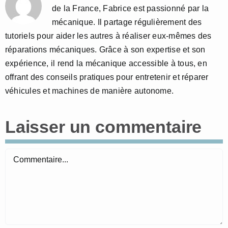
de la France, Fabrice est passionné par la
mécanique. Il partage régulièrement des
tutoriels pour aider les autres à réaliser eux-mêmes des
réparations mécaniques. Grâce à son expertise et son
expérience, il rend la mécanique accessible à tous, en
offrant des conseils pratiques pour entretenir et réparer
véhicules et machines de manière autonome.
Laisser un commentaire
Commentaire