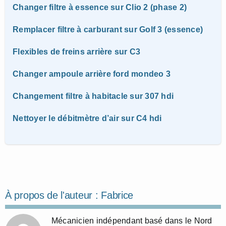
Changer filtre à essence sur Clio 2 (phase 2)
Remplacer filtre à carburant sur Golf 3 (essence)
Flexibles de freins arrière sur C3
Changer ampoule arrière ford mondeo 3
Changement filtre à habitacle sur 307 hdi
Nettoyer le débitmètre d’air sur C4 hdi
À propos de l'auteur :
Fabrice
Mécanicien indépendant basé dans le Nord