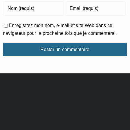
Enregistrez mon nom, e-mail et site Web dans ce
navigateur pour la prochaine fois que je commenterai.