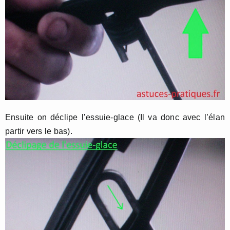
Ensuite on déclipe l’essuie-glace (Il va donc avec l’élan
partir vers le bas).