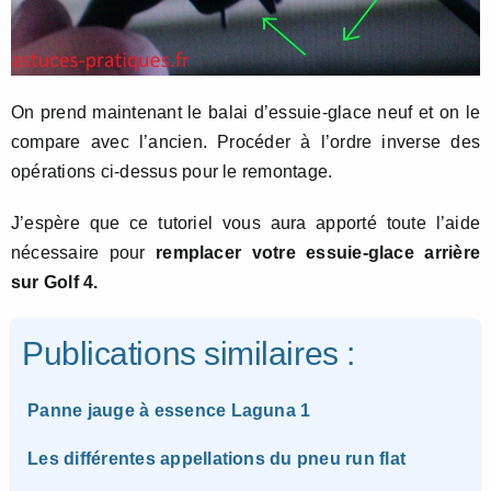
On prend maintenant le balai d’essuie-glace neuf et on le
compare avec l’ancien. Procéder à l’ordre inverse des
opérations ci-dessus pour le remontage.
J’espère que ce tutoriel vous aura apporté toute l’aide
nécessaire pour
remplacer votre essuie-glace arrière
sur Golf 4.
Publications similaires :
Panne jauge à essence Laguna 1
Les différentes appellations du pneu run flat