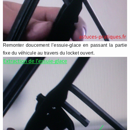
Remonter doucement l’essuie-glace en passant la partie
fixe du véhicule au travers du locket ouvert.