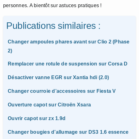
personnes. A bientôt sur astuces pratiques !
Publications similaires :
Changer ampoules phares avant sur Clio 2 (Phase
2)
Remplacer une rotule de suspension sur Corsa D
Désactiver vanne EGR sur Xantia hdi (2.0)
Changer courroie d’accessoires sur Fiesta V
Ouverture capot sur Citroën Xsara
Ouvrir capot sur zx 1.9d
Changer bougies d’allumage sur DS3 1.6 essence