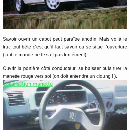
Savoir ouvrir un capot peut paraître anodin. Mais voilà le
truc tout bête c’est qu’il faut savoir ou se situe l’ouverture
(tout le monde ne le sait pas forcément).
Ouvrir la portière côté conducteur, se baisser puis tirer la
manette rouge vers soi (on doit entendre un cloung ! ).