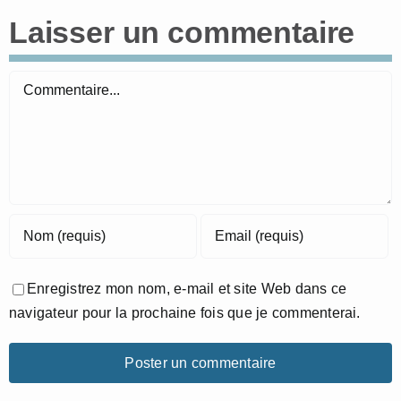
Laisser un commentaire
Commentaire
Enregistrez mon nom, e-mail et site Web dans ce
navigateur pour la prochaine fois que je commenterai.