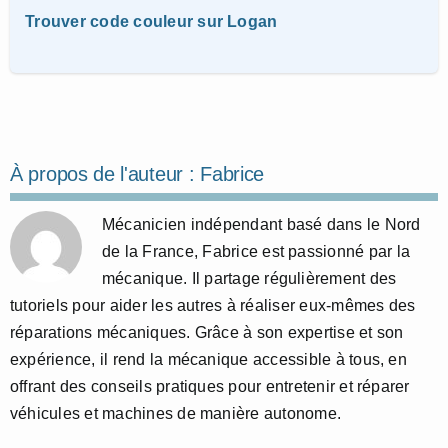
Trouver code couleur sur Logan
À propos de l'auteur :
Fabrice
Mécanicien indépendant basé dans le Nord
de la France, Fabrice est passionné par la
mécanique. Il partage régulièrement des
tutoriels pour aider les autres à réaliser eux-mêmes des
réparations mécaniques. Grâce à son expertise et son
expérience, il rend la mécanique accessible à tous, en
offrant des conseils pratiques pour entretenir et réparer
véhicules et machines de manière autonome.