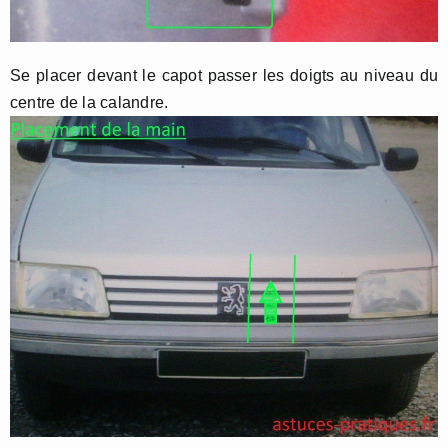
Se placer devant le capot passer les doigts au niveau du
centre de la calandre.