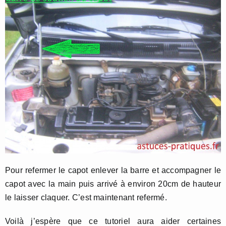
Pour refermer le capot enlever la barre et accompagner le
capot avec la main puis arrivé à environ 20cm de hauteur
le laisser claquer. C’est maintenant refermé.
Voilà j’espère que ce tutoriel aura aider certaines