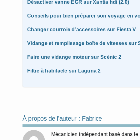
Désactiver vanne EGR sur Xantia hdi (2.0)
Conseils pour bien préparer son voyage en vo
Changer courroie d’accessoires sur Fiesta V
Vidange et remplissage boîte de vitesses sur
Faire une vidange moteur sur Scénic 2
Filtre à habitacle sur Laguna 2
À propos de l'auteur :
Fabrice
Mécanicien indépendant basé dans le N