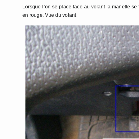
Lorsque l’on se place face au volant la manette se 
en rouge. Vue du volant.