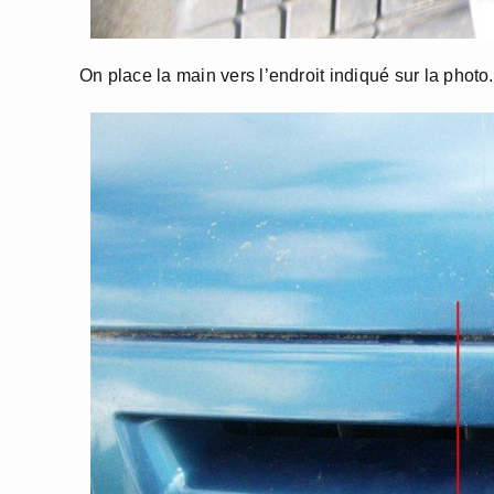
On place la main vers l’endroit indiqué sur la photo.