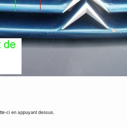
tte-ci en appuyant dessus.