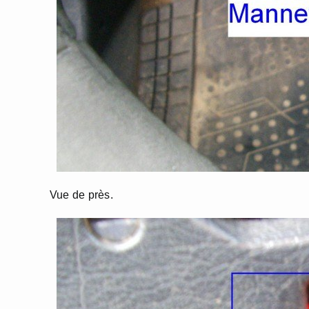
Vue de près.