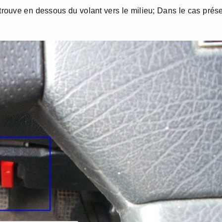
trouve en dessous du volant vers le milieu; Dans le cas prés