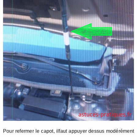
Pour refermer le capot, ilfaut appuyer dessus modérément