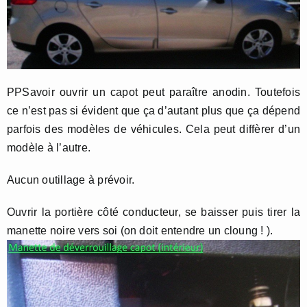
PPSavoir ouvrir un capot peut paraître anodin. Toutefois
ce n’est pas si évident que ça d’autant plus que ça dépend
parfois des modèles de véhicules. Cela peut diffèrer d’un
modèle à l’autre.
Aucun outillage à prévoir.
Ouvrir la portière côté conducteur, se baisser puis tirer la
manette noire vers soi (on doit entendre un cloung ! ).