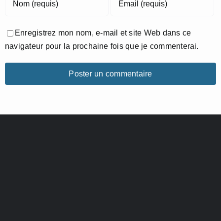
Enregistrez mon nom, e-mail et site Web dans ce
navigateur pour la prochaine fois que je commenterai.