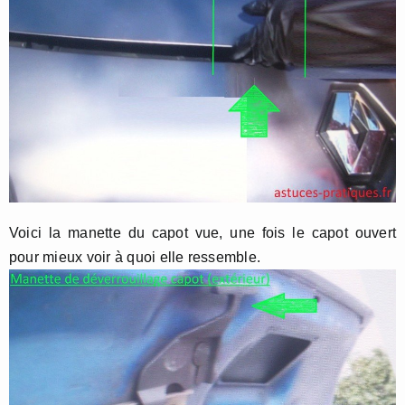
Voici la manette du capot vue, une fois le capot ouvert
pour mieux voir à quoi elle ressemble.