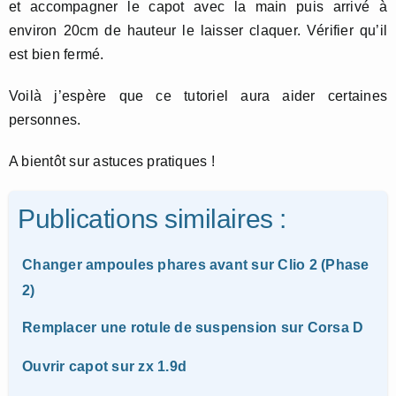
et accompagner le capot avec la main puis arrivé à
environ 20cm de hauteur le laisser claquer. Vérifier qu’il
est bien fermé.
Voilà j’espère que ce tutoriel aura aider certaines
personnes.
A bientôt sur astuces pratiques !
Publications similaires :
Changer ampoules phares avant sur Clio 2 (Phase
2)
Remplacer une rotule de suspension sur Corsa D
Ouvrir capot sur zx 1.9d