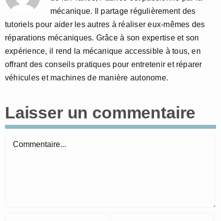
mécanique. Il partage régulièrement des
tutoriels pour aider les autres à réaliser eux-mêmes des
réparations mécaniques. Grâce à son expertise et son
expérience, il rend la mécanique accessible à tous, en
offrant des conseils pratiques pour entretenir et réparer
véhicules et machines de manière autonome.
Laisser un commentaire
Commentaire