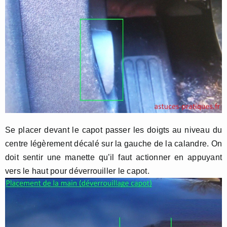
Se placer devant le capot passer les doigts au niveau du
centre légèrement décalé sur la gauche de la calandre. On
doit sentir une manette qu’il faut actionner en appuyant
vers le haut pour déverrouiller le capot.