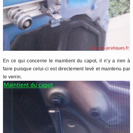
En ce qui concerne le maintient du capot, il n’y a rien à
faire puisque celui-ci est directement levé et maintenu par
le verrin.