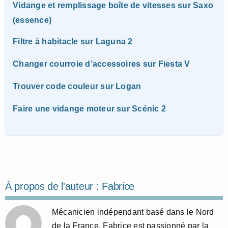
Vidange et remplissage boîte de vitesses sur Saxo
(essence)
Filtre à habitacle sur Laguna 2
Changer courroie d’accessoires sur Fiesta V
Trouver code couleur sur Logan
Faire une vidange moteur sur Scénic 2
À propos de l'auteur :
Fabrice
Mécanicien indépendant basé dans le Nord
de la France, Fabrice est passionné par la