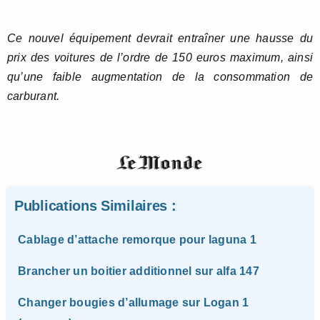
Ce nouvel équipement devrait entraîner une hausse du
prix des voitures de l’ordre de 150 euros maximum, ainsi
qu’une faible augmentation de la consommation de
carburant.
Publications Similaires :
Cablage d’attache remorque pour laguna 1
Brancher un boitier additionnel sur alfa 147
Changer bougies d’allumage sur Logan 1