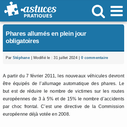
Passer
au
contenu
Phares allumés en plein jour
obligatoires
Par
Stéphane
|
Modifié le : 31 juillet 2024
|
0 commentaire
A partir du 7 février 2011, les nouveaux véhicules devront
être équipés de l’allumage automatique des phares. Le
but est de réduire le nombre de victimes sur les routes
européennes de 3 à 5% et de 15% le nombre d’accidents
par choc frontal. C’est une directive de la Commission
européenne déjà votée en 2008.