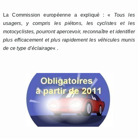
La Commission européenne a expliqué : «
Tous les
usagers, y compris les piétons, les cyclistes et les
motocyclistes, pourront apercevoir, reconnaître et identifier
plus efficacement et plus rapidement les véhicules munis
de ce type d’éclairage
« .