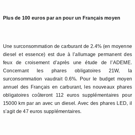
Plus de 100 euros par an pour un Français moyen
Une surconsommation de carburant de 2.4% (en moyenne
diesel et essence) est due à l’allumage permanent des
feux de croisement d’après une étude de l’ADEME.
Concernant les phares obligatoires 21W, la
surconsommation vaudrait 0.6%. Pour le budget moyen
annuel des Français en carburant, les nouveaux phares
obligatoires coûteront 112 euros supplémentaires pour
15000 km par an avec un diesel. Avec des phares LED, il
s’agit de 47 euros supplémentaires.