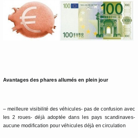
Avantages des phares allumés en plein jour
– meilleure visibilité des véhicules- pas de confusion avec
les 2 roues- déjà adoptée dans les pays scandinaves-
aucune modification pour véhicules déjà en circulation