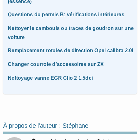
(essence)
Questions du permis B: vérifications intérieures
Nettoyer le cambouis ou traces de goudron sur une
voiture
Remplacement rotules de direction Opel calibra 2.0i
Changer courroie d’accessoires sur ZX
Nettoyage vanne EGR Clio 2 1.5dci
À propos de l'auteur :
Stéphane