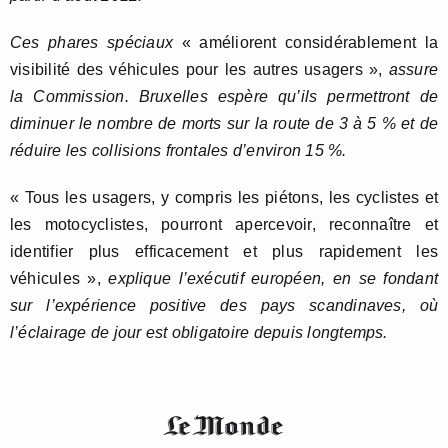
Ces phares spéciaux
« améliorent considérablement la
visibilité des véhicules pour les autres usagers »,
assure
la Commission. Bruxelles espère qu’ils permettront de
diminuer le nombre de morts sur la route de 3 à 5 % et de
réduire les collisions frontales d’environ 15 %.
« Tous les usagers, y compris les piétons, les cyclistes et
les motocyclistes, pourront apercevoir, reconnaître et
identifier plus efficacement et plus rapidement les
véhicules »,
explique l’exécutif européen, en se fondant
sur l’expérience positive des pays scandinaves, où
l’éclairage de jour est obligatoire depuis longtemps.