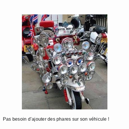
Pas besoin d’ajouter des phares sur son véhicule !