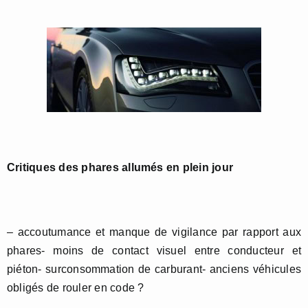
Critiques des phares allumés en plein jour
– accoutumance et manque de vigilance par rapport aux
phares- moins de contact visuel entre conducteur et
piéton- surconsommation de carburant- anciens véhicules
obligés de rouler en code ?