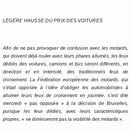
LÉGÈRE HAUSSE DU PRIX DES VOITURES
Afin de ne pas provoquer de confusion avec les motards,
qui doivent déjà rouler avec leurs phares allumés, les feux
dédiés des voitures, camions et bus seront différents, en
direction et en intensité, des traditionnels feux de
croisement. La Fédération européenne des motards, qui
s’était opposée à l’idée d’obliger les automobilistes à
allumer leurs feux de croisement en journée, s’est dite
mercredi
« pas opposée »
à la décision de Bruxelles,
puisque les feux dédiés, avec leurs caractéristiques
propres,
« ne diminueront pas la visibilité des motards ».