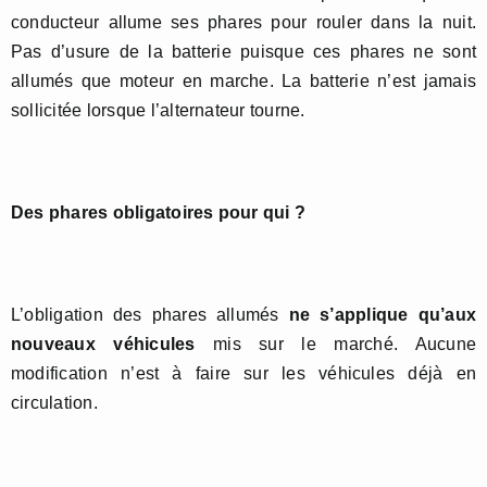
conducteur allume ses phares pour rouler dans la nuit.
Pas d’usure de la batterie puisque ces phares ne sont
allumés que moteur en marche. La batterie n’est jamais
sollicitée lorsque l’alternateur tourne.
Des phares obligatoires pour qui ?
L’obligation des phares allumés
ne s’applique qu’aux
nouveaux véhicules
mis sur le marché. Aucune
modification n’est à faire sur les véhicules déjà en
circulation.