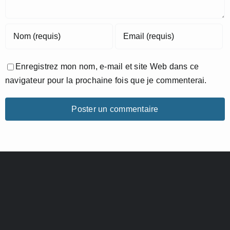
Enregistrez mon nom, e-mail et site Web dans ce
navigateur pour la prochaine fois que je commenterai.