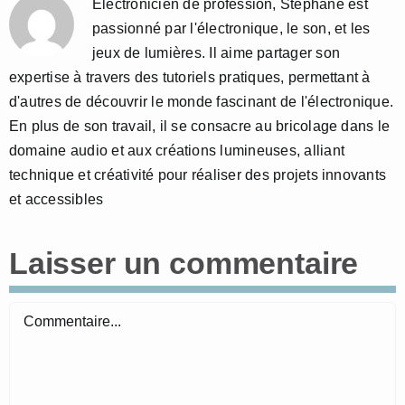
Électronicien de profession, Stéphane est
passionné par l'électronique, le son, et les
jeux de lumières. Il aime partager son
expertise à travers des tutoriels pratiques, permettant à
d'autres de découvrir le monde fascinant de l'électronique.
En plus de son travail, il se consacre au bricolage dans le
domaine audio et aux créations lumineuses, alliant
technique et créativité pour réaliser des projets innovants
et accessibles
Laisser un commentaire
Commentaire