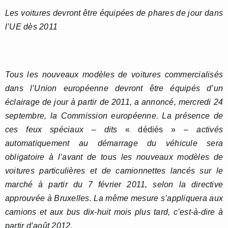
Les voitures devront être équipées de phares de jour dans
l’UE dès 2011
Tous les nouveaux modèles de voitures commercialisés
dans l’Union européenne devront être équipés d’un
éclairage de jour à partir de 2011, a annoncé, mercredi 24
septembre, la Commission européenne. La présence de
ces feux spéciaux – dits
« dédiés »
– activés
automatiquement au démarrage du véhicule sera
obligatoire à l’avant de tous les nouveaux modèles de
voitures particulières et de camionnettes lancés sur le
marché à partir du 7 février 2011, selon la directive
approuvée à Bruxelles. La même mesure s’appliquera aux
camions et aux bus dix-huit mois plus tard, c’est-à-dire à
partir d’août 2012.