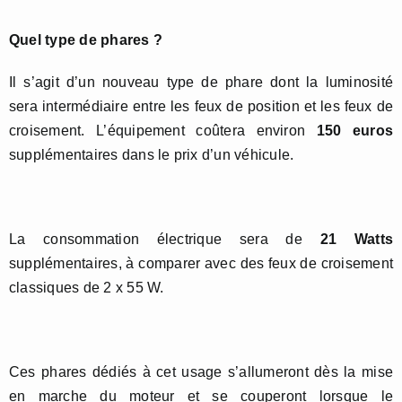
Quel type de phares ?
Il s’agit d’un nouveau type de phare dont la luminosité
sera intermédiaire entre les feux de position et les feux de
croisement. L’équipement coûtera environ
150 euros
supplémentaires dans le prix d’un véhicule.
La consommation électrique sera de
21 Watts
supplémentaires, à comparer avec des feux de croisement
classiques de 2 x 55 W.
Ces phares dédiés à cet usage s’allumeront dès la mise
en marche du moteur et se couperont lorsque le