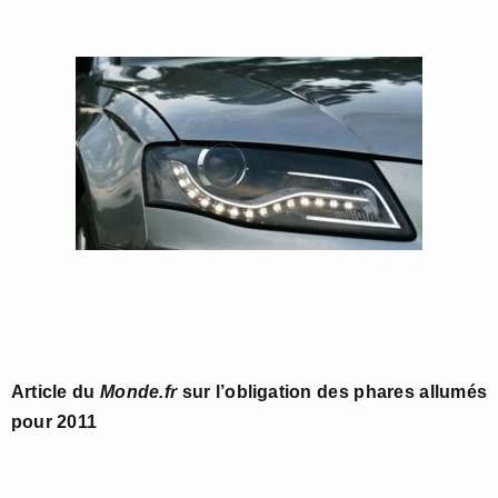
Article du
Monde.fr
sur l’obligation des phares allumés
pour 2011