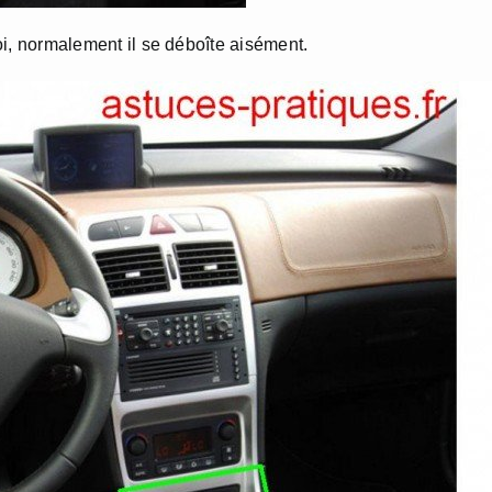
soi, normalement il se déboîte aisément.