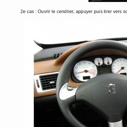
2e cas : Ouvrir le cendrier, appuyer puis tirer vers 