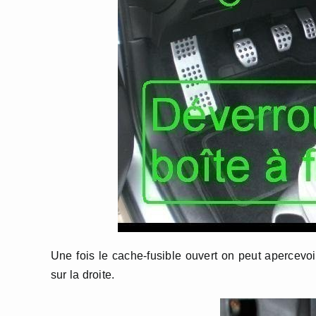
Une fois le cache-fusible ouvert on peut apercevo
sur la droite.