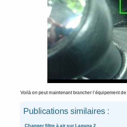
Voilà on peut maintenant brancher l’équipement de 
Publications similaires :
Changer filtre à air sur Laguna 2