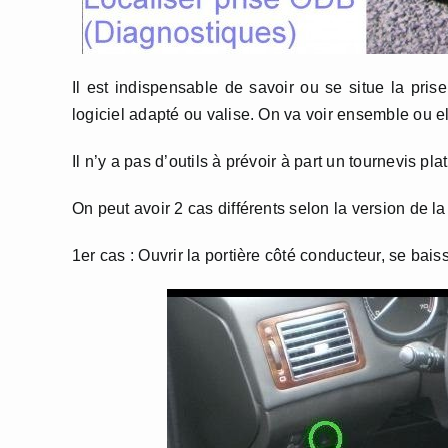
Il est indispensable de savoir ou se situe la pri
logiciel adapté ou valise. On va voir ensemble ou el
Il n’y a pas d’outils à prévoir à part un tournevis plat
On peut avoir 2 cas différents selon la version de la
1er cas : Ouvrir la portière côté conducteur, se baiss