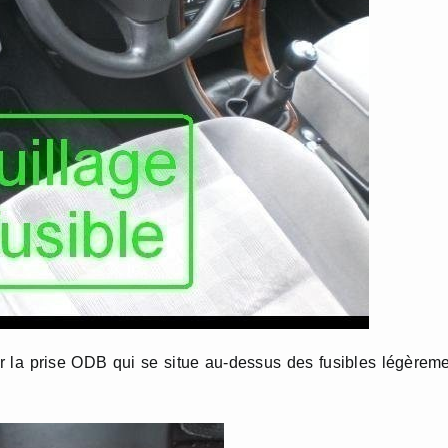
ir la prise ODB qui se situe au-dessus des fusibles légèrem