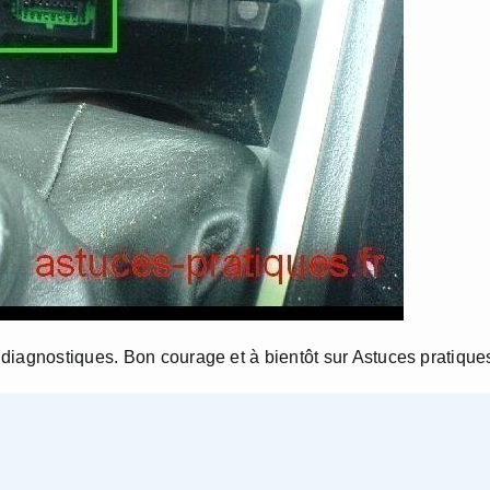
diagnostiques. Bon courage et à bientôt sur Astuces pratiques