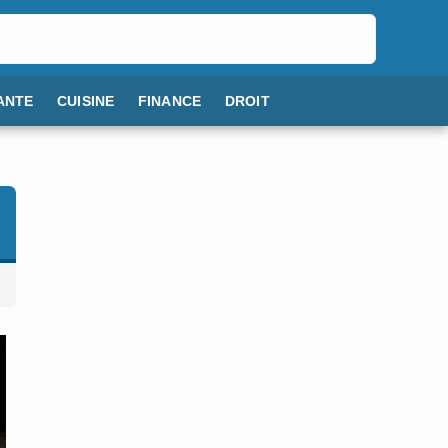
ANTE
CUISINE
FINANCE
DROIT