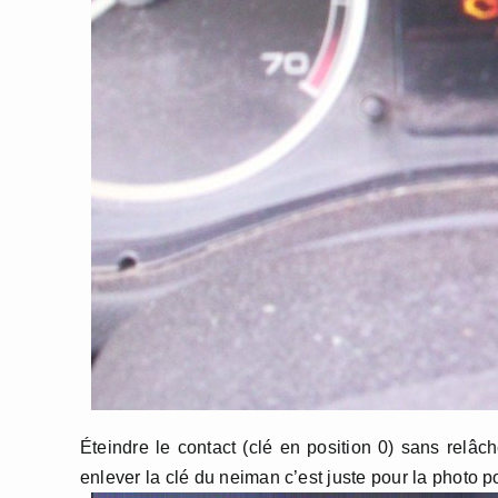
Éteindre le contact (clé en position 0) sans relâc
enlever la clé du neiman c’est juste pour la photo p