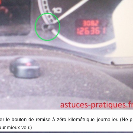
her le bouton de remise à zéro kilométrique journalier. (Ne 
our mieux voir.)