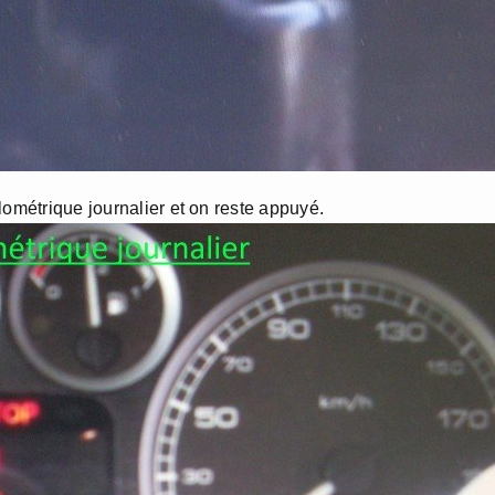
lométrique journalier et on reste appuyé.