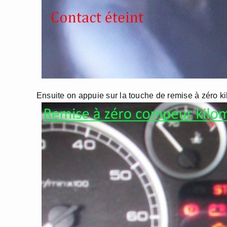
Ensuite on appuie sur la touche de remise à zéro ki