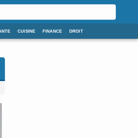
ANTE
CUISINE
FINANCE
DROIT