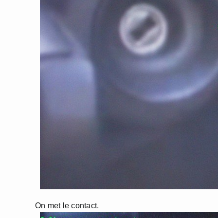
On met le contact.