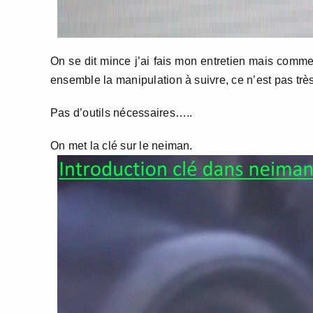
On se dit mince j’ai fais mon entretien mais commen
ensemble la manipulation à suivre, ce n’est pas très
Pas d’outils nécessaires…..
On met la clé sur le neiman.