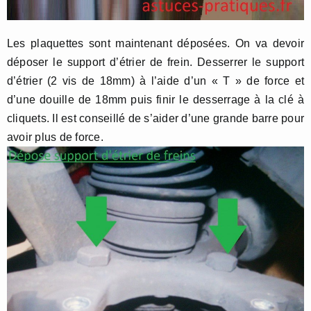
Les plaquettes sont maintenant déposées. On va devoir
déposer le support d’étrier de frein. Desserrer le support
d’étrier (2 vis de 18mm) à l’aide d’un « T » de force et
d’une douille de 18mm puis finir le desserrage à la clé à
cliquets. Il est conseillé de s’aider d’une grande barre pour
avoir plus de force.