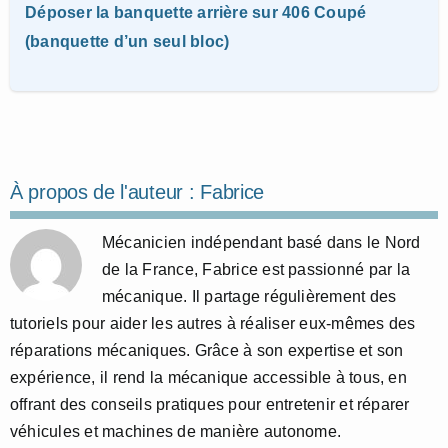
Déposer la banquette arrière sur 406 Coupé
(banquette d’un seul bloc)
À propos de l'auteur :
Fabrice
Mécanicien indépendant basé dans le Nord
de la France, Fabrice est passionné par la
mécanique. Il partage régulièrement des
tutoriels pour aider les autres à réaliser eux-mêmes des
réparations mécaniques. Grâce à son expertise et son
expérience, il rend la mécanique accessible à tous, en
offrant des conseils pratiques pour entretenir et réparer
véhicules et machines de manière autonome.