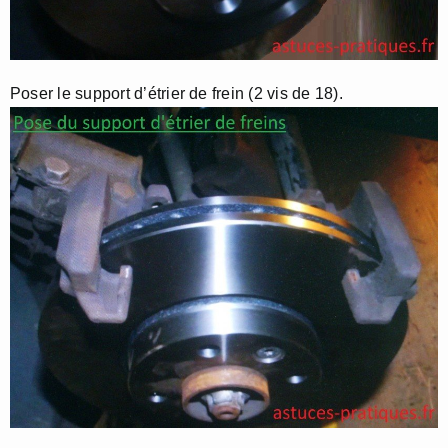
Poser le support d’étrier de frein (2 vis de 18).