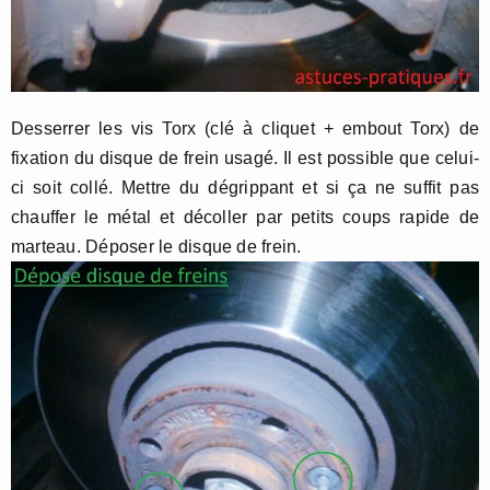
Desserrer les vis Torx (clé à cliquet + embout Torx) de
fixation du disque de frein usagé. Il est possible que celui-
ci soit collé. Mettre du dégrippant et si ça ne suffit pas
chauffer le métal et décoller par petits coups rapide de
marteau. Déposer le disque de frein.