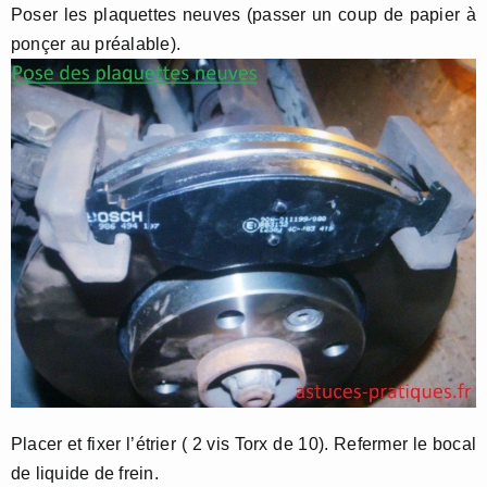
Poser les plaquettes neuves (passer un coup de papier à
ponçer au préalable).
Placer et fixer l’étrier ( 2 vis Torx de 10). Refermer le bocal
de liquide de frein.