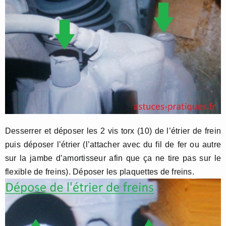
Desserrer et déposer les 2 vis torx (10) de l’étrier de frein
puis déposer l’étrier (l’attacher avec du fil de fer ou autre
sur la jambe d’amortisseur afin que ça ne tire pas sur le
flexible de freins). Déposer les plaquettes de freins.