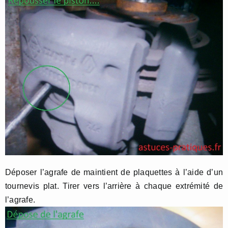
Déposer l’agrafe de maintient de plaquettes à l’aide d’un
tournevis plat. Tirer vers l’arrière à chaque extrémité de
l’agrafe.