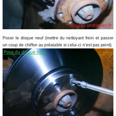
Poser le disque neuf (mettre du nettoyant frein et passer
un coup de chiffon au préalable si celui-ci n’est pas peint).