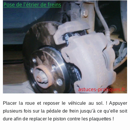
Placer la roue et reposer le véhicule au sol. ! Appuyer
plusieurs fois sur la pédale de frein jusqu’à ce qu’elle soit
dure afin de replacer le piston contre les plaquettes !