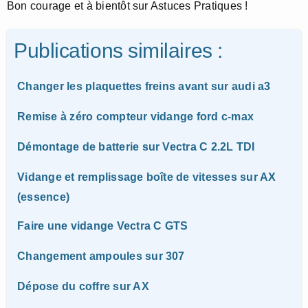
Bon courage et à bientôt sur Astuces Pratiques !
Publications similaires :
Changer les plaquettes freins avant sur audi a3
Remise à zéro compteur vidange ford c-max
Démontage de batterie sur Vectra C 2.2L TDI
Vidange et remplissage boîte de vitesses sur AX
(essence)
Faire une vidange Vectra C GTS
Changement ampoules sur 307
Dépose du coffre sur AX