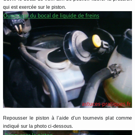
qui est exercée sur le piston.
Repousser le piston à l’aide d’un tournevis plat comme
indiqué sur la photo ci-dessous.