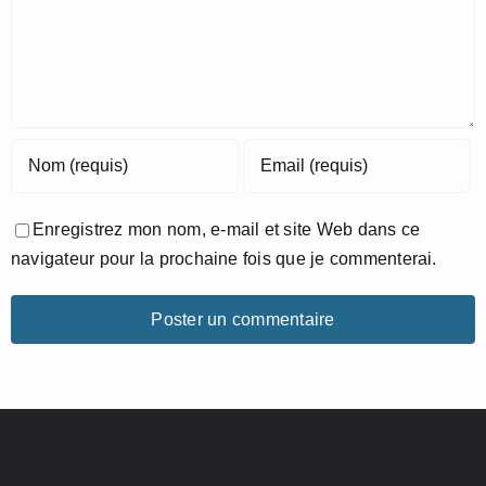
Enregistrez mon nom, e-mail et site Web dans ce
navigateur pour la prochaine fois que je commenterai.