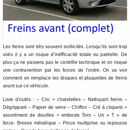
Les freins sont très souvent soillicités. Lorsqu’ils sont trop
usés il y a un risque d’inéfficacité totale ou partielle. De
plus ça ne passera pas le contrôle technique et on risque
une contravention par les forces de l’ordre. On va voir
comment on remplace les disques et plaquettes de freins
avant sur ce véhicule.
Liste d’outils : – Cric + chandelles – Nettoyant freins –
Dégrippant – Papier de verre – Chiffon – Clé à cliquets +
assortiment de douilles + embouts Torx – Un « T » de
force- Brosse métallique – Pince multiprise ou repousse