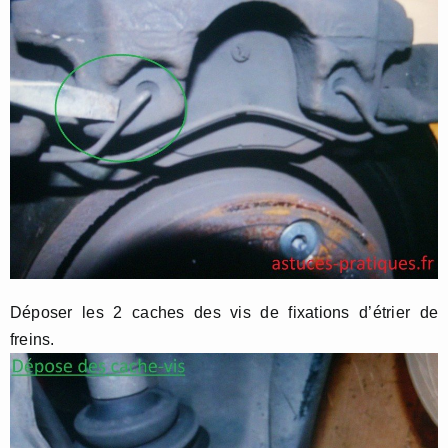
Déposer les 2 caches des vis de fixations d’étrier de
freins.