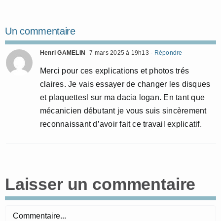
Un commentaire
Henri GAMELIN
7 mars 2025 à 19h13
- Répondre
Merci pour ces explications et photos trés
claires. Je vais essayer de changer les disques
et plaquettesl sur ma dacia logan. En tant que
mécanicien débutant je vous suis sincèrement
reconnaissant d’avoir fait ce travail explicatif.
Laisser un commentaire
Commentaire