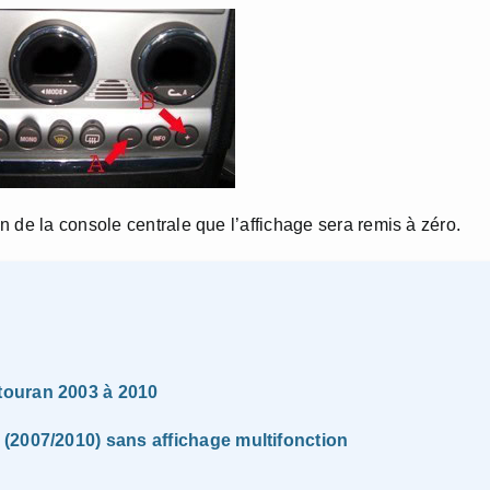
 de la console centrale que l’affichage sera remis à zéro.
touran 2003 à 2010
(2007/2010) sans affichage multifonction