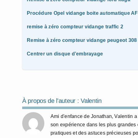
Procédure Opel vidange boite automatique A
remise à zéro compteur vidange traffic 2
Remise à zéro compteur vidange peugeot 308
Centrer un disque d’embrayage
À propos de l'auteur :
Valentin
Ami d'enfance de Jonathan, Valentin a 
son expérience dans les plus grandes 
pratiques et des astuces précieuses p