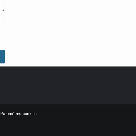
-
Paramètres cookies