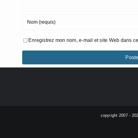
Enregistrez mon nom, e-mail et site Web dans ce
copyright 2007 - 20