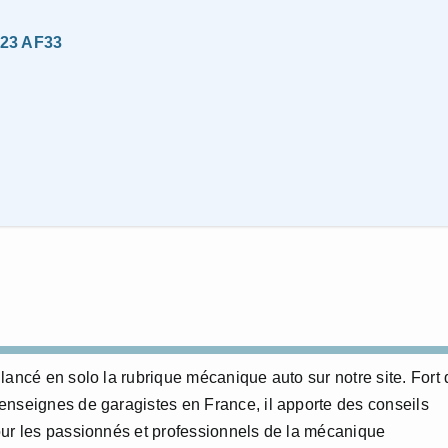
F23 AF33
lancé en solo la rubrique mécanique auto sur notre site. Fort 
enseignes de garagistes en France, il apporte des conseils
our les passionnés et professionnels de la mécanique