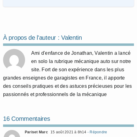
À propos de l'auteur :
Valentin
Ami d'enfance de Jonathan, Valentin a lancé
en solo la rubrique mécanique auto sur notre
site. Fort de son expérience dans les plus
grandes enseignes de garagistes en France, il apporte
des conseils pratiques et des astuces précieuses pour les
passionnés et professionnels de la mécanique
16 Commentaires
Pariset Marc
15 août 2021 à 8h14
- Répondre