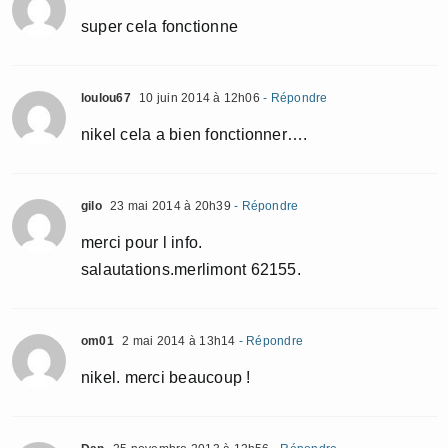
super cela fonctionne
loulou67
10 juin 2014 à 12h06
- Répondre
nikel cela a bien fonctionner….
gilo
23 mai 2014 à 20h39
- Répondre
merci pour l info.
salautations.merlimont 62155.
om01
2 mai 2014 à 13h14
- Répondre
nikel. merci beaucoup !