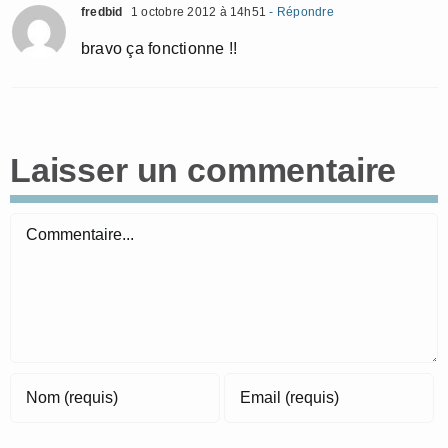
fredbid
1 octobre 2012 à 14h51
- Répondre
bravo ça fonctionne !!
Laisser un commentaire
Commentaire