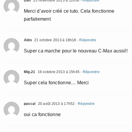
Dan
25 novembre 2013 à 12h56
- Répondre
Merci d’avoir créé ce tuto. Cela fonctionne
parfaitement
Aldo
21 octobre 2013 à 18h18
- Répondre
Super ca marche pour le nouveau C-Max aussi!!
Mig.21
16 octobre 2013 à 15h45
- Répondre
Super cela fonctionne… Merci
pascal
20 août 2013 à 17h52
- Répondre
oui ca fonctionne