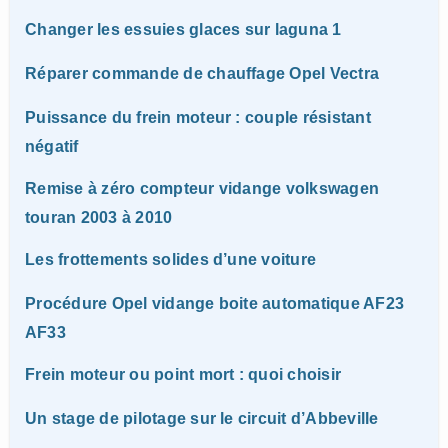
Changer les essuies glaces sur laguna 1
Réparer commande de chauffage Opel Vectra
Puissance du frein moteur : couple résistant
négatif
Remise à zéro compteur vidange volkswagen
touran 2003 à 2010
Les frottements solides d’une voiture
Procédure Opel vidange boite automatique AF23
AF33
Frein moteur ou point mort : quoi choisir
Un stage de pilotage sur le circuit d’Abbeville