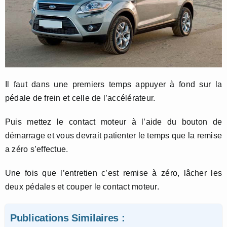
Il faut dans une premiers temps appuyer à fond sur la
pédale de frein et celle de l’accélérateur.
Puis mettez le contact moteur à l’aide du bouton de
démarrage et vous devrait patienter le temps que la remise
a zéro s’effectue.
Une fois que l’entretien c’est remise à zéro, lâcher les
deux pédales et couper le contact moteur.
Publications Similaires :