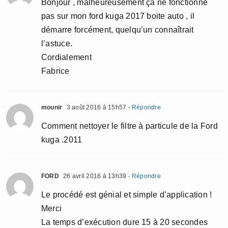
Bonjour , malheureusement ça ne fonctionne
pas sur mon ford kuga 2017 boite auto , il
démarre forcément, quelqu’un connaîtrait
l’astuce.
Cordialement
Fabrice
mounir
3 août 2016 à 15h57
- Répondre
Comment nettoyer le filtre à particule de la Ford
kuga .2011
FORD
26 avril 2016 à 13h39
- Répondre
Le procédé est génial et simple d’application !
Merci
La temps d’exécution dure 15 à 20 secondes