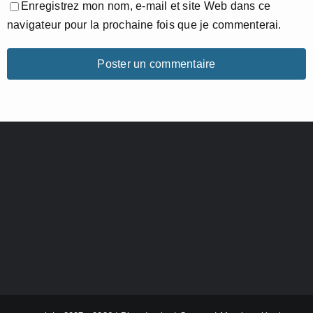
Enregistrez mon nom, e-mail et site Web dans ce
navigateur pour la prochaine fois que je commenterai.