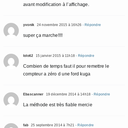
avant modification à l’affichage.
yvonik
24 novembre 2015 à 16h26
- Répondre
super ça marche!!!!
lolo62
15 janvier 2015 à 11h18
- Répondre
Combien de temps faut il pour remettre le
compteur a zéro d une ford kuga
Ebascanner
19 décembre 2014 à 14h18
- Répondre
La méthode est très fiable mercie
fab
25 septembre 2014 à 7h21
- Répondre