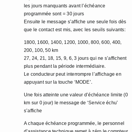
les jours manquants avant l’échéance
programmée sont = 30 jours
Ensuite le message s’affiche une seule fois dès
que le contact est mis, avec les seuils suivants:
1800, 1600, 1400, 1200, 1000, 800, 600, 400,
200, 100, 50 km
27, 24, 21, 18, 15, 9, 6, 3 jours qui ne s’affichent
plus pendant la période intermédiaire.
Le conducteur peut interrompre l’affichage en
appuyant sur la touche ‘MODE’.
Une fois atteinte une valeur d’échéance limite (0
km sur 0 jour) le message de ‘Service échu’
s’affiche
A chaque échéance programmée, le personnel
d’assistance technique remet à zéro le compteur