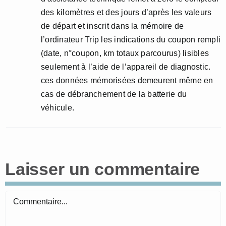
des kilomètres et des jours d’après les valeurs
de départ et inscrit dans la mémoire de
l’ordinateur Trip les indications du coupon rempli
(date, n°coupon, km totaux parcourus) lisibles
seulement à l’aide de l’appareil de diagnostic.
ces données mémorisées demeurent même en
cas de débranchement de la batterie du
véhicule.
Laisser un commentaire
Commentaire