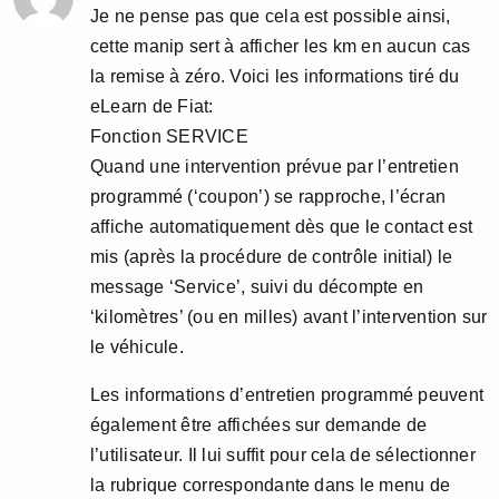
Je ne pense pas que cela est possible ainsi,
cette manip sert à afficher les km en aucun cas
la remise à zéro. Voici les informations tiré du
eLearn de Fiat:
Fonction SERVICE
Quand une intervention prévue par l’entretien
programmé (‘coupon’) se rapproche, l’écran
affiche automatiquement dès que le contact est
mis (après la procédure de contrôle initial) le
message ‘Service’, suivi du décompte en
‘kilomètres’ (ou en milles) avant l’intervention sur
le véhicule.
Les informations d’entretien programmé peuvent
également être affichées sur demande de
l’utilisateur. Il lui suffit pour cela de sélectionner
la rubrique correspondante dans le menu de