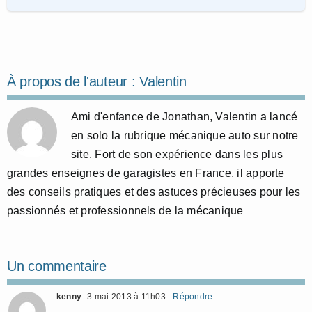
À propos de l'auteur :
Valentin
Ami d'enfance de Jonathan, Valentin a lancé
en solo la rubrique mécanique auto sur notre
site. Fort de son expérience dans les plus
grandes enseignes de garagistes en France, il apporte
des conseils pratiques et des astuces précieuses pour les
passionnés et professionnels de la mécanique
Un commentaire
kenny
3 mai 2013 à 11h03
- Répondre