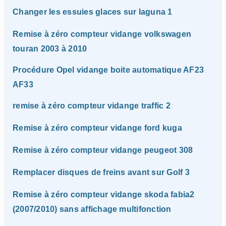
Changer les essuies glaces sur laguna 1
Remise à zéro compteur vidange volkswagen
touran 2003 à 2010
Procédure Opel vidange boite automatique AF23
AF33
remise à zéro compteur vidange traffic 2
Remise à zéro compteur vidange ford kuga
Remise à zéro compteur vidange peugeot 308
Remplacer disques de freins avant sur Golf 3
Remise à zéro compteur vidange skoda fabia2
(2007/2010) sans affichage multifonction