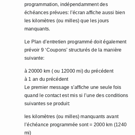
programmation, indépendamment des
échéances prévues: l’écran affiche aussi bien
les kilomètres (ou milles) que les jours
manquants.
Le Plan d’entretien programmé doit également
prévoir 9 ‘Coupons’ structurés de la manière
suivante:
à 20000 km ( ou 12000 mi) du précédent
à 1 an du précédent
Le premier message s’affiche une seule fois
quand le contact est mis si l’une des conditions
suivantes se produit:
les kilomètres (ou milles) manquants avant
l’échéance programmée sont = 2000 km (1240
mi)