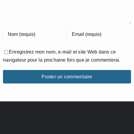
Enregistrez mon nom, e-mail et site Web dans ce
navigateur pour la prochaine fois que je commenterai.