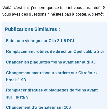
Voilà, c’est fini, j’espère que ce tutoriel vous aura aidé. Si
vous avez des questions n’hésitez pas à poster. A bientôt !
Publications Similaires :
Faire une vidange sur Clio 2 1.5 DCI
Remplacement rotules de direction Opel calibra 2.0i
Changer les plaquettes freins avant sur audi a3
Changement amortisseurs arrière sur Citroën zx
break 1.9D
Remplacer disques et plaquettes de freins avant
sur Fiesta V
Changement d’alternateur sur 106