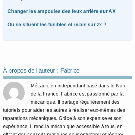
Changer les ampoules des feux arrière sur AX
Ou se situent les fusibles et relais sur zx ?
À propos de l'auteur :
Fabrice
Mécanicien indépendant basé dans le Nord
de la France, Fabrice est passionné par la
mécanique. Il partage régulièrement des
tutoriels pour aider les autres à réaliser eux-mêmes des
réparations mécaniques. Grâce à son expertise et son
expérience, il rend la mécanique accessible à tous, en
offrant des conseils pratiques pour entretenir et réparer