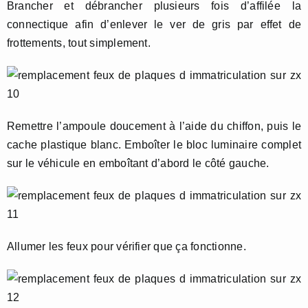
Brancher et débrancher plusieurs fois d’affilée la
connectique afin d’enlever le ver de gris par effet de
frottements, tout simplement.
Remettre l’ampoule doucement à l’aide du chiffon, puis le
cache plastique blanc. Emboîter le bloc luminaire complet
sur le véhicule en emboîtant d’abord le côté gauche.
Allumer les feux pour vérifier que ça fonctionne.