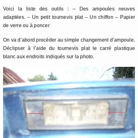
Voici la liste des outils : – Des ampoules neuves
adaptées. – Un petit tournevis plat – Un chiffon – Papier
de verre ou à poncer
On va d’abord procéder au simple changement d’ampoule.
Déclipser à l’aide du tournevis plat le carré plastique
blanc aux endroits indiqués sur la photo.