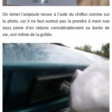
On remet l’ampoule neuve à l’aide du chiffon comme sur
la photo, car il ne faut surtout pas la prendre à main nue
sous peine d’en réduire considérablement sa durée de
vie, voir même de la grillée.