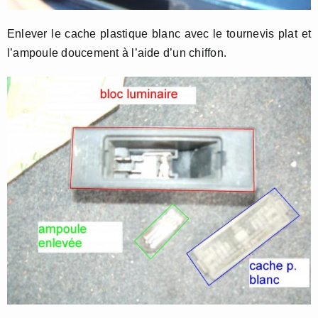
Enlever le cache plastique blanc avec le tournevis plat et
l’ampoule doucement à l’aide d’un chiffon.