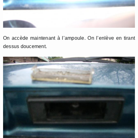
On accède maintenant à l’ampoule. On l’enlève en tirant
dessus doucement.