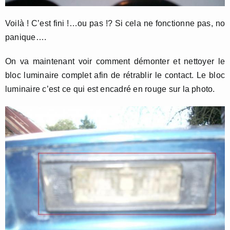
Voilà ! C’est fini !…ou pas !? Si cela ne fonctionne pas, no
panique….
On va maintenant voir comment démonter et nettoyer le
bloc luminaire complet afin de rétrablir le contact. Le bloc
luminaire c’est ce qui est encadré en rouge sur la photo.