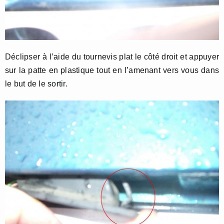
Déclipser à l’aide du tournevis plat le côté droit et appuyer
sur la patte en plastique tout en l’amenant vers vous dans
le but de le sortir.