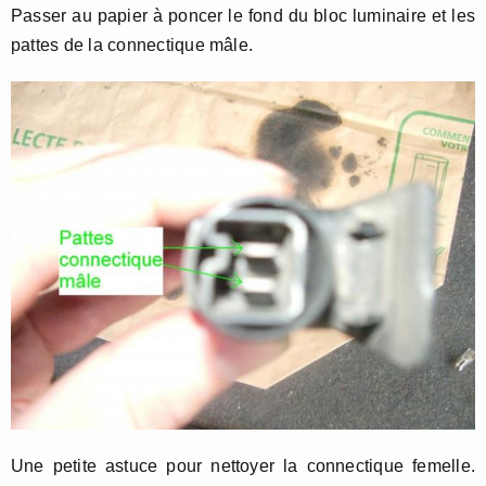
Passer au papier à poncer le fond du bloc luminaire et les
pattes de la connectique mâle.
Une petite astuce pour nettoyer la connectique femelle.