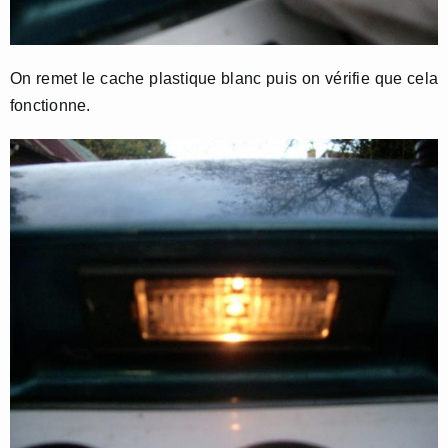
On remet le cache plastique blanc puis on vérifie que cela
fonctionne.