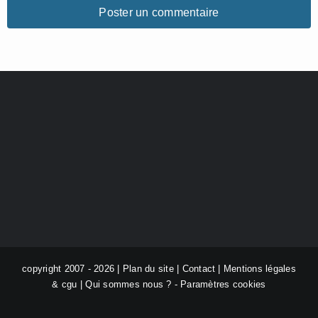
copyright 2007 - 2026 |
Plan du site
|
Contact
|
Mentions légales
& cgu
|
Qui sommes nous ?
-
Paramètres cookies