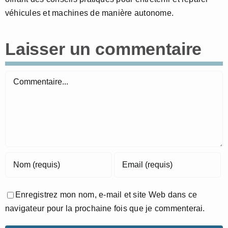
véhicules et machines de manière autonome.
Laisser un commentaire
Commentaire
Enregistrez mon nom, e-mail et site Web dans ce
navigateur pour la prochaine fois que je commenterai.