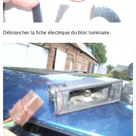
Débrancher la fiche électrique du bloc luminaire.