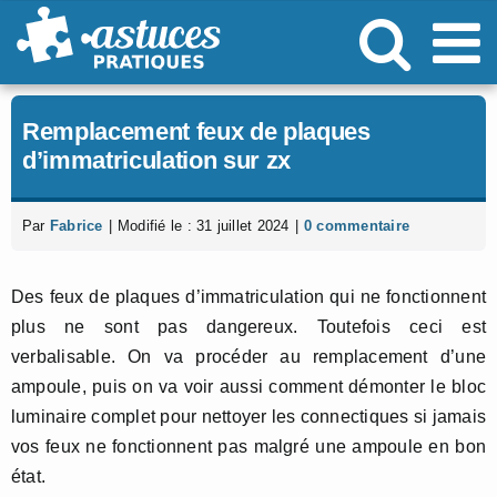
Passer
au
contenu
Remplacement feux de plaques
d’immatriculation sur zx
Par
Fabrice
|
Modifié le : 31 juillet 2024
|
0 commentaire
Des feux de plaques d’immatriculation qui ne fonctionnent
plus ne sont pas dangereux. Toutefois ceci est
verbalisable. On va procéder au remplacement d’une
ampoule, puis on va voir aussi comment démonter le bloc
luminaire complet pour nettoyer les connectiques si jamais
vos feux ne fonctionnent pas malgré une ampoule en bon
état.