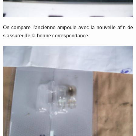
On compare l’ancienne ampoule avec la nouvelle afin de
s’assurer de la bonne correspondance.