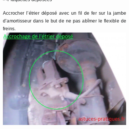
Accrocher l’étrier déposé avec un fil de fer sur la jambe
d’amortisseur dans le but de ne pas abîmer le flexible de
freins.