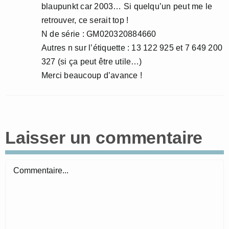
blaupunkt car 2003… Si quelqu’un peut me le
retrouver, ce serait top !
N de série : GM020320884660
Autres n sur l’étiquette : 13 122 925 et 7 649 200
327 (si ça peut être utile…)
Merci beaucoup d’avance !
Laisser un commentaire
Commentaire