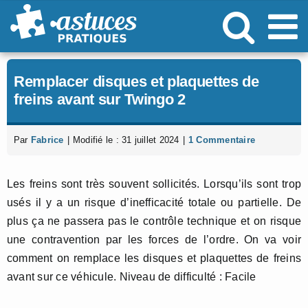
Passer
au
contenu
Remplacer disques et plaquettes de
freins avant sur Twingo 2
Par
Fabrice
|
Modifié le : 31 juillet 2024
|
1 Commentaire
Les freins sont très souvent sollicités. Lorsqu’ils sont trop
usés il y a un risque d’inefficacité totale ou partielle. De
plus ça ne passera pas le contrôle technique et on risque
une contravention par les forces de l’ordre. On va voir
comment on remplace les disques et plaquettes de freins
avant sur ce véhicule. Niveau de difficulté : Facile