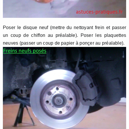
Poser le disque neuf (mettre du nettoyant frein et passer
un coup de chiffon au préalable). Poser les plaquettes
neuves (passer un coup de papier à ponçer au préalable).