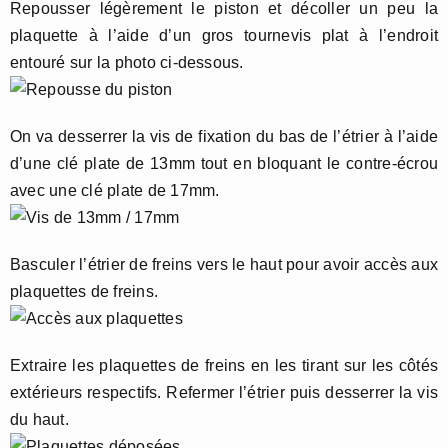
Repousser légèrement le piston et décoller un peu la
plaquette à l’aide d’un gros tournevis plat à l’endroit
entouré sur la photo ci-dessous.
On va desserrer la vis de fixation du bas de l’étrier à l’aide
d’une clé plate de 13mm tout en bloquant le contre-écrou
avec une clé plate de 17mm.
Basculer l’étrier de freins vers le haut pour avoir accès aux
plaquettes de freins.
Extraire les plaquettes de freins en les tirant sur les côtés
extérieurs respectifs. Refermer l’étrier puis desserrer la vis
du haut.