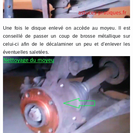
Une fois le disque enlevé on accède au moyeu. Il est
conseillé de passer un coup de brosse métallique sur
celui-ci afin de le décalaminer un peu et d’enlever les
éventuelles saletées.