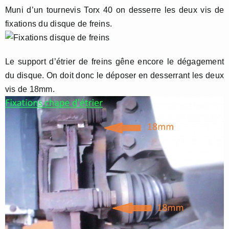
Muni d’un tournevis Torx 40 on desserre les deux vis de
fixations du disque de freins.
Le support d’étrier de freins gêne encore le dégagement
du disque. On doit donc le déposer en desserrant les deux
vis de 18mm.