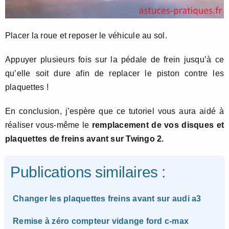
Placer la roue et reposer le véhicule au sol.
Appuyer plusieurs fois sur la pédale de frein jusqu’à ce
qu’elle soit dure afin de replacer le piston contre les
plaquettes !
En conclusion, j’espère que ce tutoriel vous aura aidé à
réaliser vous-même le
remplacement de vos disques et
plaquettes de freins avant sur Twingo 2.
Publications similaires :
Changer les plaquettes freins avant sur audi a3
Remise à zéro compteur vidange ford c-max