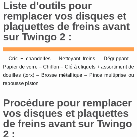
Liste d’outils pour
remplacer vos disques et
plaquettes de freins avant
sur Twingo 2 :
– Cric + chandelles – Nettoyant freins – Dégrippant –
Papier de verre – Chiffon – Clé à cliquets + assortiment de
douilles (torx) – Brosse métallique – Pince multiprise ou
repousse piston
Procédure pour remplacer
vos disques et plaquettes
de freins avant sur Twingo
2 :