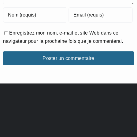
Enregistrez mon nom, e-mail et site Web dans ce
navigateur pour la prochaine fois que je commenterai.