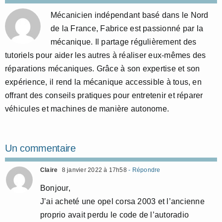
Mécanicien indépendant basé dans le Nord
de la France, Fabrice est passionné par la
mécanique. Il partage régulièrement des
tutoriels pour aider les autres à réaliser eux-mêmes des
réparations mécaniques. Grâce à son expertise et son
expérience, il rend la mécanique accessible à tous, en
offrant des conseils pratiques pour entretenir et réparer
véhicules et machines de manière autonome.
Un commentaire
Claire
8 janvier 2022 à 17h58
- Répondre
Bonjour,
J’ai acheté une opel corsa 2003 et l’ancienne
proprio avait perdu le code de l’autoradio