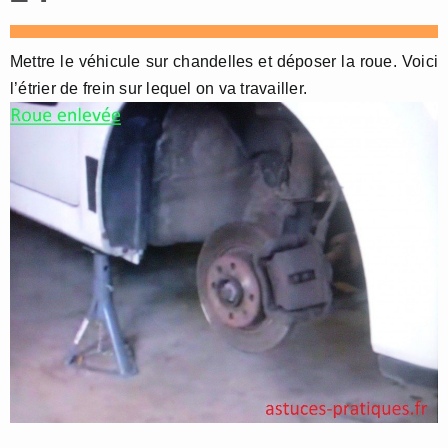
Mettre le véhicule sur chandelles et déposer la roue. Voici
l’étrier de frein sur lequel on va travailler.