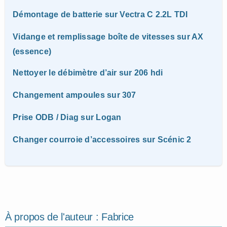
Démontage de batterie sur Vectra C 2.2L TDI
Vidange et remplissage boîte de vitesses sur AX
(essence)
Nettoyer le débimètre d’air sur 206 hdi
Changement ampoules sur 307
Prise ODB / Diag sur Logan
Changer courroie d’accessoires sur Scénic 2
À propos de l'auteur :
Fabrice