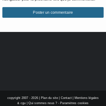
copyright 2007 - 2026 |
Plan du site
|
Contact
|
Mentions légales
& cgu
|
Qui sommes nous ?
-
Paramètres cookies