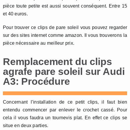
pièce toute petite est aussi souvent conséquent. Entre 15
et 40 euros.
Pour trouver ce clips de pare soleil vous pouvez regarder
sur des sites internet comme amazon. Il vous trouverons la
pièce nécessaire au meilleur prix.
Remplacement du clips
agrafe pare soleil sur Audi
A3: Procédure
Concernant l’installation de ce petit clips, il faut bien
entendu commencer par enlever le crochet cassé. Pour
cela il vous faudra un tournevis plat. En effet ce clips se
situe en deux parties.