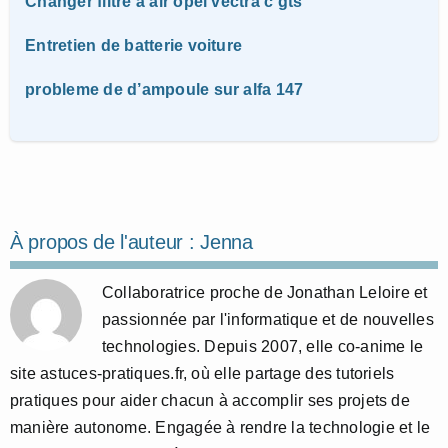
Changer filtre à air opel vectra c gts
Entretien de batterie voiture
probleme de d’ampoule sur alfa 147
À propos de l'auteur :
Jenna
Collaboratrice proche de Jonathan Leloire et
passionnée par l'informatique et de nouvelles
technologies. Depuis 2007, elle co-anime le
site astuces-pratiques.fr, où elle partage des tutoriels
pratiques pour aider chacun à accomplir ses projets de
manière autonome. Engagée à rendre la technologie et le