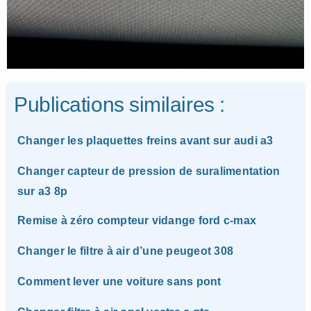
Publications similaires :
Changer les plaquettes freins avant sur audi a3
Changer capteur de pression de suralimentation
sur a3 8p
Remise à zéro compteur vidange ford c-max
Changer le filtre à air d’une peugeot 308
Comment lever une voiture sans pont