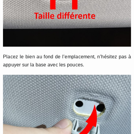
Placez le bien au fond de l’emplacement, n’hésitez pas à
appuyer sur la base avec les pouces.