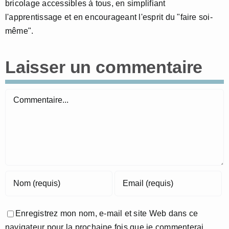
bricolage accessibles à tous, en simplifiant
l'apprentissage et en encourageant l'esprit du "faire soi-
même".
Laisser un commentaire
Commentaire
Enregistrez mon nom, e-mail et site Web dans ce
navigateur pour la prochaine fois que je commenterai.