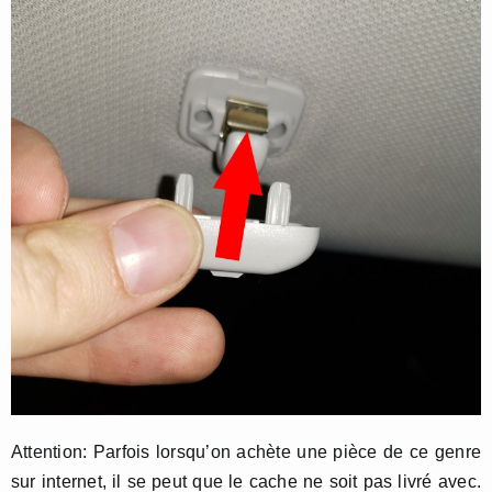
Attention: Parfois lorsqu’on achète une pièce de ce genre
sur internet, il se peut que le cache ne soit pas livré avec.