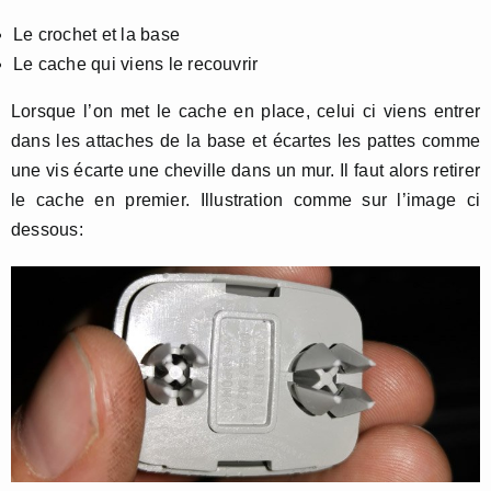
Le crochet et la base
Le cache qui viens le recouvrir
Lorsque l’on met le cache en place, celui ci viens entrer
dans les attaches de la base et écartes les pattes comme
une vis écarte une cheville dans un mur. Il faut alors retirer
le cache en premier. Illustration comme sur l’image ci
dessous: