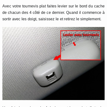
Avec votre tournevis plat faites levier sur le bord du cache
de chacun des 4 côté de ce dernier. Quand il commence à
sortir avec les doigt, saisissez le et retirez le simplement.