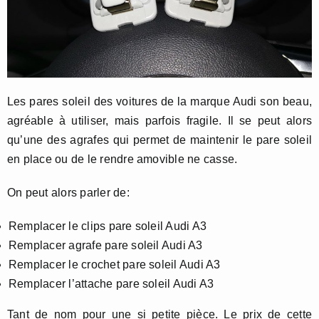
Les pares soleil des voitures de la marque Audi son beau,
agréable à utiliser, mais parfois fragile. Il se peut alors
qu’une des agrafes qui permet de maintenir le pare soleil
en place ou de le rendre amovible ne casse.
On peut alors parler de:
Remplacer le clips pare soleil Audi A3
Remplacer agrafe pare soleil Audi A3
Remplacer le crochet pare soleil Audi A3
Remplacer l’attache pare soleil Audi A3
Tant de nom pour une si petite pièce. Le prix de cette