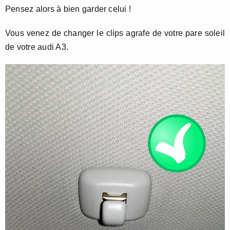
Pensez alors à bien garder celui !
Vous venez de changer le clips agrafe de votre pare soleil
de votre audi A3.