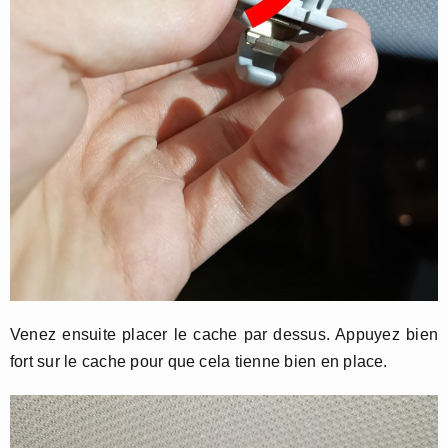
Venez ensuite placer le cache par dessus. Appuyez bien
fort sur le cache pour que cela tienne bien en place.