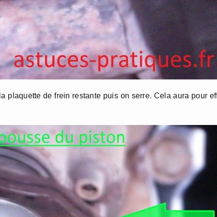
la plaquette de frein restante puis on serre. Cela aura pour ef