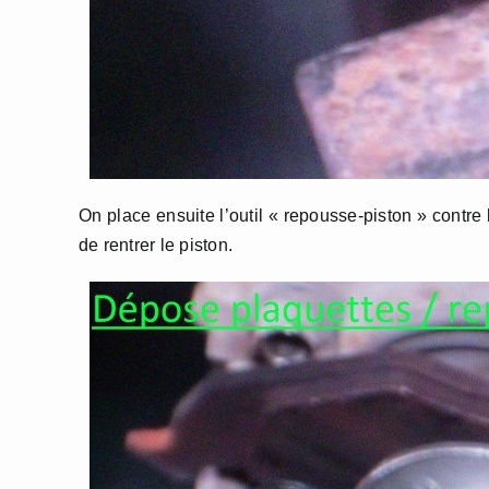
On place ensuite l’outil « repousse-piston » contre 
de rentrer le piston.