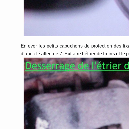
Enlever les petits capuchons de protection des fixati
d’une clé allen de 7. Extraire l’étrier de freins et le