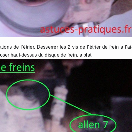
ons de l’étrier. Desserrer les 2 vis de l’étrier de frein à l’a
 poser haut-dessus du disque de frein, à plat.