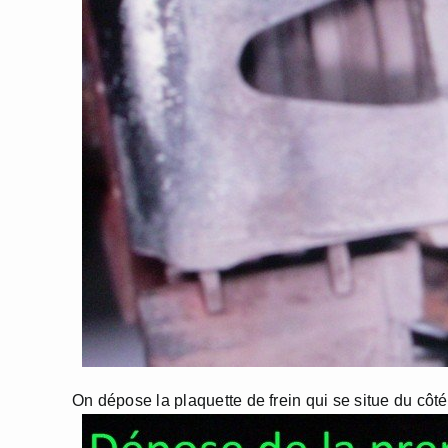
On dépose la plaquette de frein qui se situe du côté