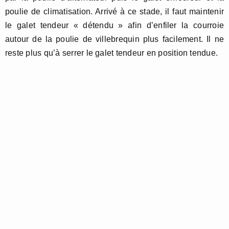
poulie de climatisation. Arrivé à ce stade, il faut maintenir
le galet tendeur « détendu » afin d’enfiler la courroie
autour de la poulie de villebrequin plus facilement. Il ne
reste plus qu’à serrer le galet tendeur en position tendue.