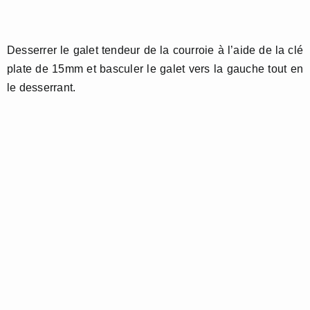
Desserrer le galet tendeur de la courroie à l’aide de la clé
plate de 15mm et basculer le galet vers la gauche tout en
le desserrant.