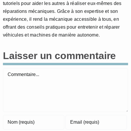
tutoriels pour aider les autres à réaliser eux-mêmes des
réparations mécaniques. Grâce à son expertise et son
expérience, il rend la mécanique accessible à tous, en
offrant des conseils pratiques pour entretenir et réparer
véhicules et machines de manière autonome.
Laisser un commentaire
Commentaire