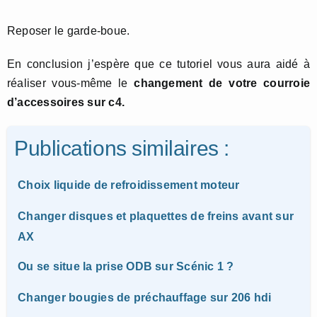
Reposer le garde-boue.
En conclusion j’espère que ce tutoriel vous aura aidé à
réaliser vous-même le
changement de votre courroie
d’accessoires sur c4.
Publications similaires :
Choix liquide de refroidissement moteur
Changer disques et plaquettes de freins avant sur
AX
Ou se situe la prise ODB sur Scénic 1 ?
Changer bougies de préchauffage sur 206 hdi