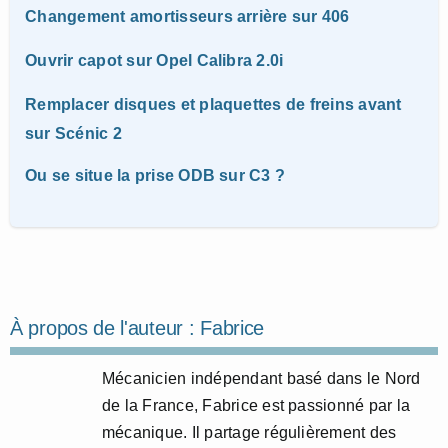
Changement amortisseurs arrière sur 406
Ouvrir capot sur Opel Calibra 2.0i
Remplacer disques et plaquettes de freins avant
sur Scénic 2
Ou se situe la prise ODB sur C3 ?
À propos de l'auteur :
Fabrice
Mécanicien indépendant basé dans le Nord
de la France, Fabrice est passionné par la
mécanique. Il partage régulièrement des