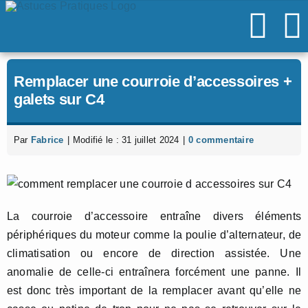
Passer
au
contenu
Remplacer une courroie d’accessoires +
galets sur C4
Par
Fabrice
|
Modifié le : 31 juillet 2024
|
0 commentaire
La courroie d’accessoire entraîne divers éléments
périphériques du moteur comme la poulie d’alternateur, de
climatisation ou encore de direction assistée. Une
anomalie de celle-ci entraînera forcément une panne. Il
est donc très important de la remplacer avant qu’elle ne