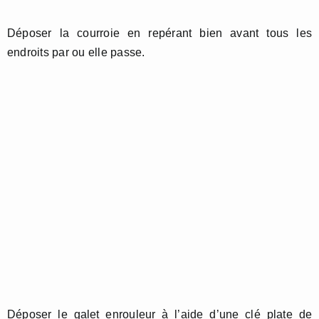
Déposer la courroie en repérant bien avant tous les
endroits par ou elle passe.
Déposer le galet enrouleur à l’aide d’une clé plate de