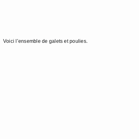
Voici l’ensemble de galets et poulies.