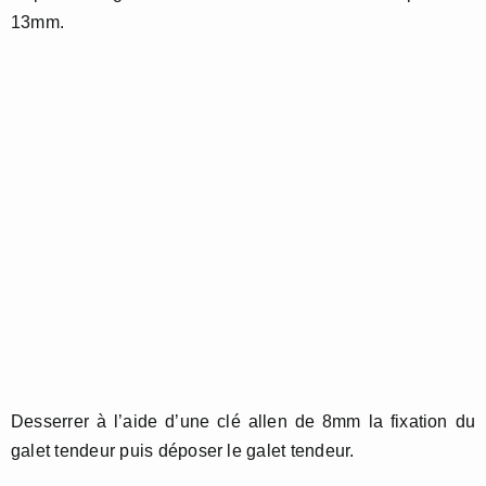
13mm.
Desserrer à l’aide d’une clé allen de 8mm la fixation du
galet tendeur puis déposer le galet tendeur.