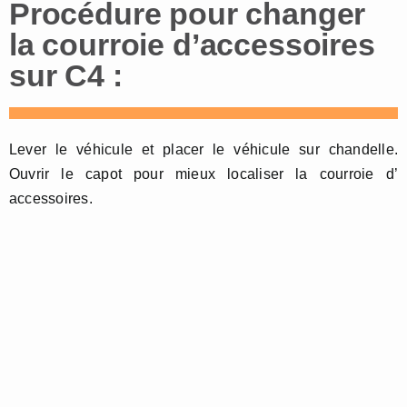
Procédure pour changer
la courroie d’accessoires
sur C4 :
Lever le véhicule et placer le véhicule sur chandelle.
Ouvrir le capot pour mieux localiser la courroie d’
accessoires.