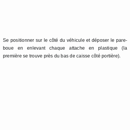
Se positionner sur le côté du véhicule et déposer le pare-
boue en enlevant chaque attache en plastique (la
première se trouve près du bas de caisse côté portière).