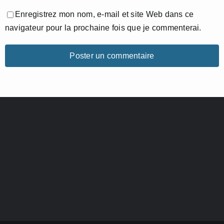
Enregistrez mon nom, e-mail et site Web dans ce
navigateur pour la prochaine fois que je commenterai.