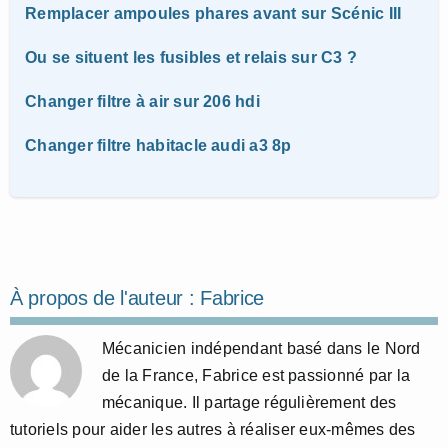
Remplacer ampoules phares avant sur Scénic III
Ou se situent les fusibles et relais sur C3 ?
Changer filtre à air sur 206 hdi
Changer filtre habitacle audi a3 8p
À propos de l'auteur :
Fabrice
Mécanicien indépendant basé dans le Nord
de la France, Fabrice est passionné par la
mécanique. Il partage régulièrement des
tutoriels pour aider les autres à réaliser eux-mêmes des