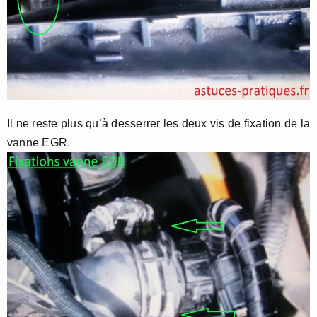
Il ne reste plus qu’à desserrer les deux vis de fixation de la
vanne EGR.