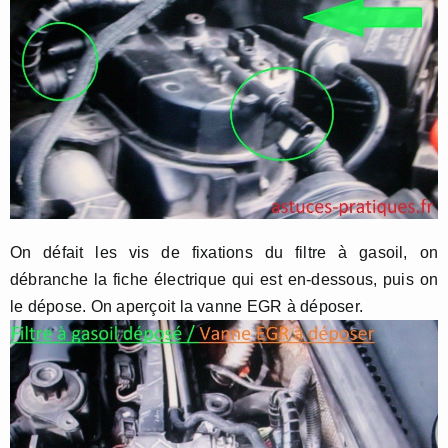
On défait les vis de fixations du filtre à gasoil, on
débranche la fiche électrique qui est en-dessous, puis on
le dépose. On aperçoit la vanne EGR à déposer.