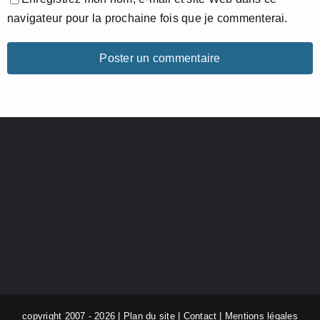
navigateur pour la prochaine fois que je commenterai.
copyright 2007 - 2026 |
Plan du site
|
Contact
|
Mentions légales