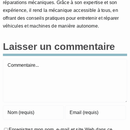
réparations mécaniques. Grâce à son expertise et son
expérience, il rend la mécanique accessible à tous, en
offrant des conseils pratiques pour entretenir et réparer
véhicules et machines de manière autonome.
Laisser un commentaire
Commentaire
Enregistrez mon nom, e-mail et site Web dans ce