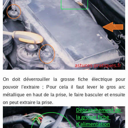
On doit déverrouiller la grosse fiche électrique pour
pouvoir l’extraire ; Pour cela il faut lever le gros arc
métallique en haut de la prise, le faire basculer et ensuite
on peut extraire la prise.