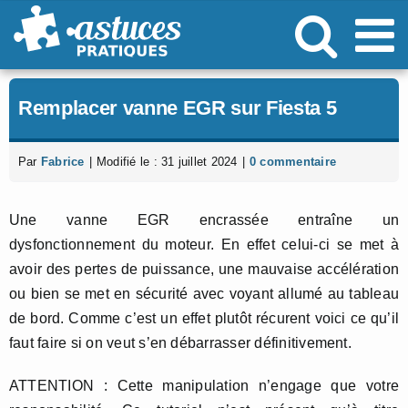
Passer
au
contenu
Remplacer vanne EGR sur Fiesta 5
Par
Fabrice
|
Modifié le : 31 juillet 2024
|
0 commentaire
Une vanne EGR encrassée entraîne un
dysfonctionnement du moteur. En effet celui-ci se met à
avoir des pertes de puissance, une mauvaise accélération
ou bien se met en sécurité avec voyant allumé au tableau
de bord. Comme c’est un effet plutôt récurent voici ce qu’il
faut faire si on veut s’en débarrasser définitivement.
ATTENTION : Cette manipulation n’engage que votre