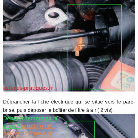
Débrancher la fiche électrique qui se situe vers le pare-
brise, puis déposer le boîtier de filtre à air ( 2 vis).