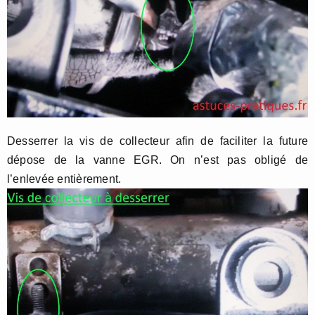
Desserrer la vis de collecteur afin de faciliter la future
dépose de la vanne EGR. On n’est pas obligé de
l’enlevée entièrement.