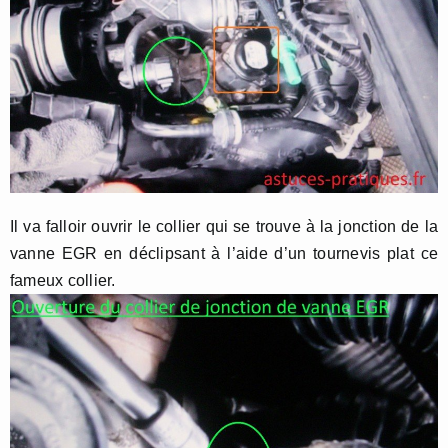
Il va falloir ouvrir le collier qui se trouve à la jonction de la
vanne EGR en déclipsant à l’aide d’un tournevis plat ce
fameux collier.