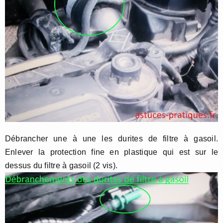
Débrancher une à une les durites de filtre à gasoil.
Enlever la protection fine en plastique qui est sur le
dessus du filtre à gasoil (2 vis).