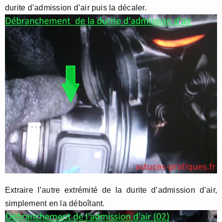
durite d’admission d’air puis la décaler.
Extraire l’autre extrémité de la durite d’admission d’air,
simplement en la déboîtant.