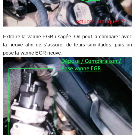
Extraire la vanne EGR usagée. On peut la comparer avec
la neuve afin de s’assurer de leurs similitudes, puis on
pose la vanne EGR neuve.