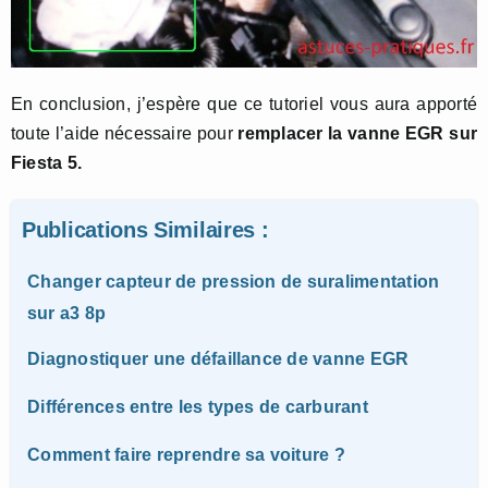
En conclusion, j’espère que ce tutoriel vous aura apporté
toute l’aide nécessaire pour
remplacer la vanne EGR sur
Fiesta 5.
Publications Similaires :
Changer capteur de pression de suralimentation
sur a3 8p
Diagnostiquer une défaillance de vanne EGR
Différences entre les types de carburant
Comment faire reprendre sa voiture ?