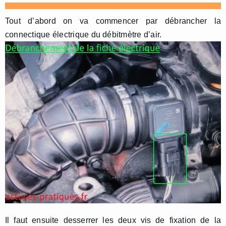
Tout d’abord on va commencer par débrancher la
connectique électrique du débitmètre d’air.
Il faut ensuite desserrer les deux vis de fixation de la