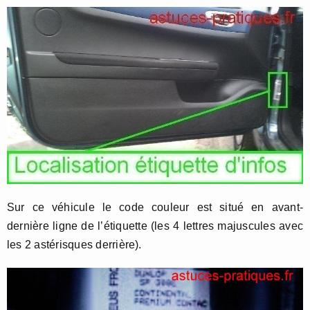
Sur ce véhicule le code couleur est situé en avant-
dernière ligne de l’étiquette (les 4 lettres majuscules avec
les 2 astérisques derrière).