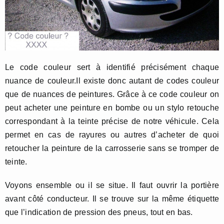
Le code couleur sert à identifié précisément chaque
nuance de couleur.Il existe donc autant de codes couleur
que de nuances de peintures. Grâce à ce code couleur on
peut acheter une peinture en bombe ou un stylo retouche
correspondant à la teinte précise de notre véhicule. Cela
permet en cas de rayures ou autres d’acheter de quoi
retoucher la peinture de la carrosserie sans se tromper de
teinte.
Voyons ensemble ou il se situe. Il faut ouvrir la portière
avant côté conducteur. Il se trouve sur la même étiquette
que l’indication de pression des pneus, tout en bas.