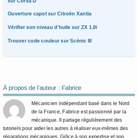
sur Corsa D
Ouverture capot sur Citroën Xantia
Vérifier son niveau d’huile sur ZX 1.8i
Trouver code couleur sur Scénic III
À propos de l'auteur :
Fabrice
Mécanicien indépendant basé dans le Nord
de la France, Fabrice est passionné par la
mécanique. Il partage régulièrement des
tutoriels pour aider les autres à réaliser eux-mêmes des
réparations mécaniques. Grâce à son expertise et son