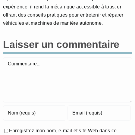
expérience, il rend la mécanique accessible à tous, en
offrant des conseils pratiques pour entretenir et réparer
véhicules et machines de manière autonome.
Laisser un commentaire
Commentaire
Enregistrez mon nom, e-mail et site Web dans ce