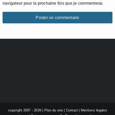
navigateur pour la prochaine fois que je commenterai.
copyright 2007 - 2026 |
Plan du site
|
Contact
|
Mentions légales