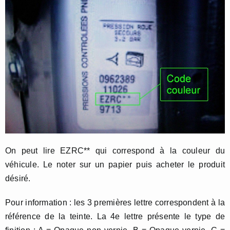
On peut lire EZRC** qui correspond à la couleur du
véhicule. Le noter sur un papier puis acheter le produit
désiré.
Pour information : les 3 premières lettre correspondent à la
référence de la teinte. La 4e lettre présente le type de