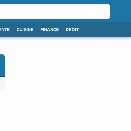
ANTE
CUISINE
FINANCE
DROIT