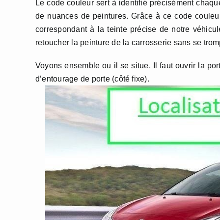
Le code couleur sert à identifié précisément chaqu
de nuances de peintures. Grâce à ce code couleu
correspondant à la teinte précise de notre véhicu
retoucher la peinture de la carrosserie sans se trom
Voyons ensemble ou il se situe. Il faut ouvrir la por
d’entourage de porte (côté fixe).