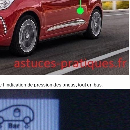
 l’indication de pression des pneus, tout en bas.