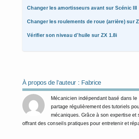
Changer les amortisseurs avant sur Scénic III
Changer les roulements de roue (arrière) sur 
Vérifier son niveau d’huile sur ZX 1.8i
À propos de l'auteur :
Fabrice
Mécanicien indépendant basé dans le N
partage régulièrement des tutoriels po
mécaniques. Grâce à son expertise et s
offrant des conseils pratiques pour entretenir et r