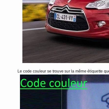
Le code couleur se trouve sur la même étiquette que